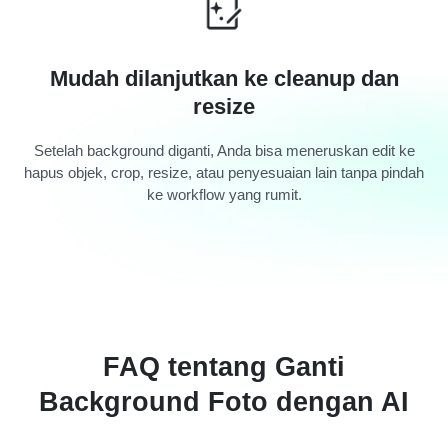
Mudah dilanjutkan ke cleanup dan
resize
Setelah background diganti, Anda bisa meneruskan edit ke
hapus objek, crop, resize, atau penyesuaian lain tanpa pindah
ke workflow yang rumit.
FAQ tentang Ganti
Background Foto dengan AI