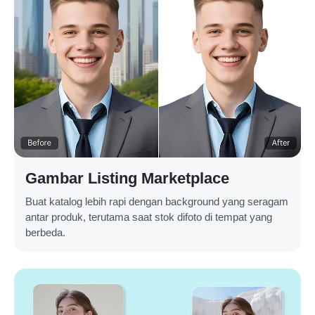
Gambar Listing Marketplace
Buat katalog lebih rapi dengan background yang seragam
antar produk, terutama saat stok difoto di tempat yang
berbeda.