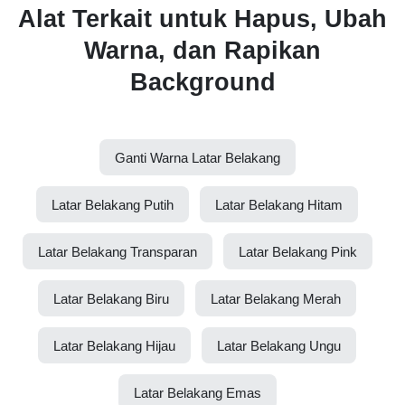
Alat Terkait untuk Hapus, Ubah
Warna, dan Rapikan
Background
Ganti Warna Latar Belakang
Latar Belakang Putih
Latar Belakang Hitam
Latar Belakang Transparan
Latar Belakang Pink
Latar Belakang Biru
Latar Belakang Merah
Latar Belakang Hijau
Latar Belakang Ungu
Latar Belakang Emas