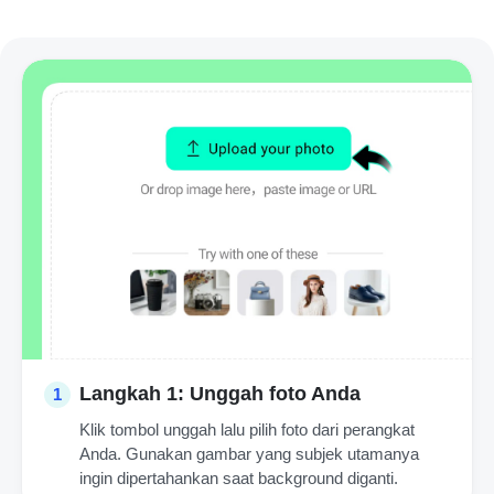
Langkah 1: Unggah foto Anda
1
Klik tombol unggah lalu pilih foto dari perangkat
Anda. Gunakan gambar yang subjek utamanya
ingin dipertahankan saat background diganti.