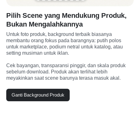
Pilih Scene yang Mendukung Produk,
Bukan Mengalahkannya
Untuk foto produk, background terbaik biasanya 
membantu orang fokus pada barangnya: putih polos 
untuk marketplace, podium netral untuk katalog, atau 
setting musiman untuk iklan.
Cek bayangan, transparansi pinggir, dan skala produk 
sebelum download. Produk akan terlihat lebih 
meyakinkan saat scene barunya terasa masuk akal.
Ganti Background Produk