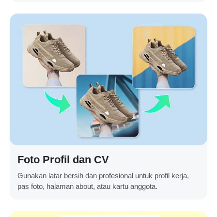
Foto Profil dan CV
Gunakan latar bersih dan profesional untuk profil kerja,
pas foto, halaman about, atau kartu anggota.