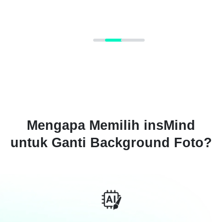
Mengapa Memilih insMind
untuk Ganti Background Foto?