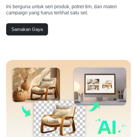
Ini berguna untuk seri produk, potret tim, dan materi 
campaign yang harus terlihat satu set.
Samakan Gaya