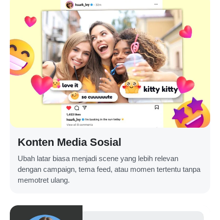
Konten Media Sosial
Ubah latar biasa menjadi scene yang lebih relevan
dengan campaign, tema feed, atau momen tertentu tanpa
memotret ulang.