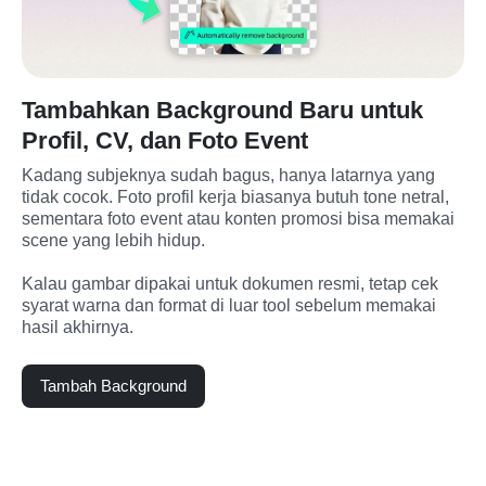
Tambahkan Background Baru untuk
Profil, CV, dan Foto Event
Kadang subjeknya sudah bagus, hanya latarnya yang 
tidak cocok. Foto profil kerja biasanya butuh tone netral, 
sementara foto event atau konten promosi bisa memakai 
scene yang lebih hidup.
Kalau gambar dipakai untuk dokumen resmi, tetap cek 
syarat warna dan format di luar tool sebelum memakai 
hasil akhirnya.
Tambah Background