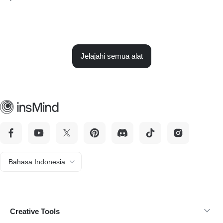
Jelajahi semua alat
Bahasa Indonesia
Creative Tools