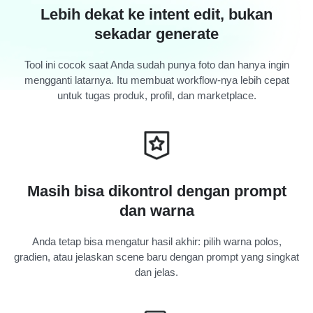
Lebih dekat ke intent edit, bukan
sekadar generate
Tool ini cocok saat Anda sudah punya foto dan hanya ingin
mengganti latarnya. Itu membuat workflow-nya lebih cepat
untuk tugas produk, profil, dan marketplace.
Masih bisa dikontrol dengan prompt
dan warna
Anda tetap bisa mengatur hasil akhir: pilih warna polos,
gradien, atau jelaskan scene baru dengan prompt yang singkat
dan jelas.