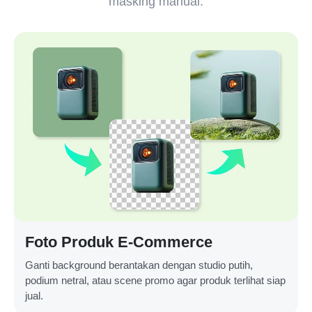
masking manual.
Foto Produk E-Commerce
Ganti background berantakan dengan studio putih,
podium netral, atau scene promo agar produk terlihat siap
jual.