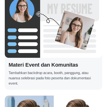
Materi Event dan Komunitas
Tambahkan backdrop acara, booth, panggung, atau
nuansa selebrasi pada foto peserta dan dokumentasi
event.