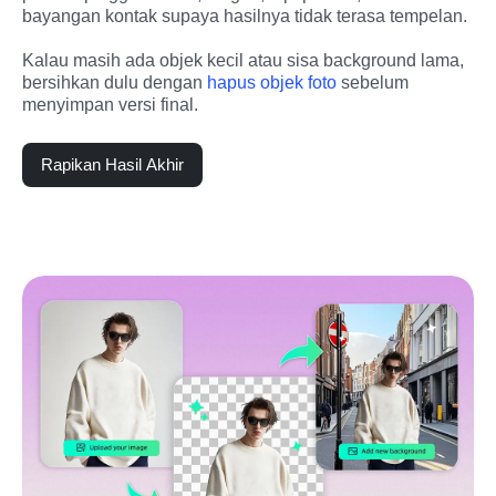
bayangan kontak supaya hasilnya tidak terasa tempelan.
Kalau masih ada objek kecil atau sisa background lama, 
bersihkan dulu dengan 
hapus objek foto
 sebelum 
menyimpan versi final.
Rapikan Hasil Akhir