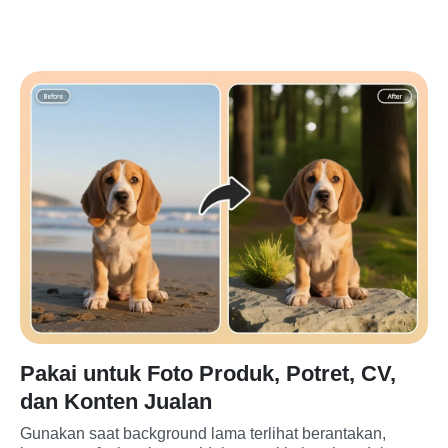
Pakai untuk Foto Produk, Potret, CV,
dan Konten Jualan
Gunakan saat background lama terlihat berantakan, 