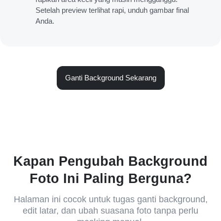
Setelah preview terlihat rapi, unduh gambar final
Anda.
Ganti Background Sekarang
Kapan Pengubah Background
Foto Ini Paling Berguna?
Halaman ini cocok untuk tugas ganti background,
edit latar, dan ubah suasana foto tanpa perlu