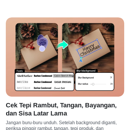
Cek Tepi Rambut, Tangan, Bayangan,
dan Sisa Latar Lama
Jangan buru-buru unduh. Setelah background diganti, 
periksa pinggir rambut, tangan, tepi produk, dan 