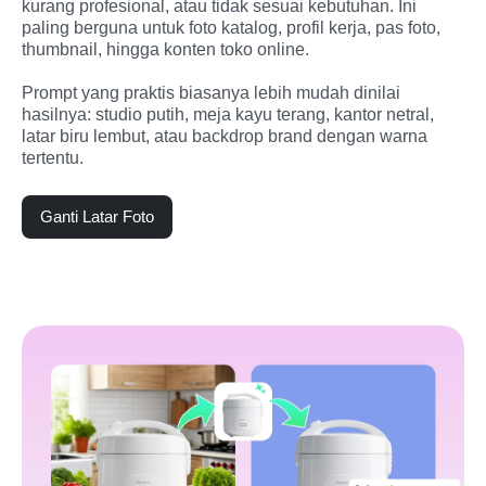
kurang profesional, atau tidak sesuai kebutuhan. Ini 
paling berguna untuk foto katalog, profil kerja, pas foto, 
thumbnail, hingga konten toko online.
Prompt yang praktis biasanya lebih mudah dinilai 
hasilnya: studio putih, meja kayu terang, kantor netral, 
latar biru lembut, atau backdrop brand dengan warna 
tertentu.
Ganti Latar Foto