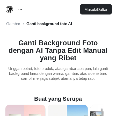
Masuk/Daftar
Gambar
Ganti background foto AI
Ganti Background Foto
dengan AI Tanpa Edit Manual
yang Ribet
Unggah potret, foto produk, atau gambar apa pun, lalu ganti
background lama dengan warna, gambar, atau scene baru
sambil menjaga subjek utamanya tetap rapi.
Buat yang Serupa