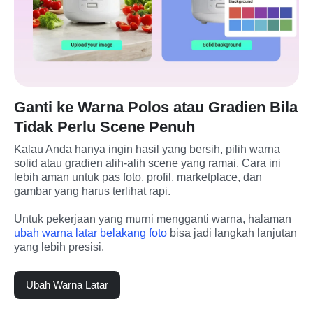
Ganti ke Warna Polos atau Gradien Bila
Tidak Perlu Scene Penuh
Kalau Anda hanya ingin hasil yang bersih, pilih warna 
solid atau gradien alih-alih scene yang ramai. Cara ini 
lebih aman untuk pas foto, profil, marketplace, dan 
gambar yang harus terlihat rapi.
Untuk pekerjaan yang murni mengganti warna, halaman 
ubah warna latar belakang foto
 bisa jadi langkah lanjutan 
yang lebih presisi.
Ubah Warna Latar