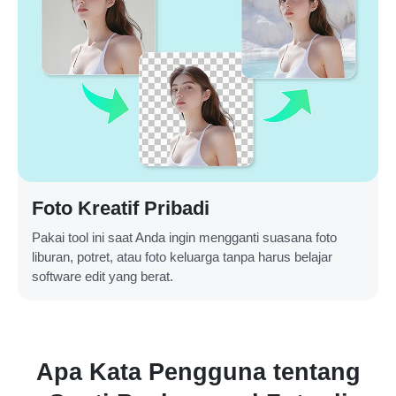
Foto Kreatif Pribadi
Pakai tool ini saat Anda ingin mengganti suasana foto
liburan, potret, atau foto keluarga tanpa harus belajar
software edit yang berat.
Apa Kata Pengguna tentang