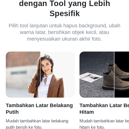
dengan Tool yang Lebih
Spesifik
Pilih tool lanjutan untuk hapus background, ubah
warna latar, bersihkan objek kecil, atau
menyesuaikan ukuran akhir foto.
Tambahkan Latar Belakang
Tambahkan Latar B
Putih
Hitam
Mudah tambahkan latar belakang
Mudah tambahkan latar b
putih bersih ke foto.
hitam ke foto.