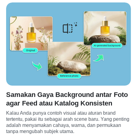
Samakan Gaya Background antar Foto
agar Feed atau Katalog Konsisten
Kalau Anda punya contoh visual atau aturan brand 
tertentu, pakai itu sebagai arah scene baru. Yang penting 
adalah menyamakan cahaya, warna, dan permukaan 
tanpa mengubah subjek utama.