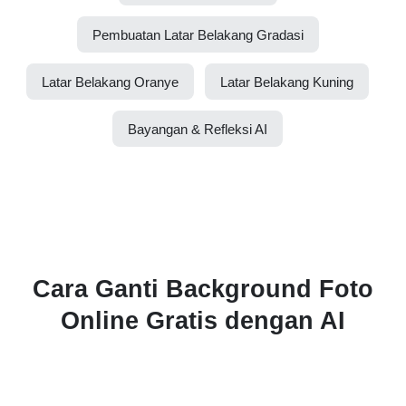
Pembuatan Latar Belakang Gradasi
Latar Belakang Oranye
Latar Belakang Kuning
Bayangan & Refleksi AI
Cara Ganti Background Foto
Online Gratis dengan AI