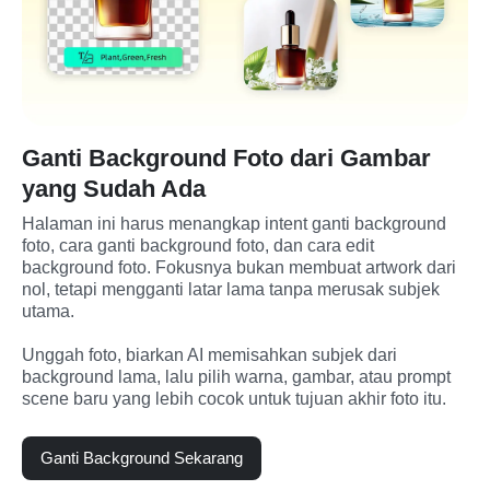
Ganti Background Foto dari Gambar
yang Sudah Ada
Halaman ini harus menangkap intent ganti background 
foto, cara ganti background foto, dan cara edit 
background foto. Fokusnya bukan membuat artwork dari 
nol, tetapi mengganti latar lama tanpa merusak subjek 
utama.
Unggah foto, biarkan AI memisahkan subjek dari 
background lama, lalu pilih warna, gambar, atau prompt 
scene baru yang lebih cocok untuk tujuan akhir foto itu.
Ganti Background Sekarang