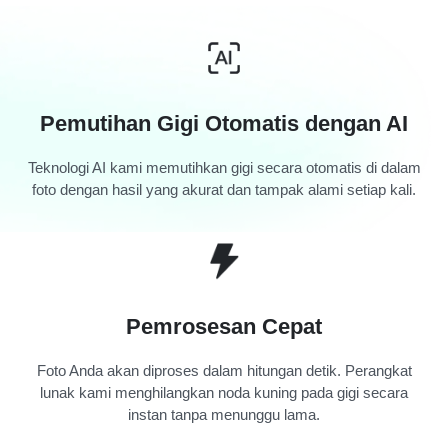
Pemutihan Gigi Otomatis dengan AI
Teknologi AI kami memutihkan gigi secara otomatis di dalam
foto dengan hasil yang akurat dan tampak alami setiap kali.
Pemrosesan Cepat
Foto Anda akan diproses dalam hitungan detik. Perangkat
lunak kami menghilangkan noda kuning pada gigi secara
instan tanpa menunggu lama.