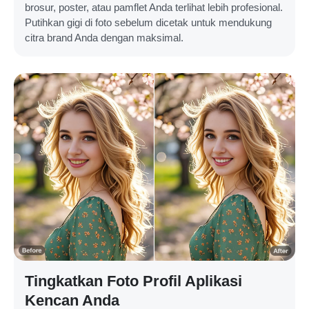
brosur, poster, atau pamflet Anda terlihat lebih profesional.
Putihkan gigi di foto sebelum dicetak untuk mendukung
citra brand Anda dengan maksimal.
Tingkatkan Foto Profil Aplikasi
Kencan Anda