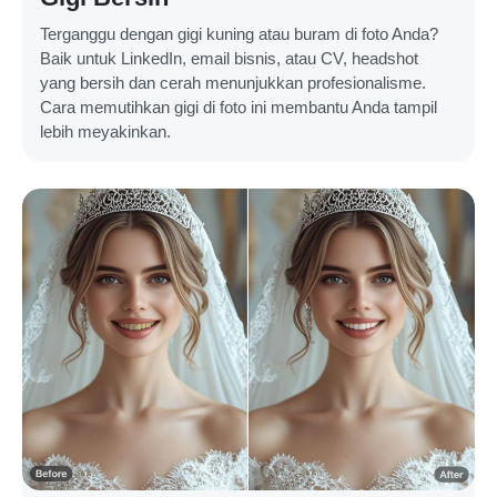
Terganggu dengan gigi kuning atau buram di foto Anda?
Baik untuk LinkedIn, email bisnis, atau CV, headshot
yang bersih dan cerah menunjukkan profesionalisme.
Cara memutihkan gigi di foto ini membantu Anda tampil
lebih meyakinkan.