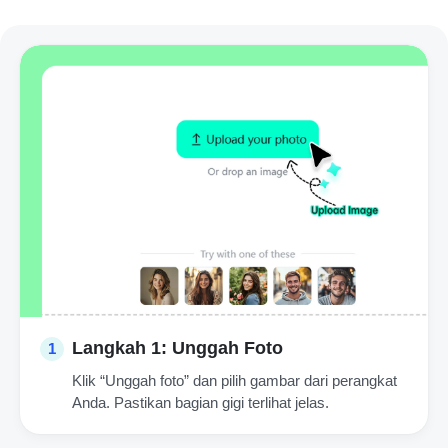
Langkah 1: Unggah Foto
1
Klik “Unggah foto” dan pilih gambar dari perangkat
Anda. Pastikan bagian gigi terlihat jelas.