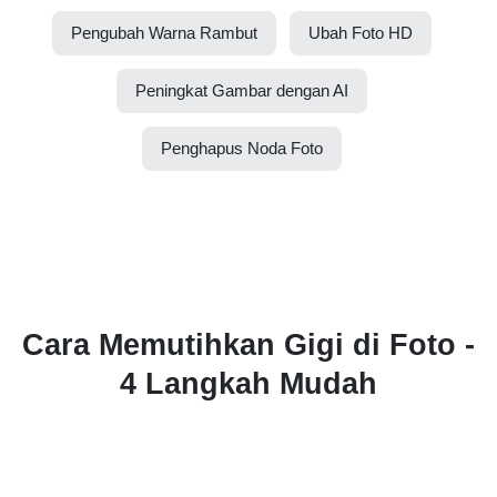
Pengubah Warna Rambut
Ubah Foto HD
Peningkat Gambar dengan AI
Penghapus Noda Foto
Cara Memutihkan Gigi di Foto -
4 Langkah Mudah