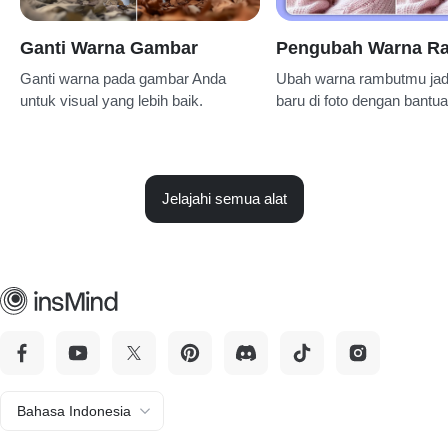
Ganti Warna Gambar
Pengubah Warna R
Ganti warna pada gambar Anda
Ubah warna rambutmu jadi
untuk visual yang lebih baik.
baru di foto dengan bantua
Jelajahi semua alat
Bahasa Indonesia