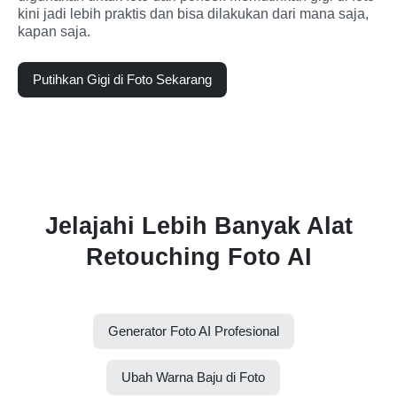
kini jadi lebih praktis dan bisa dilakukan dari mana saja, 
kapan saja.
Putihkan Gigi di Foto Sekarang
Jelajahi Lebih Banyak Alat
Retouching Foto AI
Generator Foto AI Profesional
Ubah Warna Baju di Foto