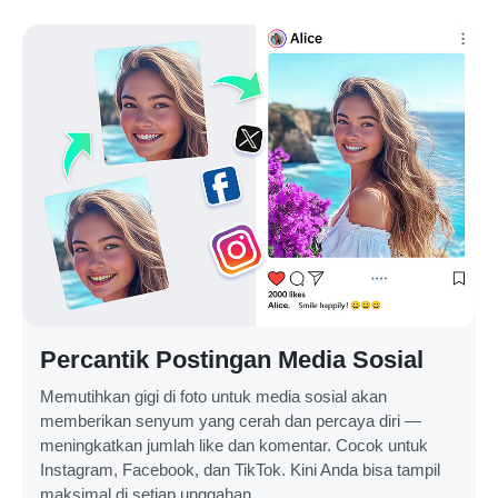
Percantik Postingan Media Sosial
Memutihkan gigi di foto untuk media sosial akan
memberikan senyum yang cerah dan percaya diri —
meningkatkan jumlah like dan komentar. Cocok untuk
Instagram, Facebook, dan TikTok. Kini Anda bisa tampil
maksimal di setiap unggahan.