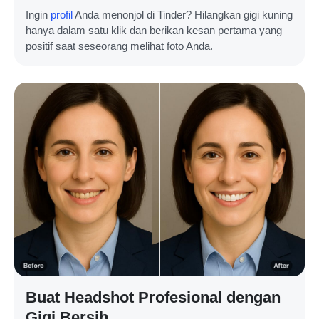
Ingin
profil
Anda menonjol di Tinder? Hilangkan gigi kuning
hanya dalam satu klik dan berikan kesan pertama yang
positif saat seseorang melihat foto Anda.
Buat Headshot Profesional dengan
Gigi Bersih