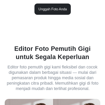
Unggah Foto Anda
Editor Foto Pemutih Gigi
untuk Segala Keperluan
Editor foto pemutih gigi kami fleksibel dan cocok
digunakan dalam berbagai situasi — mulai dari
pemasaran produk hingga media sosial dan
peningkatan citra pribadi. Memutihkan gigi di foto
menjadi mudah dan terlihat profesional.