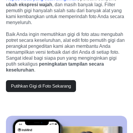
ubah ekspresi wajah
, dan masih banyak lagi. Filter 
pemutih gigi hanyalah salah satu dari banyak alat yang 
kami kembangkan untuk memperindah foto Anda secara 
menyeluruh.
Baik Anda ingin memutihkan gigi di foto atau mengubah 
potret secara keseluruhan, alat edit foto pemutih gigi dan 
perangkat pengeditan kami akan membantu Anda 
menampilkan versi terbaik dari diri Anda di setiap foto. 
Sangat ideal bagi siapa pun yang menginginkan gigi 
putih sekaligus 
peningkatan tampilan secara 
keseluruhan
.
Putihkan Gigi di Foto Sekarang