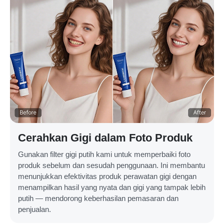
Cerahkan Gigi dalam Foto Produk
Gunakan filter gigi putih kami untuk memperbaiki foto
produk sebelum dan sesudah penggunaan. Ini membantu
menunjukkan efektivitas produk perawatan gigi dengan
menampilkan hasil yang nyata dan gigi yang tampak lebih
putih — mendorong keberhasilan pemasaran dan
penjualan.