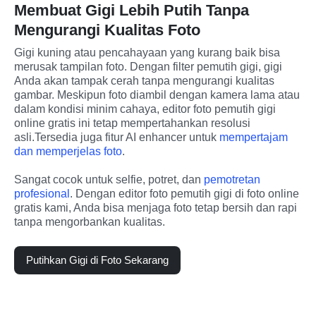
Membuat Gigi Lebih Putih Tanpa
Mengurangi Kualitas Foto
Gigi kuning atau pencahayaan yang kurang baik bisa 
merusak tampilan foto. Dengan filter pemutih gigi, gigi 
Anda akan tampak cerah tanpa mengurangi kualitas 
gambar. Meskipun foto diambil dengan kamera lama atau 
dalam kondisi minim cahaya, editor foto pemutih gigi 
online gratis ini tetap mempertahankan resolusi 
asli.Tersedia juga fitur AI enhancer untuk 
mempertajam 
dan memperjelas foto
. 
Sangat cocok untuk selfie, potret, dan 
pemotretan 
profesional
. Dengan editor foto pemutih gigi di foto online 
gratis kami, Anda bisa menjaga foto tetap bersih dan rapi 
tanpa mengorbankan kualitas.
Putihkan Gigi di Foto Sekarang