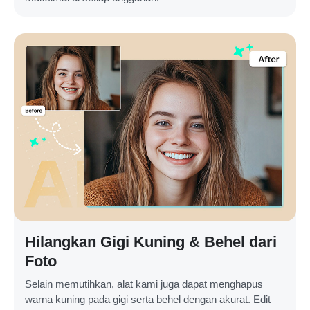
Hilangkan Gigi Kuning & Behel dari
Foto
Selain memutihkan, alat kami juga dapat menghapus
warna kuning pada gigi serta behel dengan akurat. Edit