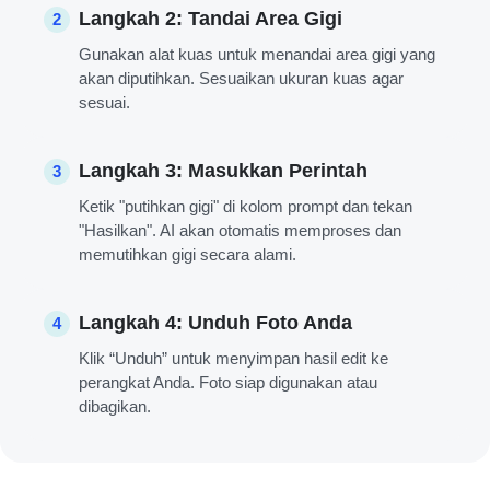
Langkah 2: Tandai Area Gigi
2
Gunakan alat kuas untuk menandai area gigi yang
akan diputihkan. Sesuaikan ukuran kuas agar
sesuai.
Langkah 3: Masukkan Perintah
3
Ketik "putihkan gigi" di kolom prompt dan tekan
"Hasilkan". AI akan otomatis memproses dan
memutihkan gigi secara alami.
Langkah 4: Unduh Foto Anda
4
Klik “Unduh” untuk menyimpan hasil edit ke
perangkat Anda. Foto siap digunakan atau
dibagikan.