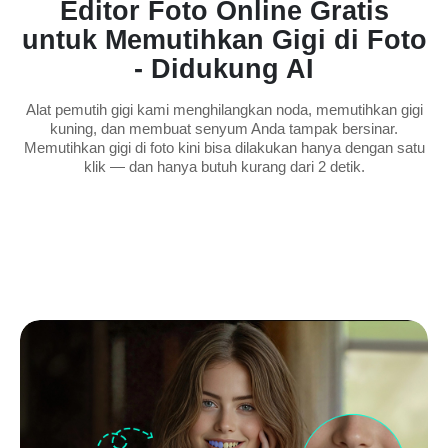
Editor Foto Online Gratis
untuk Memutihkan Gigi di Foto
- Didukung AI
Alat pemutih gigi kami menghilangkan noda, memutihkan gigi
kuning, dan membuat senyum Anda tampak bersinar.
Memutihkan gigi di foto kini bisa dilakukan hanya dengan satu
klik — dan hanya butuh kurang dari 2 detik.