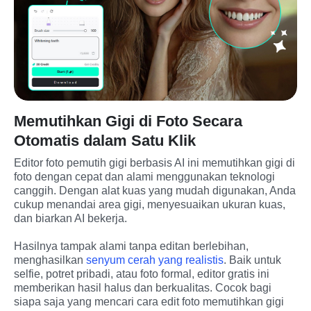
Memutihkan Gigi di Foto Secara
Otomatis dalam Satu Klik
Editor foto pemutih gigi berbasis AI ini memutihkan gigi di 
foto dengan cepat dan alami menggunakan teknologi 
canggih. Dengan alat kuas yang mudah digunakan, Anda 
cukup menandai area gigi, menyesuaikan ukuran kuas, 
dan biarkan AI bekerja.
Hasilnya tampak alami tanpa editan berlebihan, 
menghasilkan 
senyum cerah yang realistis
. Baik untuk 
selfie, potret pribadi, atau foto formal, editor gratis ini 
memberikan hasil halus dan berkualitas. Cocok bagi 
siapa saja yang mencari cara edit foto memutihkan gigi 