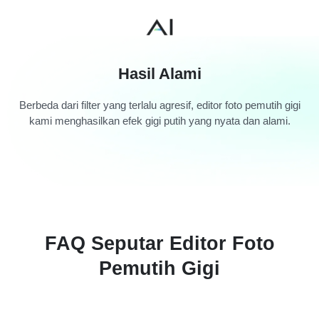
Hasil Alami
Berbeda dari filter yang terlalu agresif, editor foto pemutih gigi
kami menghasilkan efek gigi putih yang nyata dan alami.
FAQ Seputar Editor Foto
Pemutih Gigi