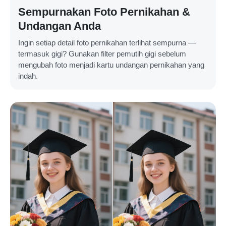
Sempurnakan Foto Pernikahan &
Undangan Anda
Ingin setiap detail foto pernikahan terlihat sempurna —
termasuk gigi? Gunakan filter pemutih gigi sebelum
mengubah foto menjadi kartu undangan pernikahan yang
indah.