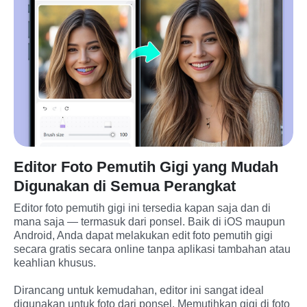
Editor Foto Pemutih Gigi yang Mudah
Digunakan di Semua Perangkat
Editor foto pemutih gigi ini tersedia kapan saja dan di 
mana saja — termasuk dari ponsel. Baik di iOS maupun 
Android, Anda dapat melakukan edit foto pemutih gigi 
secara gratis secara online tanpa aplikasi tambahan atau 
keahlian khusus.

Dirancang untuk kemudahan, editor ini sangat ideal 
digunakan untuk foto dari ponsel. Memutihkan gigi di foto 