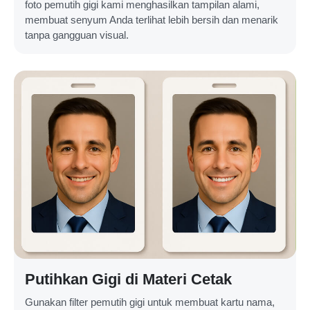
foto pemutih gigi kami menghasilkan tampilan alami,
membuat senyum Anda terlihat lebih bersih dan menarik
tanpa gangguan visual.
Putihkan Gigi di Materi Cetak
Gunakan filter pemutih gigi untuk membuat kartu nama,