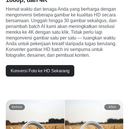
Hemat waktu dan tenaga Anda yang berharga dengan 
mengonversi beberapa gambar ke kualitas HD secara 
bersamaan. Unggah hingga 30 gambar sekaligus, dan 
penambah batch AI kami akan meningkatkan resolusi 
mereka ke 4K dengan satu klik. Tidak perlu lagi 
mengonversi gambar satu per satu — luangkan waktu 
Anda untuk pekerjaan kreatif daripada tugas berulang. 
Konverter gambar HD batch ini sempurna untuk 
fotografer, desainer, dan pembuat konten.
Konversi Foto ke HD Sekarang