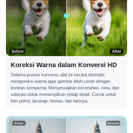
Koreksi Warna dalam Konversi HD
Selama proses konversi, alat ini secara otomatis
mengoreksi warna agar gambar lebih cerah dengan
kontras sempurna. Menyesuaikan kecerahan, rona, dan
saturasi untuk menampilkan setiap detail. Cocok untuk
foto potret, lanskap, hewan, dan lainnya.