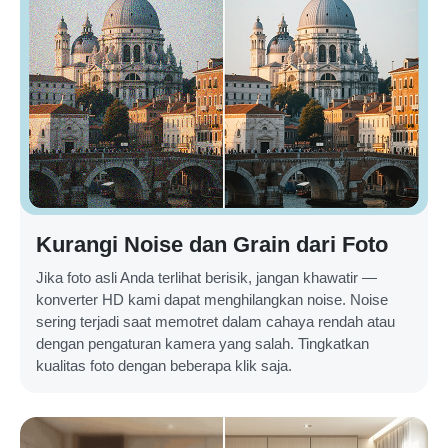
Kurangi Noise dan Grain dari Foto
Jika foto asli Anda terlihat berisik, jangan khawatir —
konverter HD kami dapat menghilangkan noise. Noise
sering terjadi saat memotret dalam cahaya rendah atau
dengan pengaturan kamera yang salah. Tingkatkan
kualitas foto dengan beberapa klik saja.