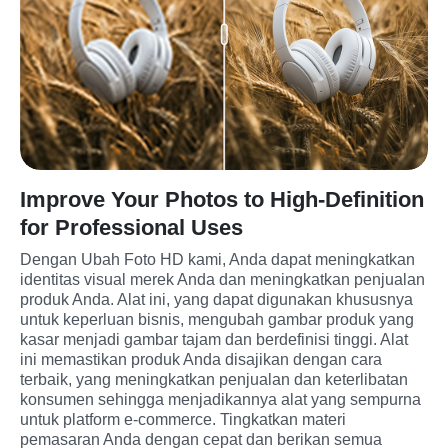
Improve Your Photos to High-Definition
for Professional Uses
Dengan Ubah Foto HD kami, Anda dapat meningkatkan 
identitas visual merek Anda dan meningkatkan penjualan 
produk Anda. Alat ini, yang dapat digunakan khususnya 
untuk keperluan bisnis, mengubah gambar produk yang 
kasar menjadi gambar tajam dan berdefinisi tinggi. Alat 
ini memastikan produk Anda disajikan dengan cara 
terbaik, yang meningkatkan penjualan dan keterlibatan 
konsumen sehingga menjadikannya alat yang sempurna 
untuk platform e-commerce. Tingkatkan materi 
pemasaran Anda dengan cepat dan berikan semua 