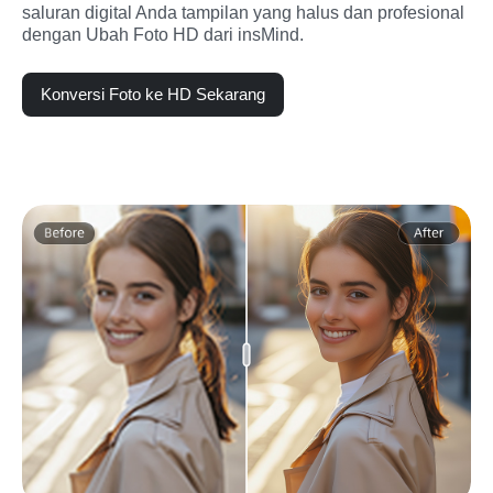
saluran digital Anda tampilan yang halus dan profesional 
dengan Ubah Foto HD dari insMind.
Konversi Foto ke HD Sekarang