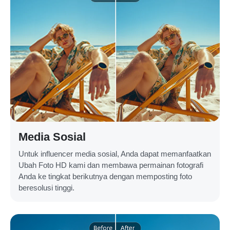
Media Sosial
Untuk influencer media sosial, Anda dapat memanfaatkan
Ubah Foto HD kami dan membawa permainan fotografi
Anda ke tingkat berikutnya dengan memposting foto
beresolusi tinggi.