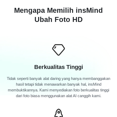
Mengapa Memilih insMind
Ubah Foto HD
Berkualitas Tinggi
Tidak seperti banyak alat daring yang hanya membanggakan
hasil tetapi tidak menawarkan banyak hal, insMind
membuktikannya. Kami menyediakan foto berkualitas tinggi
dari foto biasa menggunakan alat AI canggih kami.