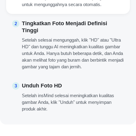
untuk mengunggahnya secara otomatis.
Tingkatkan Foto Menjadi Definisi
2
Tinggi
Setelah selesai mengunggah, klik "HD" atau "Ultra
HD" dan tunggu AI meningkatkan kualitas gambar
untuk Anda. Hanya butuh beberapa detik, dan Anda
akan melihat foto yang buram dan berbintik menjadi
gambar yang tajam dan jernih.
Unduh Foto HD
3
Setelah insMind selesai meningkatkan kualitas
gambar Anda, klik "Unduh" untuk menyimpan
produk akhir.