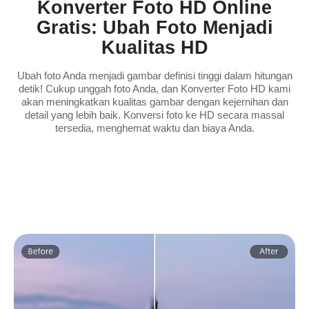
Konverter Foto HD Online
Gratis: Ubah Foto Menjadi
Kualitas HD
Ubah foto Anda menjadi gambar definisi tinggi dalam hitungan
detik! Cukup unggah foto Anda, dan Konverter Foto HD kami
akan meningkatkan kualitas gambar dengan kejernihan dan
detail yang lebih baik. Konversi foto ke HD secara massal
tersedia, menghemat waktu dan biaya Anda.