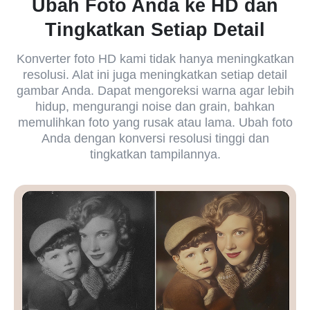
Ubah Foto Anda ke HD dan
Tingkatkan Setiap Detail
Konverter foto HD kami tidak hanya meningkatkan
resolusi. Alat ini juga meningkatkan setiap detail
gambar Anda. Dapat mengoreksi warna agar lebih
hidup, mengurangi noise dan grain, bahkan
memulihkan foto yang rusak atau lama. Ubah foto
Anda dengan konversi resolusi tinggi dan
tingkatkan tampilannya.