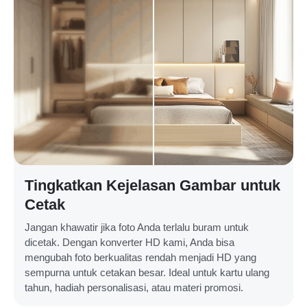
Tingkatkan Kejelasan Gambar untuk
Cetak
Jangan khawatir jika foto Anda terlalu buram untuk
dicetak. Dengan konverter HD kami, Anda bisa
mengubah foto berkualitas rendah menjadi HD yang
sempurna untuk cetakan besar. Ideal untuk kartu ulang
tahun, hadiah personalisasi, atau materi promosi.