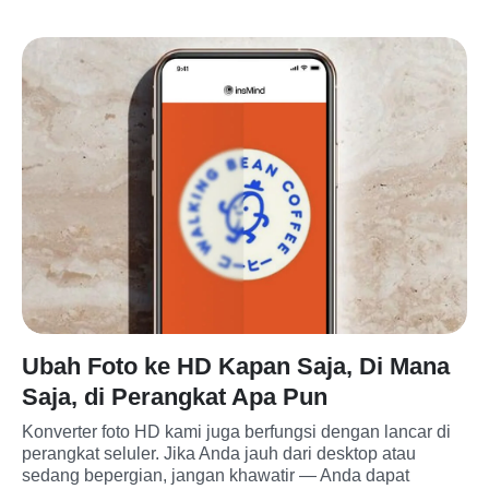
Ubah Foto ke HD Kapan Saja, Di Mana
Saja, di Perangkat Apa Pun
Konverter foto HD kami juga berfungsi dengan lancar di 
perangkat seluler. Jika Anda jauh dari desktop atau 
sedang bepergian, jangan khawatir — Anda dapat 