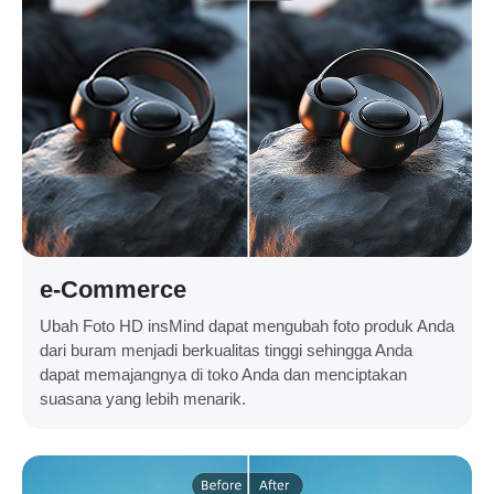
e-Commerce
Ubah Foto HD insMind dapat mengubah foto produk Anda
dari buram menjadi berkualitas tinggi sehingga Anda
dapat memajangnya di toko Anda dan menciptakan
suasana yang lebih menarik.