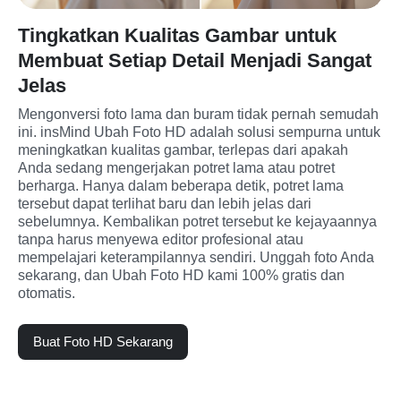
Tingkatkan Kualitas Gambar untuk
Membuat Setiap Detail Menjadi Sangat
Jelas
Mengonversi foto lama dan buram tidak pernah semudah 
ini. insMind Ubah Foto HD adalah solusi sempurna untuk 
meningkatkan kualitas gambar, terlepas dari apakah 
Anda sedang mengerjakan potret lama atau potret 
berharga. Hanya dalam beberapa detik, potret lama 
tersebut dapat terlihat baru dan lebih jelas dari 
sebelumnya. Kembalikan potret tersebut ke kejayaannya 
tanpa harus menyewa editor profesional atau 
mempelajari keterampilannya sendiri. Unggah foto Anda 
sekarang, dan Ubah Foto HD kami 100% gratis dan 
otomatis.
Buat Foto HD Sekarang