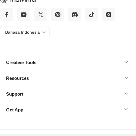
Bahasa Indonesia
Creative Tools
Resources
Support
Get App