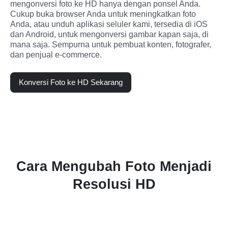
mengonversi foto ke HD hanya dengan ponsel Anda. 
Cukup buka browser Anda untuk meningkatkan foto 
Anda, atau unduh aplikasi seluler kami, tersedia di iOS 
dan Android, untuk mengonversi gambar kapan saja, di 
mana saja. Sempurna untuk pembuat konten, fotografer, 
dan penjual e-commerce.
Konversi Foto ke HD Sekarang
Cara Mengubah Foto Menjadi
Resolusi HD