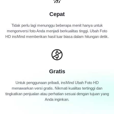
Cepat
Tidak perlu lagi menunggu beberapa menit hanya untuk
mengonversi foto Anda menjadi berkualitas tinggi. Ubah Foto
HD insMind memberikan hasil luar biasa dalam hitungan detik.
Gratis
Untuk penggunaan pribadi, insMind Ubah Foto HD
menawarkan versi gratis. Nikmati kualitas tertinggi dan
tingkatkan penjualan atau perhatian sesuai dengan tujuan yang
Anda inginkan.