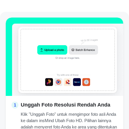
Unggah Foto Resolusi Rendah Anda
1
Klik "Unggah Foto" untuk mengimpor foto asli Anda
ke dalam insMind Ubah Foto HD. Pilihan lainnya
adalah menyeret foto Anda ke area yang ditentukan