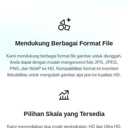
Mendukung Berbagai Format File
Kami mendukung berbagai format file gambar untuk diunggah.
Anda dapat dengan mudah mengonversi foto JPG, JPEG,
PNG, dan WebP ke HD. Kompatibilitas format ini memberi
fleksibilitas untuk mengubah gambar apa pun ke kualitas HD.
Pilihan Skala yang Tersedia
Kami menyediakan dua mode peningkatan: HD dan Ultra HD.