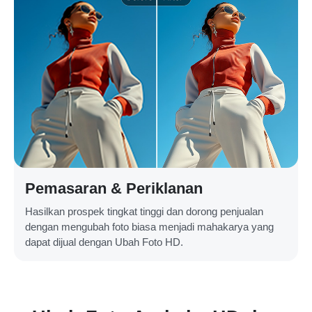
Pemasaran & Periklanan
Hasilkan prospek tingkat tinggi dan dorong penjualan
dengan mengubah foto biasa menjadi mahakarya yang
dapat dijual dengan Ubah Foto HD.