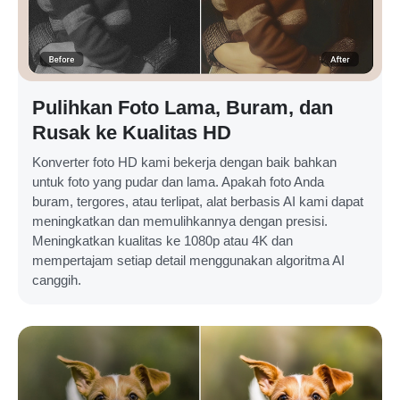
Pulihkan Foto Lama, Buram, dan
Rusak ke Kualitas HD
Konverter foto HD kami bekerja dengan baik bahkan
untuk foto yang pudar dan lama. Apakah foto Anda
buram, tergores, atau terlipat, alat berbasis AI kami dapat
meningkatkan dan memulihkannya dengan presisi.
Meningkatkan kualitas ke 1080p atau 4K dan
mempertajam setiap detail menggunakan algoritma AI
canggih.