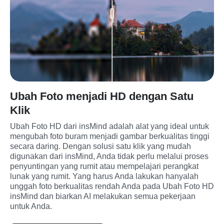
Ubah Foto menjadi HD dengan Satu
Klik
Ubah Foto HD dari insMind adalah alat yang ideal untuk 
mengubah foto buram menjadi gambar berkualitas tinggi 
secara daring. Dengan solusi satu klik yang mudah 
digunakan dari insMind, Anda tidak perlu melalui proses 
penyuntingan yang rumit atau mempelajari perangkat 
lunak yang rumit. Yang harus Anda lakukan hanyalah 
unggah foto berkualitas rendah Anda pada Ubah Foto HD 
insMind dan biarkan AI melakukan semua pekerjaan 
untuk Anda.