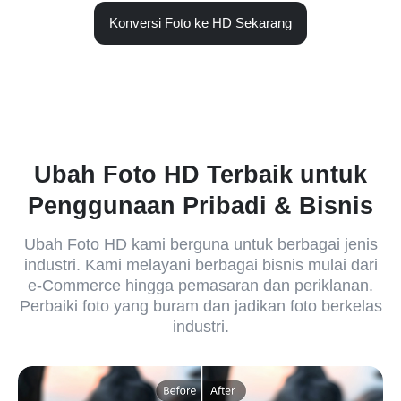
Konversi Foto ke HD Sekarang
Ubah Foto HD Terbaik untuk
Penggunaan Pribadi & Bisnis
Ubah Foto HD kami berguna untuk berbagai jenis
industri. Kami melayani berbagai bisnis mulai dari
e-Commerce hingga pemasaran dan periklanan.
Perbaiki foto yang buram dan jadikan foto berkelas
industri.