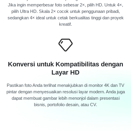
Jika ingin memperbesar foto sebesar 2×, pilih HD. Untuk 4×,
pilih Ultra HD. Skala 2× cocok untuk penggunaan pribadi,
sedangkan 4× ideal untuk cetak berkualitas tinggi dan proyek
kreatif.
Konversi untuk Kompatibilitas dengan
Layar HD
Pastikan foto Anda terlihat menakjubkan di monitor 4K dan TV
pintar dengan menyesuaikan resolusi layar modern. Anda juga
dapat membuat gambar lebih menonjol dalam presentasi
bisnis, portofolio desain, atau CV.