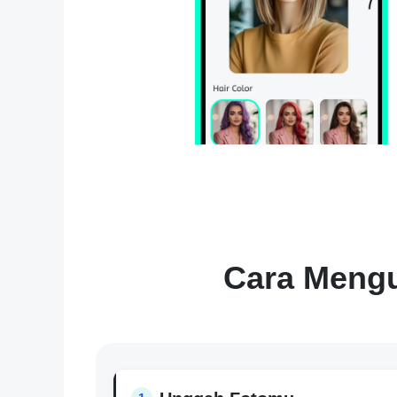
Cara Mengu