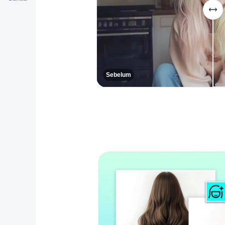
Sebelum