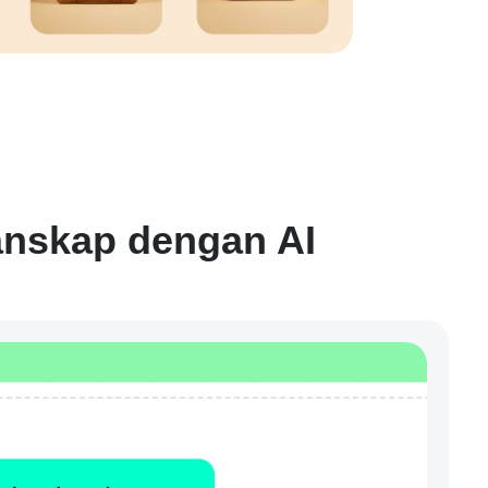
anskap dengan AI