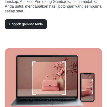
lanskap, Aplikasi Pemotong Gambar kami memudahkan 
Anda untuk mendapatkan hasil potongan yang sempurna 
setiap saat.
Unggah gambar Anda