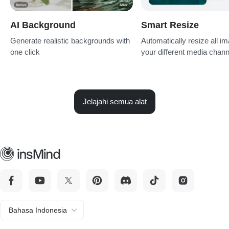
AI Background
Smart Resize
Generate realistic backgrounds with
Automatically resize all im
one click
your different media chan
Jelajahi semua alat
Bahasa Indonesia