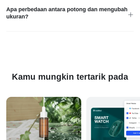
komposisi tanpa menurunkan resolusi aslinya.
kami ramah seluler, dapat diakses melalui browser web apa
Apa perbedaan antara potong dan mengubah
pun. Unggah foto Anda, pilih area potong yang Anda inginkan,
ukuran?
dan sesuaikan seperlunya. Prosesnya sederhana, cepat, dan
Memotong gambar melibatkan pemotongan sebagian gambar
dapat dilakukan dari mana saja.
untuk mengubah komposisi atau fokusnya, sedangkan
mengubah ukuran mengubah dimensi seluruh gambar.
Pamotongan dapat mengubah rasio aspek dan pembingkaian
tanpa mengubah skala gambar, sedangkan pengubahan
ukuran mempertahankan keseluruhan gambar, tetapi
menyesuaikan ukurannya.
Kamu mungkin tertarik pada