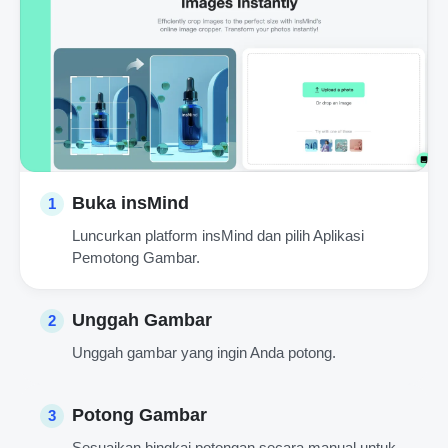
Buka insMind
1
Luncurkan platform insMind dan pilih Aplikasi
Pemotong Gambar.
Unggah Gambar
2
Unggah gambar yang ingin Anda potong.
Potong Gambar
3
Sesuaikan bingkai potongan secara manual untuk