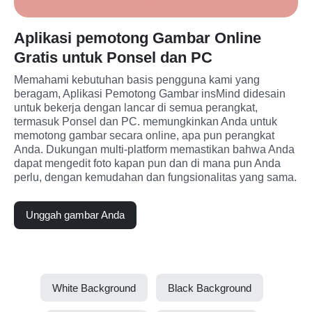
Aplikasi pemotong Gambar Online
Gratis untuk Ponsel dan PC
Memahami kebutuhan basis pengguna kami yang 
beragam, Aplikasi Pemotong Gambar insMind didesain 
untuk bekerja dengan lancar di semua perangkat, 
termasuk Ponsel dan PC. memungkinkan Anda untuk 
memotong gambar secara online, apa pun perangkat 
Anda. Dukungan multi-platform memastikan bahwa Anda 
dapat mengedit foto kapan pun dan di mana pun Anda 
perlu, dengan kemudahan dan fungsionalitas yang sama.
Unggah gambar Anda
White Background
Black Background