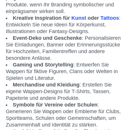
Produkte, wenn Ihr Branding symbolischer und 
einprägsamer wirken soll. 
Kreative Inspiration für 
Kunst
 oder 
Tattoos
: 
Entwickeln Sie neue Ideen für Körperkunst, 
Illustrationen oder Fantasy-Designs.
Event-Deko und Geschenke
: Personalisieren 
Sie Einladungen, Banner oder Erinnerungsstücke 
für Hochzeiten, Familientreffen und andere 
besondere Anlässe.
Gaming und Storytelling
: Entwerfen Sie 
Wappen für fiktive Figuren, Clans oder Welten in 
Spielen und Literatur.
Merchandise und Kleidung
: Erstellen Sie 
eigene Wappen-Designs für T-Shirts, Tassen, 
Papeterie und andere Produkte.
Symbole für Vereine oder Schulen
: 
Generieren Sie Wappen oder Embleme für Clubs, 
Sportteams, Schulen oder Gemeinschaften, um 
Zusammenhalt und Identität zu stärken.