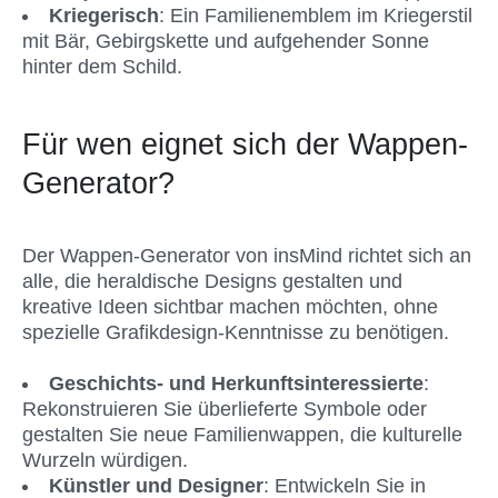
Kriegerisch
: Ein Familienemblem im Kriegerstil 
mit Bär, Gebirgskette und aufgehender Sonne 
hinter dem Schild.
Für wen eignet sich der Wappen-
Generator?
Der Wappen-Generator von insMind richtet sich an 
alle, die heraldische Designs gestalten und 
kreative Ideen sichtbar machen möchten, ohne 
spezielle Grafikdesign-Kenntnisse zu benötigen.
Geschichts- und Herkunftsinteressierte
: 
Rekonstruieren Sie überlieferte Symbole oder 
gestalten Sie neue Familienwappen, die kulturelle 
Wurzeln würdigen.
Künstler und Designer
: Entwickeln Sie in 