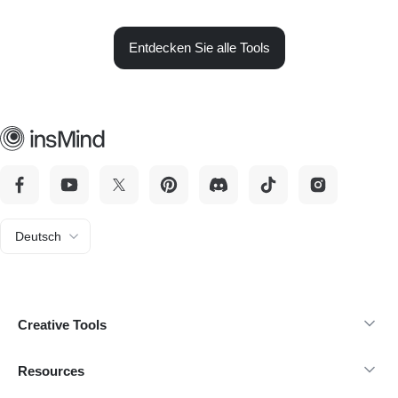
Entdecken Sie alle Tools
Deutsch
Creative Tools
Resources