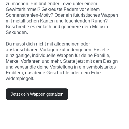
zu machen. Ein brüllender Löwe unter einem 
Gewitterhimmel? Gekreuzte Federn vor einem 
Sonnenstrahlen-Motiv? Oder ein futuristisches Wappen 
mit metallischen Kanten und leuchtenden Runen? 
Beschreibe es einfach und generiere dein Motiv in 
Sekunden.
Du musst dich nicht mit allgemeinen oder 
austauschbaren Vorlagen zufriedengeben. Erstelle 
einzigartige, individuelle Wappen für deine Familie, 
Marke, Vorfahren und mehr. Starte jetzt mit dem Design 
und verwandle deine Vorstellung in ein symbolstarkes 
Emblem, das deine Geschichte oder dein Erbe 
widerspiegelt.
Jetzt dein Wappen gestalten