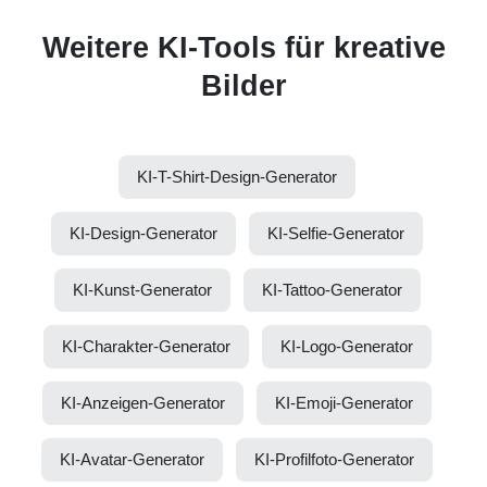
Weitere KI-Tools für kreative
Bilder
KI-T-Shirt-Design-Generator
KI-Design-Generator
KI-Selfie-Generator
KI-Kunst-Generator
KI-Tattoo-Generator
KI-Charakter-Generator
KI-Logo-Generator
KI-Anzeigen-Generator
KI-Emoji-Generator
KI-Avatar-Generator
KI-Profilfoto-Generator