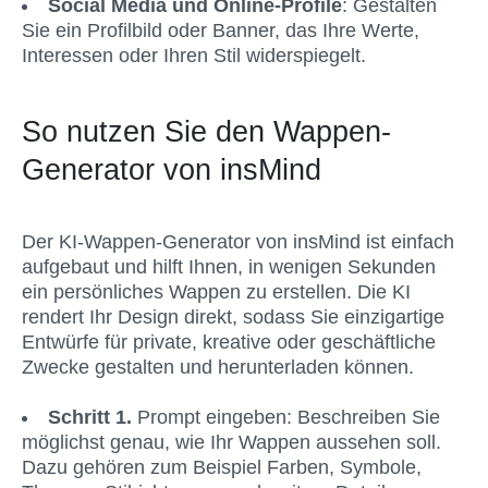
Social Media und Online-Profile
: Gestalten 
Sie ein Profilbild oder Banner, das Ihre Werte, 
Interessen oder Ihren Stil widerspiegelt.
So nutzen Sie den Wappen-
Generator von insMind
Der KI-Wappen-Generator von insMind ist einfach 
aufgebaut und hilft Ihnen, in wenigen Sekunden 
ein persönliches Wappen zu erstellen. Die KI 
rendert Ihr Design direkt, sodass Sie einzigartige 
Entwürfe für private, kreative oder geschäftliche 
Zwecke gestalten und herunterladen können.
Schritt 1.
 Prompt eingeben: Beschreiben Sie 
möglichst genau, wie Ihr Wappen aussehen soll. 
Dazu gehören zum Beispiel Farben, Symbole, 