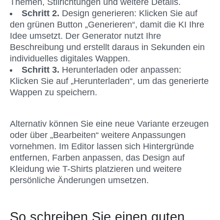
Themen, Stilrichtungen und weitere Details. 
Schritt 2.
 Design generieren: Klicken Sie auf 
den grünen Button „Generieren“, damit die KI Ihre 
Idee umsetzt. Der Generator nutzt Ihre 
Beschreibung und erstellt daraus in Sekunden ein 
individuelles digitales Wappen.
Schritt 3.
 Herunterladen oder anpassen: 
Klicken Sie auf „Herunterladen“, um das generierte 
Wappen zu speichern.
Alternativ können Sie eine neue Variante erzeugen 
oder über „Bearbeiten“ weitere Anpassungen 
vornehmen. Im Editor lassen sich Hintergründe 
entfernen, Farben anpassen, das Design auf 
Kleidung wie T-Shirts platzieren und weitere 
persönliche Änderungen umsetzen.
So schreiben Sie einen guten 