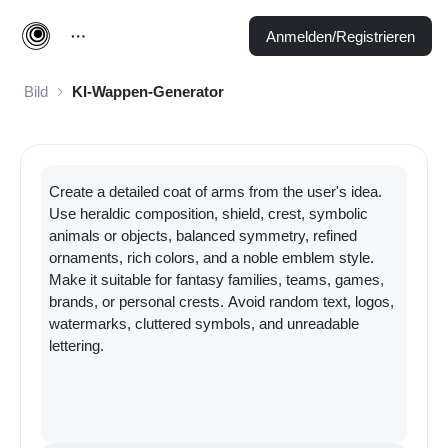
Anmelden/Registrieren
Bild
KI-Wappen-Generator