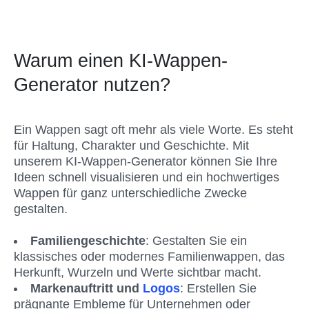
Warum einen KI-Wappen-
Generator nutzen?
Ein Wappen sagt oft mehr als viele Worte. Es steht 
für Haltung, Charakter und Geschichte. Mit 
unserem KI-Wappen-Generator können Sie Ihre 
Ideen schnell visualisieren und ein hochwertiges 
Wappen für ganz unterschiedliche Zwecke 
gestalten.
Familiengeschichte
: Gestalten Sie ein 
klassisches oder modernes Familienwappen, das 
Herkunft, Wurzeln und Werte sichtbar macht.
Markenauftritt und 
Logos
: Erstellen Sie 
prägnante Embleme für Unternehmen oder 