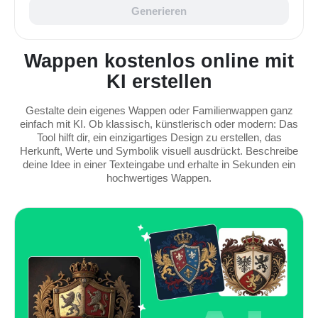
Generieren
Wappen kostenlos online mit
KI erstellen
Gestalte dein eigenes Wappen oder Familienwappen ganz
einfach mit KI. Ob klassisch, künstlerisch oder modern: Das
Tool hilft dir, ein einzigartiges Design zu erstellen, das
Herkunft, Werte und Symbolik visuell ausdrückt. Beschreibe
deine Idee in einer Texteingabe und erhalte in Sekunden ein
hochwertiges Wappen.