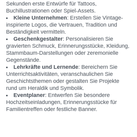
Sekunden erste Entwürfe für Tattoos, 
Buchillustrationen oder Spiel-Assets.
Kleine Unternehmen
: Erstellen Sie Vintage-
inspirierte Logos, die Vertrauen, Tradition und 
Beständigkeit vermitteln.
Geschenkgestalter
: Personalisieren Sie 
gravierten Schmuck, Erinnerungsstücke, Kleidung, 
Stammbaum-Darstellungen oder zeremonielle 
Gegenstände.
Lehrkräfte und Lernende
: Bereichern Sie 
Unterrichtsaktivitäten, veranschaulichen Sie 
Geschichtsthemen oder gestalten Sie Projekte 
rund um Heraldik und Symbolik.
Eventplaner
: Entwerfen Sie besondere 
Hochzeitseinladungen, Erinnerungsstücke für 
Familientreffen oder festliche Banner.