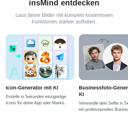
insMind entdecken
Lass deine Bilder mit komplett kostenlosen
Funktionen stärker auffallen.
Icon-Generator mit KI
Businessfoto-Gener
KI
Erstelle in Sekunden einzigartige
Icons für deine App oder Marke.
Verwandle dein Selfie in 
ein professionelles Busine