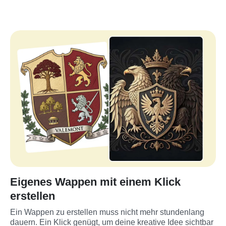
Eigenes Wappen mit einem Klick
erstellen
Ein Wappen zu erstellen muss nicht mehr stundenlang 
dauern. Ein Klick genügt, um deine kreative Idee sichtbar 