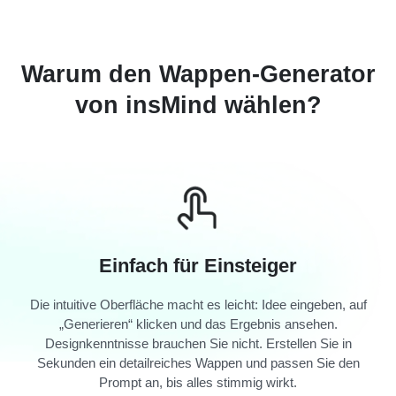
Warum den Wappen-Generator
von insMind wählen?
Einfach für Einsteiger
Die intuitive Oberfläche macht es leicht: Idee eingeben, auf
„Generieren“ klicken und das Ergebnis ansehen.
Designkenntnisse brauchen Sie nicht. Erstellen Sie in
Sekunden ein detailreiches Wappen und passen Sie den
Prompt an, bis alles stimmig wirkt.