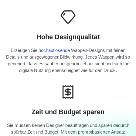
Hohe Designqualität
Erzeugen Sie
hochauflösende
Wappen-Designs mit feinen
Details und ausgewogener Bildwirkung. Jedes Wappen wird so
generiert, dass es sauber ausgearbeitet aussieht und sich für
digitale Nutzung ebenso eignet wie für den Druck.
Zeit und Budget sparen
Sie müssen keinen Designer beauftragen und sparen dadurch
spürbar Zeit und Budget. Mit dem promptbasierten Ansatz