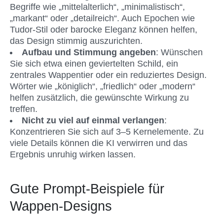
Begriffe wie „mittelalterlich“, „minimalistisch“, 
„markant“ oder „detailreich“. Auch Epochen wie 
Tudor-Stil oder barocke Eleganz können helfen, 
das Design stimmig auszurichten.
Aufbau und Stimmung angeben
: Wünschen 
Sie sich etwa einen geviertelten Schild, ein 
zentrales Wappentier oder ein reduziertes Design. 
Wörter wie „königlich“, „friedlich“ oder „modern“ 
helfen zusätzlich, die gewünschte Wirkung zu 
treffen.
Nicht zu viel auf einmal verlangen
: 
Konzentrieren Sie sich auf 3–5 Kernelemente. Zu 
viele Details können die KI verwirren und das 
Ergebnis unruhig wirken lassen.
Gute Prompt-Beispiele für 
Wappen-Designs