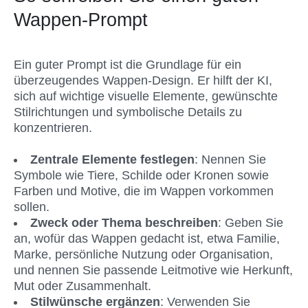
Wappen-Prompt
Ein guter Prompt ist die Grundlage für ein 
überzeugendes Wappen-Design. Er hilft der KI, 
sich auf wichtige visuelle Elemente, gewünschte 
Stilrichtungen und symbolische Details zu 
konzentrieren.
Zentrale Elemente festlegen
: Nennen Sie 
Symbole wie Tiere, Schilde oder Kronen sowie 
Farben und Motive, die im Wappen vorkommen 
sollen.
Zweck oder Thema beschreiben
: Geben Sie 
an, wofür das Wappen gedacht ist, etwa Familie, 
Marke, persönliche Nutzung oder Organisation, 
und nennen Sie passende Leitmotive wie Herkunft, 
Mut oder Zusammenhalt.
Stilwünsche ergänzen
: Verwenden Sie 