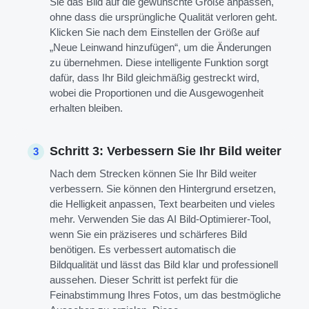
Sie das Bild auf die gewünschte Größe anpassen,
ohne dass die ursprüngliche Qualität verloren geht.
Klicken Sie nach dem Einstellen der Größe auf
„Neue Leinwand hinzufügen“, um die Änderungen
zu übernehmen. Diese intelligente Funktion sorgt
dafür, dass Ihr Bild gleichmäßig gestreckt wird,
wobei die Proportionen und die Ausgewogenheit
erhalten bleiben.
Schritt 3: Verbessern Sie Ihr Bild weiter
3
Nach dem Strecken können Sie Ihr Bild weiter
verbessern. Sie können den Hintergrund ersetzen,
die Helligkeit anpassen, Text bearbeiten und vieles
mehr. Verwenden Sie das AI Bild-Optimierer-Tool,
wenn Sie ein präziseres und schärferes Bild
benötigen. Es verbessert automatisch die
Bildqualität und lässt das Bild klar und professionell
aussehen. Dieser Schritt ist perfekt für die
Feinabstimmung Ihres Fotos, um das bestmögliche