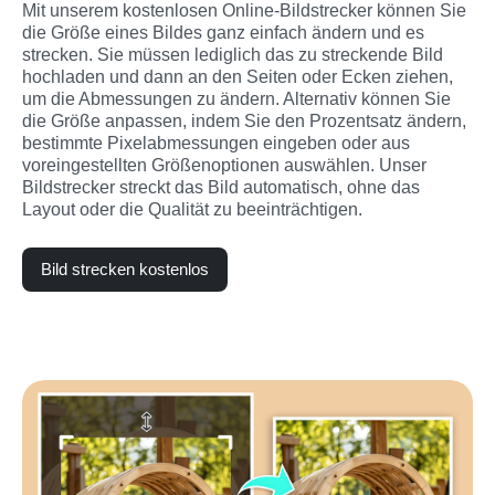
Mit unserem kostenlosen Online-Bildstrecker können Sie 
die Größe eines Bildes ganz einfach ändern und es 
strecken. Sie müssen lediglich das zu streckende Bild 
hochladen und dann an den Seiten oder Ecken ziehen, 
um die Abmessungen zu ändern. Alternativ können Sie 
die Größe anpassen, indem Sie den Prozentsatz ändern, 
bestimmte Pixelabmessungen eingeben oder aus 
voreingestellten Größenoptionen auswählen. Unser 
Bildstrecker streckt das Bild automatisch, ohne das 
Layout oder die Qualität zu beeinträchtigen.
Bild strecken kostenlos