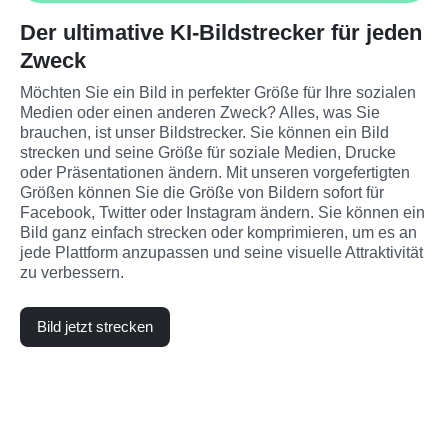
Der ultimative KI-Bildstrecker für jeden
Zweck
Möchten Sie ein Bild in perfekter Größe für Ihre sozialen 
Medien oder einen anderen Zweck? Alles, was Sie 
brauchen, ist unser Bildstrecker. Sie können ein Bild 
strecken und seine Größe für soziale Medien, Drucke 
oder Präsentationen ändern. Mit unseren vorgefertigten 
Größen können Sie die Größe von Bildern sofort für 
Facebook, Twitter oder Instagram ändern. Sie können ein 
Bild ganz einfach strecken oder komprimieren, um es an 
jede Plattform anzupassen und seine visuelle Attraktivität 
zu verbessern.
Bild jetzt strecken