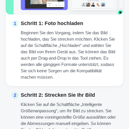
Schritt 1: Foto hochladen
1
Beginnen Sie den Vorgang, indem Sie das Bild
hochladen, das Sie strecken möchten. Klicken Sie
auf die Schaltfläche „Hochladen“ und wählen Sie
das Bild von Ihrem Gerät aus. Sie können das Bild
auch per Drag-and-Drop in das Tool ziehen. Es
werden alle gängigen Formate unterstützt, sodass
Sie sich keine Sorgen um die Kompatibilität
machen müssen.
Schritt 2: Strecken Sie Ihr Bild
2
Klicken Sie auf die Schaltfläche „Intelligente
Größenanpassung“, um Ihr Bild zu strecken. Sie
können eine voreingestellte Größe auswählen oder
die Abmessungen manuell eingeben. So können