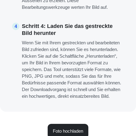
Aussehen zu erzielen. Diese
Bearbeitungswerkzeuge werten Ihr Bild auf.
Schritt 4: Laden Sie das gestreckte
4
Bild herunter
Wenn Sie mit Ihrem gestreckten und bearbeiteten
Bild zufrieden sind, können Sie es herunterladen.
Klicken Sie auf die Schaltfläche „Herunterladen“,
um Ihr Bild in Ihrem bevorzugten Format zu
speichern. Das Tool unterstützt viele Formate, wie
PNG, JPG und mehr, sodass Sie das für Ihre
Bedürfnisse passende Format auswählen können.
Der Downloadvorgang ist schnell und Sie erhalten
ein hochwertiges, direkt einsatzbereites Bild.
Foto hochladen