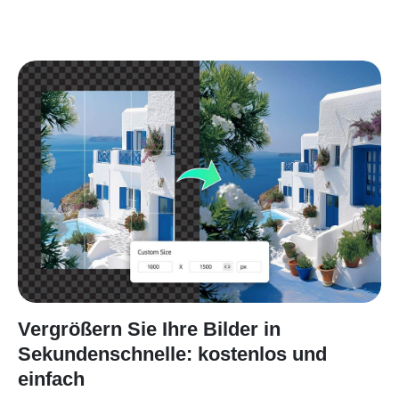
Vergrößern Sie Ihre Bilder in
Sekundenschnelle: kostenlos und
einfach