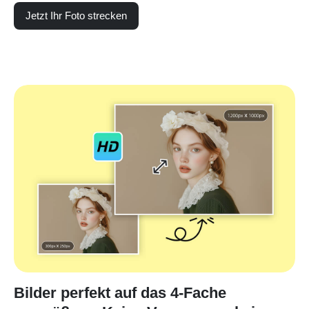
Jetzt Ihr Foto strecken
Bilder perfekt auf das 4-Fache