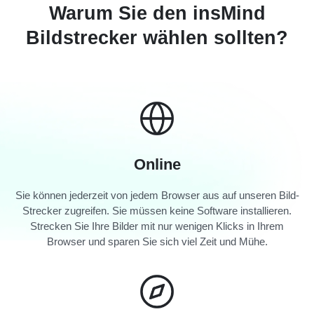
Warum Sie den insMind
Bildstrecker wählen sollten?
Online
Sie können jederzeit von jedem Browser aus auf unseren Bild-
Strecker zugreifen. Sie müssen keine Software installieren.
Strecken Sie Ihre Bilder mit nur wenigen Klicks in Ihrem
Browser und sparen Sie sich viel Zeit und Mühe.