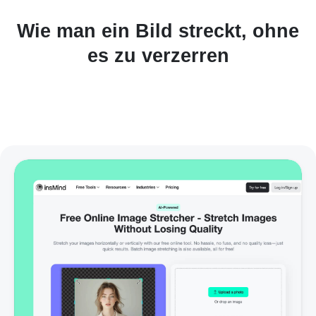
Wie man ein Bild streckt, ohne
es zu verzerren