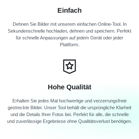
Einfach
Dehnen Sie Bilder mit unserem einfachen Online-Tool. In
Sekundenschnelle hochladen, dehnen und speichern. Perfekt
für schnelle Anpassungen auf jedem Gerät oder jeder
Plattform.
Hohe Qualität
Erhalten Sie jedes Mal hochwertige und verzerrungsfreie
gestreckte Bilder. Unser Tool behält die ursprüngliche Klarheit
und die Details Ihrer Fotos bei. Perfekt für alle, die schnelle
und zuverlässige Ergebnisse ohne Qualitätsverlust benötigen.