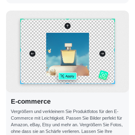
E-commerce
Vergrößern und verkleinern Sie Produktfotos für den E-
Commerce mit Leichtigkeit. Passen Sie Bilder perfekt für
Amazon, eBay, Etsy und mehr an. Vergrößern Sie Fotos,
ohne dass sie an Schärfe verlieren. Lassen Sie Ihre