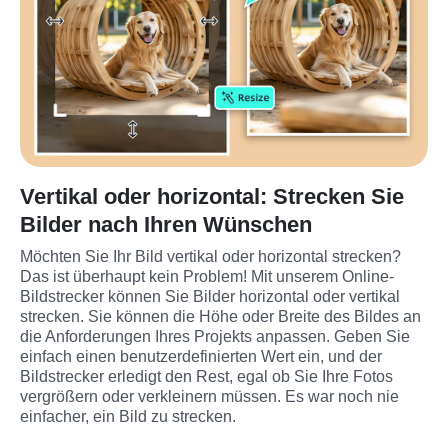
Vertikal oder horizontal: Strecken Sie
Bilder nach Ihren Wünschen
Möchten Sie Ihr Bild vertikal oder horizontal strecken? 
Das ist überhaupt kein Problem! Mit unserem Online-
Bildstrecker können Sie Bilder horizontal oder vertikal 
strecken. Sie können die Höhe oder Breite des Bildes an 
die Anforderungen Ihres Projekts anpassen. Geben Sie 
einfach einen benutzerdefinierten Wert ein, und der 
Bildstrecker erledigt den Rest, egal ob Sie Ihre Fotos 
vergrößern oder verkleinern müssen. Es war noch nie 
einfacher, ein Bild zu strecken.