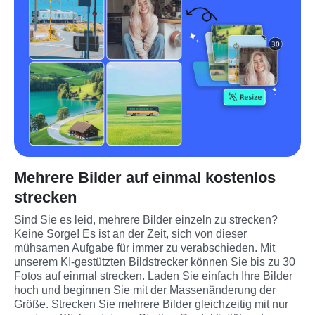
Mehrere Bilder auf einmal kostenlos
strecken
Sind Sie es leid, mehrere Bilder einzeln zu strecken? 
Keine Sorge! Es ist an der Zeit, sich von dieser 
mühsamen Aufgabe für immer zu verabschieden. Mit 
unserem KI-gestützten Bildstrecker können Sie bis zu 30 
Fotos auf einmal strecken. Laden Sie einfach Ihre Bilder 
hoch und beginnen Sie mit der Massenänderung der 
Größe. Strecken Sie mehrere Bilder gleichzeitig mit nur 