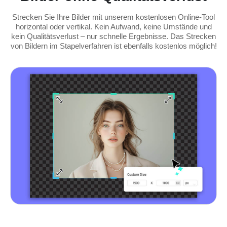
Strecken Sie Ihre Bilder mit unserem kostenlosen Online-Tool
horizontal oder vertikal. Kein Aufwand, keine Umstände und
kein Qualitätsverlust – nur schnelle Ergebnisse. Das Strecken
von Bildern im Stapelverfahren ist ebenfalls kostenlos möglich!