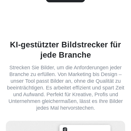
KI-gestützter Bildstrecker für
jede Branche
Strecken Sie Bilder, um die Anforderungen jeder
Branche zu erfüllen. Von Marketing bis Design –
unser Tool passt Bilder an, ohne die Qualität zu
beeinträchtigen. Es arbeitet effizient und spart Zeit
und Aufwand. Perfekt für Kreative, Profis und
Unternehmen gleichermaßen, lässt es Ihre Bilder
jedes Mal hervorstechen.