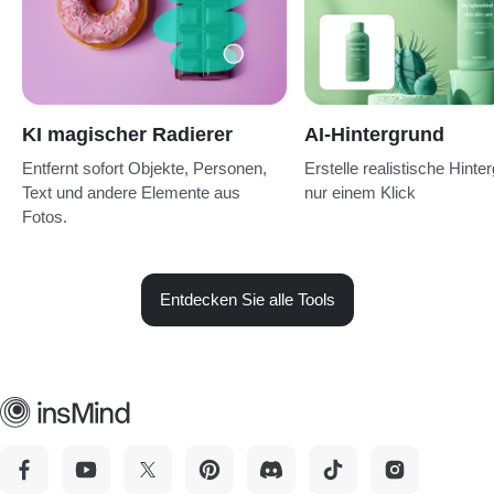
KI magischer Radierer
AI-Hintergrund
Entfernt sofort Objekte, Personen,
Erstelle realistische Hinte
Text und andere Elemente aus
nur einem Klick
Fotos.
Entdecken Sie alle Tools