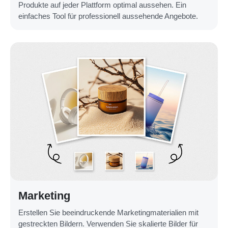
Produkte auf jeder Plattform optimal aussehen. Ein
einfaches Tool für professionell aussehende Angebote.
Marketing
Erstellen Sie beeindruckende Marketingmaterialien mit
gestreckten Bildern. Verwenden Sie skalierte Bilder für