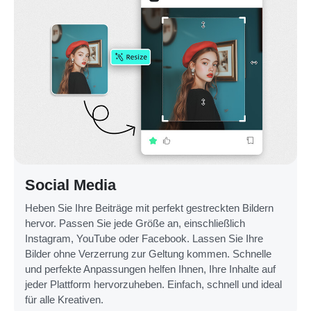
Social Media
Heben Sie Ihre Beiträge mit perfekt gestreckten Bildern
hervor. Passen Sie jede Größe an, einschließlich
Instagram, YouTube oder Facebook. Lassen Sie Ihre
Bilder ohne Verzerrung zur Geltung kommen. Schnelle
und perfekte Anpassungen helfen Ihnen, Ihre Inhalte auf
jeder Plattform hervorzuheben. Einfach, schnell und ideal
für alle Kreativen.