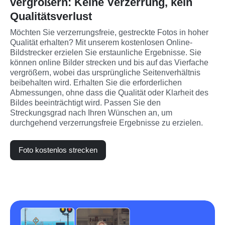
vergrößern: Keine Verzerrung, kein
Qualitätsverlust
Möchten Sie verzerrungsfreie, gestreckte Fotos in hoher 
Qualität erhalten? Mit unserem kostenlosen Online-
Bildstrecker erzielen Sie erstaunliche Ergebnisse. Sie 
können online Bilder strecken und bis auf das Vierfache 
vergrößern, wobei das ursprüngliche Seitenverhältnis 
beibehalten wird. Erhalten Sie die erforderlichen 
Abmessungen, ohne dass die Qualität oder Klarheit des 
Bildes beeinträchtigt wird. Passen Sie den 
Streckungsgrad nach Ihren Wünschen an, um 
durchgehend verzerrungsfreie Ergebnisse zu erzielen.
Foto kostenlos strecken