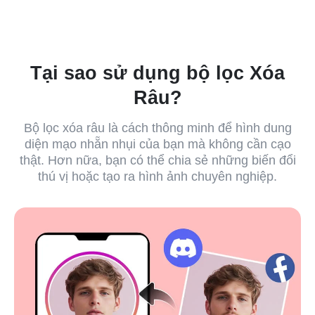
Tại sao sử dụng bộ lọc Xóa
Râu?
Bộ lọc xóa râu là cách thông minh để hình dung
diện mạo nhẵn nhụi của bạn mà không cần cạo
thật. Hơn nữa, bạn có thể chia sẻ những biến đổi
thú vị hoặc tạo ra hình ảnh chuyên nghiệp.