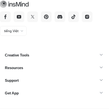
tiếng Việt
Creative Tools
Resources
Support
Get App