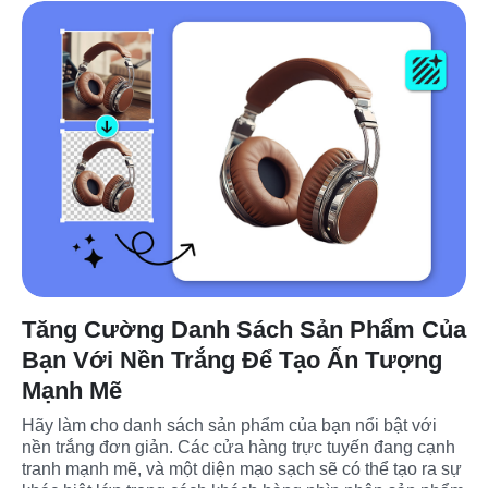
Tăng Cường Danh Sách Sản Phẩm Của
Bạn Với Nền Trắng Để Tạo Ấn Tượng
Mạnh Mẽ
Hãy làm cho danh sách sản phẩm của bạn nổi bật với 
nền trắng đơn giản. Các cửa hàng trực tuyến đang cạnh 
tranh mạnh mẽ, và một diện mạo sạch sẽ có thể tạo ra sự 