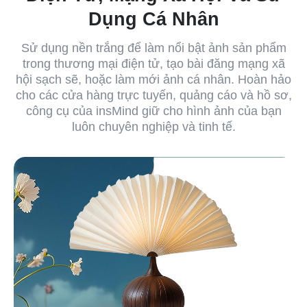
Dụng Cá Nhân
Sử dụng nền trắng để làm nổi bật ảnh sản phẩm
trong thương mại điện tử, tạo bài đăng mạng xã
hội sạch sẽ, hoặc làm mới ảnh cá nhân. Hoàn hảo
cho các cửa hàng trực tuyến, quảng cáo và hồ sơ,
công cụ của insMind giữ cho hình ảnh của bạn
luôn chuyên nghiệp và tinh tế.