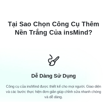
Tại Sao Chọn Công Cụ Thêm
Nền Trắng Của insMind?
Dễ Dàng Sử Dụng
Công cụ của insMind được thiết kế cho mọi người. Giao diện
và các bước thực hiện đơn giản giúp chỉnh sửa nhanh chóng
và dễ dàng.