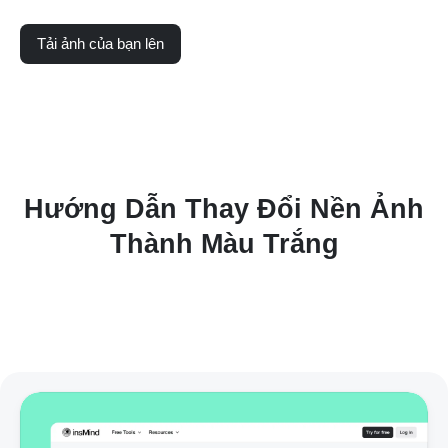
Tải ảnh của bạn lên
Hướng Dẫn Thay Đổi Nền Ảnh
Thành Màu Trắng