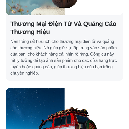
Thương Mại Điện Tử Và Quảng Cáo
Thương Hiệu
Nền trắng rất hữu ích cho thương mại điện tử và quảng
cáo thương hiệu. Nó giúp giữ sự tập trung vào sản phẩm
của bạn, cho khách hàng cái nhìn rõ ràng. Công cụ này
rất lý tưởng để tạo ảnh sản phẩm cho các cửa hàng trực
tuyến hoặc quảng cáo, giúp thương hiệu của bạn trông
chuyên nghiệp.