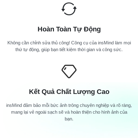
Hoàn Toàn Tự Động
Không cần chỉnh sửa thủ công! Công cụ của insMind làm mọi
thứ tự động, giúp bạn tiết kiệm thời gian và công sức.
Kết Quả Chất Lượng Cao
insMind đảm bảo mỗi bức ảnh trông chuyên nghiệp và rõ ràng,
mang lại vẻ ngoài sạch sẽ và hoàn thiện cho hình ảnh của
bạn.