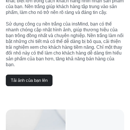
khác biệt lớn trong cách khách hàng nhìn nhận sản phẩm 
của bạn. Nền trắng giúp khách hàng tập trung vào sản 
phẩm, làm cho nó trở nên rõ ràng và đáng tin cậy.
Sử dụng công cụ nền trắng của insMind, bạn có thể 
nhanh chóng cập nhật hình ảnh, giúp thương hiệu của 
bạn trông đồng nhất và chuyên nghiệp. Nền trắng làm nổi 
bật những chi tiết mà có thể dễ dàng bị bỏ qua, cải thiện 
trải nghiệm xem cho khách hàng tiềm năng. Chỉ một thay 
đổi nhỏ này có thể làm cho khách hàng dễ dàng tìm hiểu 
sản phẩm của bạn hơn, tăng khả năng bán hàng của 
bạn.
Tải ảnh của bạn lên