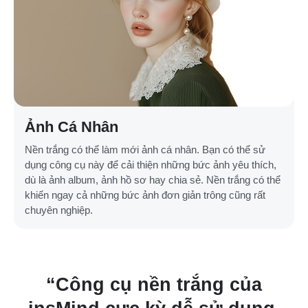
Ảnh Cá Nhân
Nền trắng có thể làm mới ảnh cá nhân. Bạn có thể sử
dụng công cụ này để cải thiện những bức ảnh yêu thích,
dù là ảnh album, ảnh hồ sơ hay chia sẻ. Nền trắng có thể
khiến ngay cả những bức ảnh đơn giản trông cũng rất
chuyên nghiệp.
“Công cụ nền trắng của