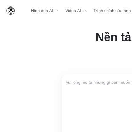
Hình ảnh AI
Video AI
Trình chỉnh sửa ảnh
Nền tả