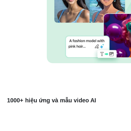
1000+ hiệu ứng và mẫu video AI