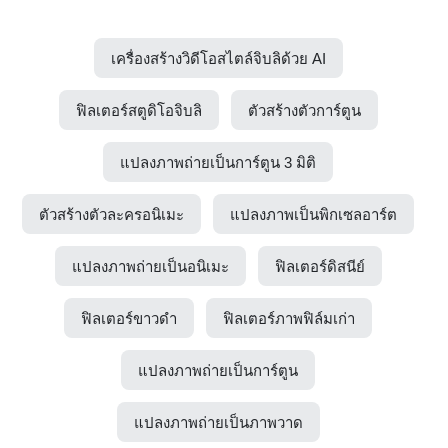
เครื่องสร้างวิดีโอสไตล์จิบลิด้วย AI
ฟิลเตอร์สตูดิโอจิบลิ
ตัวสร้างตัวการ์ตูน
แปลงภาพถ่ายเป็นการ์ตูน 3 มิติ
ตัวสร้างตัวละครอนิเมะ
แปลงภาพเป็นพิกเซลอาร์ต
แปลงภาพถ่ายเป็นอนิเมะ
ฟิลเตอร์ดิสนีย์
ฟิลเตอร์ขาวดำ
ฟิลเตอร์ภาพฟิล์มเก่า
แปลงภาพถ่ายเป็นการ์ตูน
แปลงภาพถ่ายเป็นภาพวาด