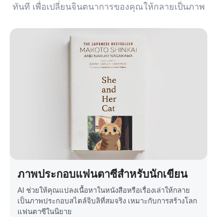
ทันที เพื่อเปลี่ยนจินตนาการของคุณให้กลายเป็นภาพ
ภาพประกอบแฟนตาซีสำหรับนักเขียน
AI ช่วยให้คุณแปลงเนื้อหาในหนังสือหรือเรื่องเล่าให้กลาย
เป็นภาพประกอบสไตล์จิบลิที่สมจริง เหมาะกับการสร้างโลก
แฟนตาซีในนิยาย