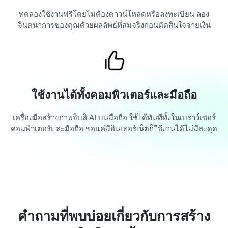
ทดลองใช้งานฟรีโดยไม่ต้องดาวน์โหลดหรือลงทะเบียน ลอง
จินตนาการของคุณด้วยผลลัพธ์ที่สมจริงก่อนตัดสินใจจ่ายเงิน
ใช้งานได้ทั้งคอมพิวเตอร์และมือถือ
เครื่องมือสร้างภาพจิบลิ AI บนมือถือ ใช้ได้ทันทีทั้งในเบราว์เซอร์
คอมพิวเตอร์และมือถือ ขอแค่มีอินเทอร์เน็ตก็ใช้งานได้ไม่มีสะดุด
คำถามที่พบบ่อยเกี่ยวกับการสร้าง