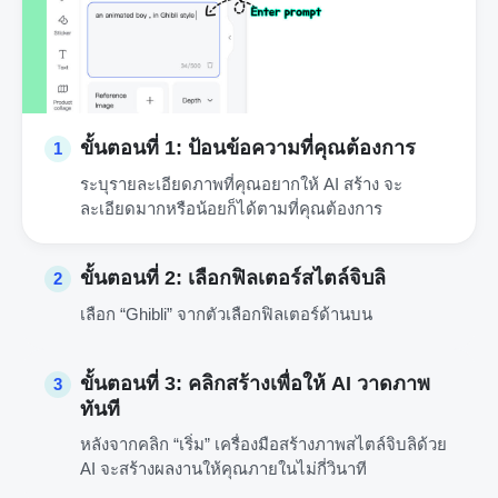
ขั้นตอนที่ 1: ป้อนข้อความที่คุณต้องการ
1
ระบุรายละเอียดภาพที่คุณอยากให้ AI สร้าง จะ
ละเอียดมากหรือน้อยก็ได้ตามที่คุณต้องการ
ขั้นตอนที่ 2: เลือกฟิลเตอร์สไตล์จิบลิ
2
เลือก “Ghibli” จากตัวเลือกฟิลเตอร์ด้านบน
ขั้นตอนที่ 3: คลิกสร้างเพื่อให้ AI วาดภาพ
3
ทันที
หลังจากคลิก “เริ่ม” เครื่องมือสร้างภาพสไตล์จิบลิด้วย
AI จะสร้างผลงานให้คุณภายในไม่กี่วินาที