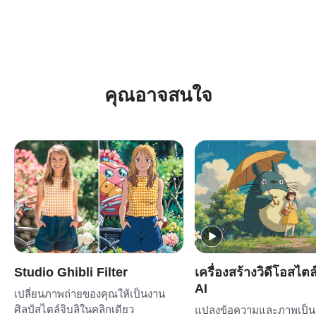
คุณอาจสนใจ
Studio Ghibli Filter
เครื่องสร้างวิดีโอสไตล
AI
เปลี่ยนภาพถ่ายของคุณให้เป็นงาน
ศิลป์สไตล์จิบลิในคลิกเดียว
แปลงข้อความและภาพเป็น