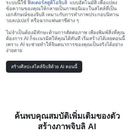
ระบบนี้ใช้ 
ฟิลเตอร์สตูดิโอจิบลิ
  แบบอัตโนมัติ เพื่อแปลง
ข้อความของคุณให้กลายเป็นภาพอนิเมะในสไตล์ที่เป็น
เอกลักษณ์ของจิบลิ เหมาะกับการทำภาพประกอบนิทาน 
วอลเปเปอร์ หรือฉากแฟนตาซีต่าง ๆ
ไม่จำเป็นต้องมีทักษะด้านการตัดต่อภาพ เพียงพิมพ์สิ่งที่คุณ
ต้องการ AI ก็จะเนรมิตให้คุณได้ทันที เริ่มสร้างได้เลยตอนนี้ 
เพราะ AI จะช่วยทำให้จินตนาการของคุณเป็นจริงได้อย่าง
ง่ายดาย
สร้างศิลปะสไตล์จิบลิด้วย AI ตอนนี้
ค้นพบคุณสมบัติเพิ่มเติมของตัว
สร้างภาพจิบลิ AI