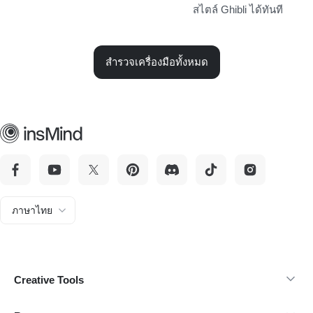
สไตล์ Ghibli ได้ทันที
สำรวจเครื่องมือทั้งหมด
ภาษาไทย
Creative Tools