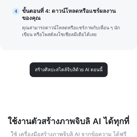
ขั้นตอนที่ 4: ดาวน์โหลดหรือแชร์ผลงาน
4
ของคุณ
คุณสามารถดาวน์โหลดหรือแชร์ภาพกับเพื่อน ๆ นัก
เขียน หรือโพสต์ลงโซเชียลมีเดียได้เลย
สร้างศิลปะสไตล์จิบลิด้วย AI ตอนนี้
ใช้งานตัวสร้างภาพจิบลิ AI ได้ทุกที่
ใช้ เครื่องมือสร้างภาพจิบลิ AI จากข้อความ ได้ฟรี