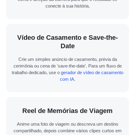
conecte à sua história.
Vídeo de Casamento e Save-the-
Date
Crie um simples anúncio de casamento, prévia da
cerimônia ou cena de 'save-the-date'. Para um fluxo de
trabalho dedicado, use o
gerador de vídeo de casamento
com IA
.
Reel de Memórias de Viagem
Anime uma foto de viagem ou descreva um destino
compartilhado, depois combine vários clipes curtos em