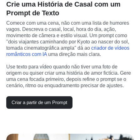
Crie uma História de Casal com um
Prompt de Texto
Comece com uma cena, não com uma lista de humores 
vagos. Descreva o casal, local, hora do dia, ação, 
movimento de câmera e estilo visual. Um prompt como 
"dois viajantes caminhando por Kyoto ao nascer do sol, 
tomada cinematográfica ampla" dá ao 
criador de vídeos 
românticos com IA
 uma direção mais clara.
Use texto para vídeo quando não tiver uma foto de 
origem ou quiser criar uma história de amor fictícia. Gere 
uma cena focada primeiro, depois refine o prompt se o 
cenário, ritmo ou enquadramento precisar de ajustes.
Criar a partir de um Prompt