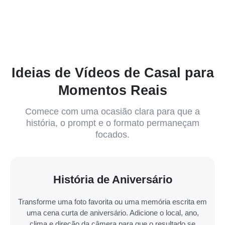
Ideias de Vídeos de Casal para
Momentos Reais
Comece com uma ocasião clara para que a
história, o prompt e o formato permaneçam
focados.
História de Aniversário
Transforme uma foto favorita ou uma memória escrita em
uma cena curta de aniversário. Adicione o local, ano,
clima e direção da câmera para que o resultado se