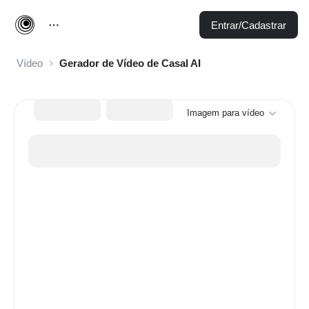
Entrar/Cadastrar
Vídeo
Gerador de Vídeo de Casal AI
Imagem para vídeo