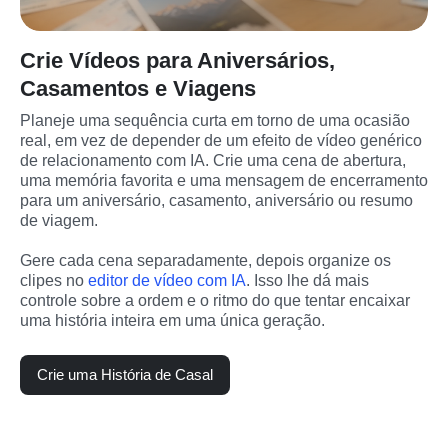
Crie Vídeos para Aniversários,
Casamentos e Viagens
Planeje uma sequência curta em torno de uma ocasião 
real, em vez de depender de um efeito de vídeo genérico 
de relacionamento com IA. Crie uma cena de abertura, 
uma memória favorita e uma mensagem de encerramento 
para um aniversário, casamento, aniversário ou resumo 
de viagem.
Gere cada cena separadamente, depois organize os 
clipes no 
editor de vídeo com IA
. Isso lhe dá mais 
controle sobre a ordem e o ritmo do que tentar encaixar 
uma história inteira em uma única geração.
Crie uma História de Casal