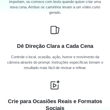
importam, ou comece com texto quando quiser criar uma
nova cena. Ambos os caminhos levam a um vídeo curto
gerado.
Dê Direção Clara a Cada Cena
Controle o local, ocasião, ação, humor e movimento da
câmera através do prompt. Instruções específicas tornam o
resultado mais fácil de revisar e refinar.
Crie para Ocasiões Reais e Formatos
Sociais