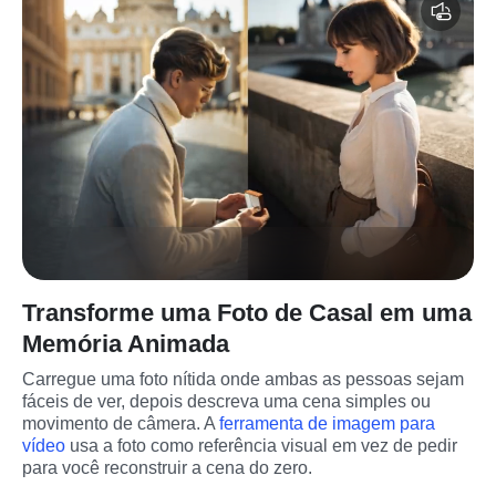
Transforme uma Foto de Casal em uma
Memória Animada
Carregue uma foto nítida onde ambas as pessoas sejam 
fáceis de ver, depois descreva uma cena simples ou 
movimento de câmera. A 
ferramenta de imagem para 
vídeo
 usa a foto como referência visual em vez de pedir 
para você reconstruir a cena do zero.