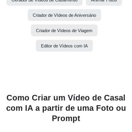
Criador de Vídeos de Aniversário
Criador de Vídeos de Viagem
Editor de Vídeos com IA
Como Criar um Vídeo de Casal
com IA a partir de uma Foto ou
Prompt