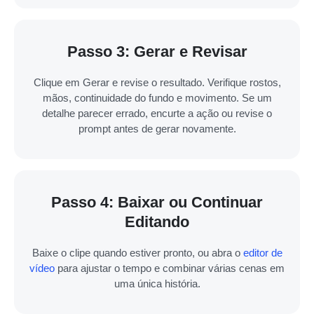
Passo 3: Gerar e Revisar
Clique em Gerar e revise o resultado. Verifique rostos,
mãos, continuidade do fundo e movimento. Se um
detalhe parecer errado, encurte a ação ou revise o
prompt antes de gerar novamente.
Passo 4: Baixar ou Continuar
Editando
Baixe o clipe quando estiver pronto, ou abra o
editor de
vídeo
para ajustar o tempo e combinar várias cenas em
uma única história.