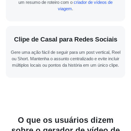
um resumo de roteiro com o
criador de vídeos de
viagem
.
Clipe de Casal para Redes Sociais
Gere uma ação fácil de seguir para um post vertical, Reel
ou Short. Mantenha o assunto centralizado e evite incluir
múltiplos locais ou pontos da história em um único clipe.
O que os usuários dizem
sobre o gerador de vídeo de