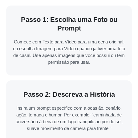
Passo 1: Escolha uma Foto ou
Prompt
Comece com Texto para Vídeo para uma cena original,
ou escolha Imagem para Vídeo quando já tiver uma foto
de casal. Use apenas imagens que você possui ou tem
permissão para usar.
Passo 2: Descreva a História
Insira um prompt específico com a ocasião, cenário,
ação, tomada e humor. Por exemplo: "caminhada de
aniversário à beira de um lago tranquilo ao pôr do sol,
suave movimento de câmera para frente."