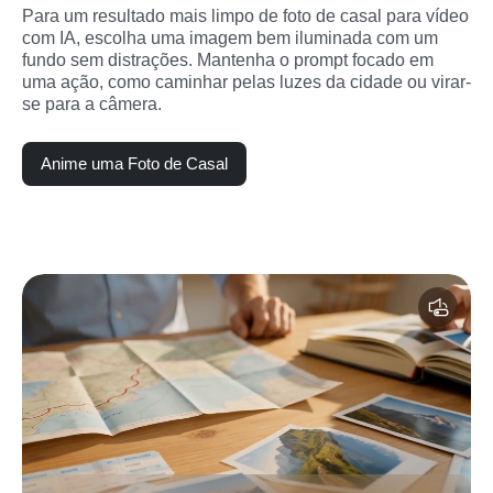
Para um resultado mais limpo de foto de casal para vídeo 
com IA, escolha uma imagem bem iluminada com um 
fundo sem distrações. Mantenha o prompt focado em 
uma ação, como caminhar pelas luzes da cidade ou virar-
se para a câmera.
Anime uma Foto de Casal