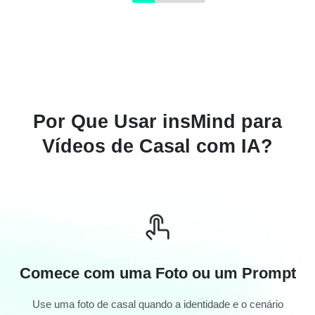
Por Que Usar insMind para
Vídeos de Casal com IA?
Comece com uma Foto ou um Prompt
Use uma foto de casal quando a identidade e o cenário