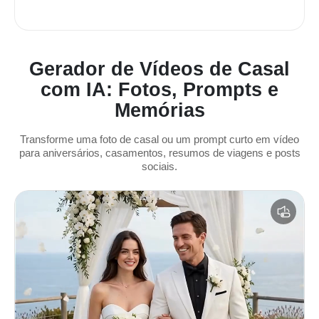
Gerador de Vídeos de Casal
com IA: Fotos, Prompts e
Memórias
Transforme uma foto de casal ou um prompt curto em vídeo
para aniversários, casamentos, resumos de viagens e posts
sociais.