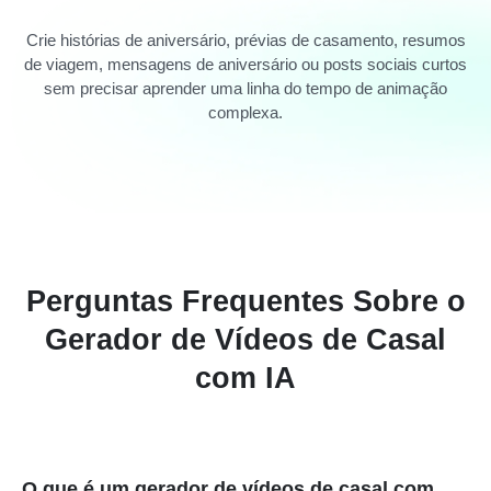
Crie histórias de aniversário, prévias de casamento, resumos
de viagem, mensagens de aniversário ou posts sociais curtos
sem precisar aprender uma linha do tempo de animação
complexa.
Perguntas Frequentes Sobre o
Gerador de Vídeos de Casal
com IA
O que é um gerador de vídeos de casal com