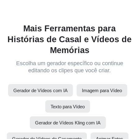
Mais Ferramentas para
Histórias de Casal e Vídeos de
Memórias
Escolha um gerador específico ou continue
editando os clipes que você criar.
Gerador de Vídeos com IA
Imagem para Vídeo
Texto para Vídeo
Gerador de Vídeos Kling com IA
Gerador de Vídeos de Casamento
Animar Fotos