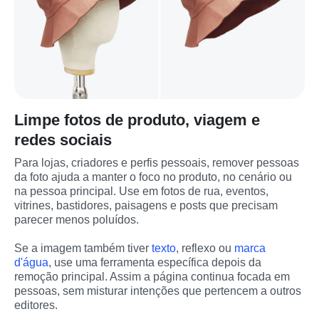
Limpe fotos de produto, viagem e
redes sociais
Para lojas, criadores e perfis pessoais, remover pessoas 
da foto ajuda a manter o foco no produto, no cenário ou 
na pessoa principal. Use em fotos de rua, eventos, 
vitrines, bastidores, paisagens e posts que precisam 
parecer menos poluídos.
Se a imagem também tiver 
texto
, reflexo ou 
marca 
d'água
, use uma ferramenta específica depois da 
remoção principal. Assim a página continua focada em 
pessoas, sem misturar intenções que pertencem a outros 
editores.