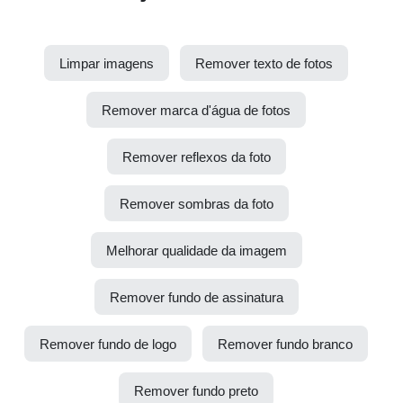
Limpar imagens
Remover texto de fotos
Remover marca d'água de fotos
Remover reflexos da foto
Remover sombras da foto
Melhorar qualidade da imagem
Remover fundo de assinatura
Remover fundo de logo
Remover fundo branco
Remover fundo preto