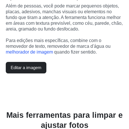
Além de pessoas, você pode marcar pequenos objetos, 
placas, adesivos, manchas visuais ou elementos no 
fundo que tiram a atenção. A ferramenta funciona melhor 
em áreas com textura previsível, como céu, parede, chão, 
areia, gramado ou fundo desfocado.
Para edições mais específicas, combine com o 
removedor de texto, removedor de marca d'água ou 
melhorador de imagem
 quando fizer sentido.
Editar a imagem
Mais ferramentas para limpar e
ajustar fotos