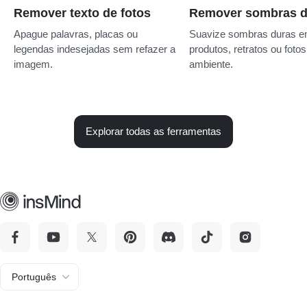
Remover texto de fotos
Remover sombras d
Apague palavras, placas ou
Suavize sombras duras 
legendas indesejadas sem refazer a
produtos, retratos ou fotos
imagem.
ambiente.
Explorar todas as ferramentas
Português