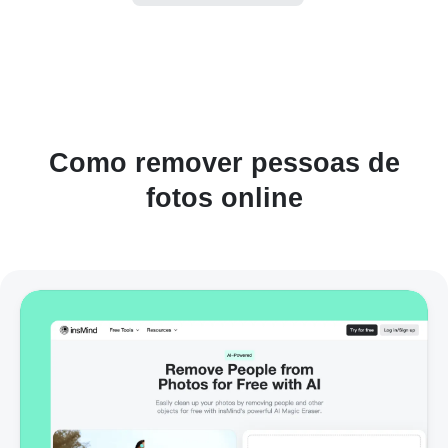
Como remover pessoas de
fotos online