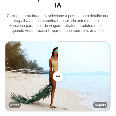
IA
Carregue uma imagem, selecione a pessoa ou o detalhe que
atrapalha a cena e confira o resultado antes de baixar.
Funciona para fotos de viagem, retratos, produtos e posts
quando você precisa limpar o fundo sem refazer a foto.
Antes
Depois