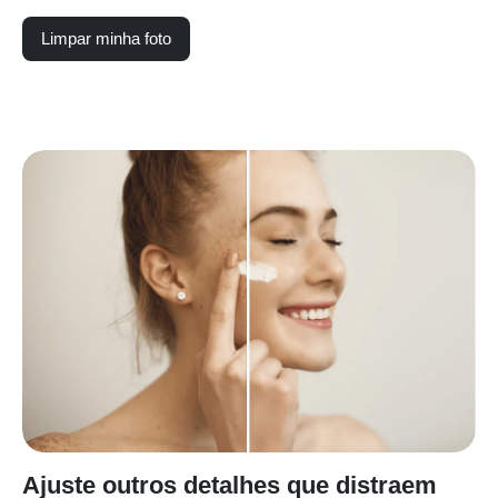
Limpar minha foto
Ajuste outros detalhes que distraem