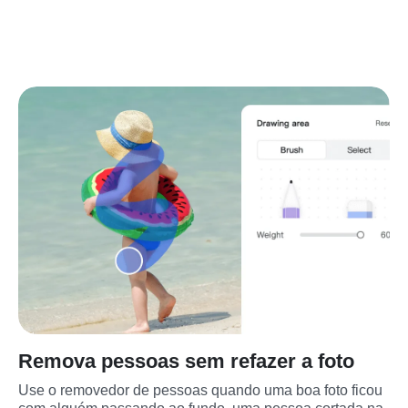
Remova pessoas sem refazer a foto
Use o removedor de pessoas quando uma boa foto ficou 