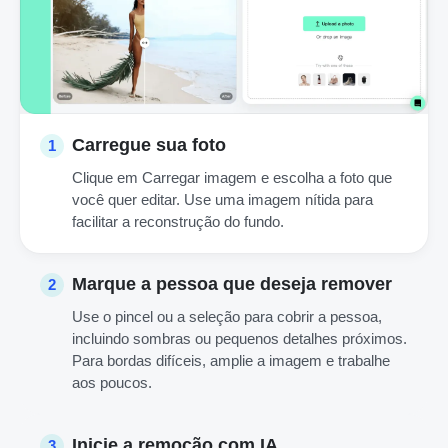
Carregue sua foto
1
Clique em Carregar imagem e escolha a foto que
você quer editar. Use uma imagem nítida para
facilitar a reconstrução do fundo.
Marque a pessoa que deseja remover
2
Use o pincel ou a seleção para cobrir a pessoa,
incluindo sombras ou pequenos detalhes próximos.
Para bordas difíceis, amplie a imagem e trabalhe
aos poucos.
Inicie a remoção com IA
3