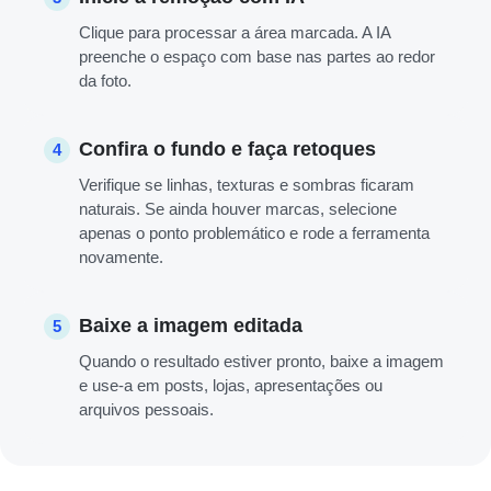
Clique para processar a área marcada. A IA
preenche o espaço com base nas partes ao redor
da foto.
Confira o fundo e faça retoques
4
Verifique se linhas, texturas e sombras ficaram
naturais. Se ainda houver marcas, selecione
apenas o ponto problemático e rode a ferramenta
novamente.
Baixe a imagem editada
5
Quando o resultado estiver pronto, baixe a imagem
e use-a em posts, lojas, apresentações ou
arquivos pessoais.