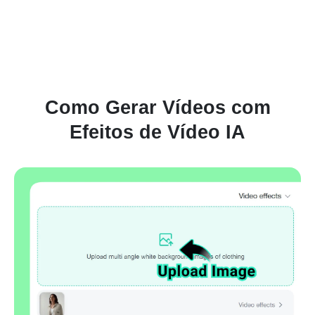
Como Gerar Vídeos com
Efeitos de Vídeo IA