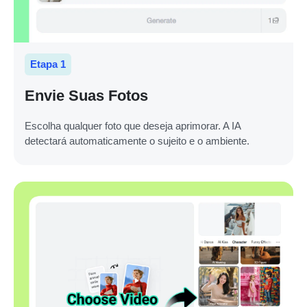
Etapa 1
Envie Suas Fotos
Escolha qualquer foto que deseja aprimorar. A IA
detectará automaticamente o sujeito e o ambiente.