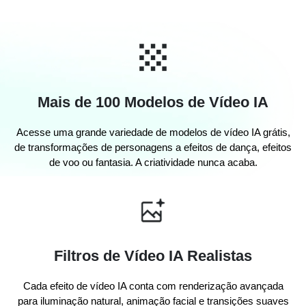
Mais de 100 Modelos de Vídeo IA
Acesse uma grande variedade de modelos de vídeo IA grátis,
de transformações de personagens a efeitos de dança, efeitos
de voo ou fantasia. A criatividade nunca acaba.
Filtros de Vídeo IA Realistas
Cada efeito de vídeo IA conta com renderização avançada
para iluminação natural, animação facial e transições suaves