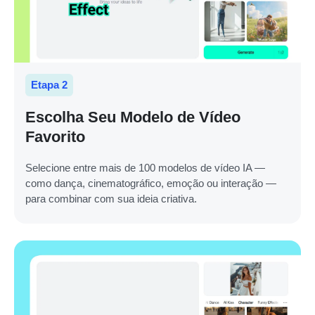
Etapa 2
Escolha Seu Modelo de Vídeo
Favorito
Selecione entre mais de 100 modelos de vídeo IA —
como dança, cinematográfico, emoção ou interação —
para combinar com sua ideia criativa.