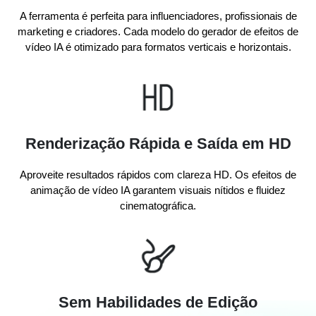
A ferramenta é perfeita para influenciadores, profissionais de
marketing e criadores. Cada modelo do gerador de efeitos de
vídeo IA é otimizado para formatos verticais e horizontais.
Renderização Rápida e Saída em HD
Aproveite resultados rápidos com clareza HD. Os efeitos de
animação de vídeo IA garantem visuais nítidos e fluidez
cinematográfica.
Sem Habilidades de Edição