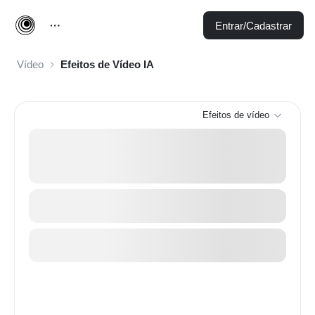
Entrar/Cadastrar
Vídeo
Efeitos de Vídeo IA
Efeitos de vídeo