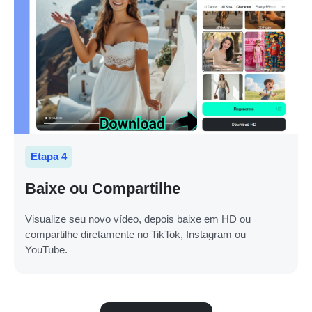
Etapa 4
Baixe ou Compartilhe
Visualize seu novo vídeo, depois baixe em HD ou
compartilhe diretamente no TikTok, Instagram ou
YouTube.