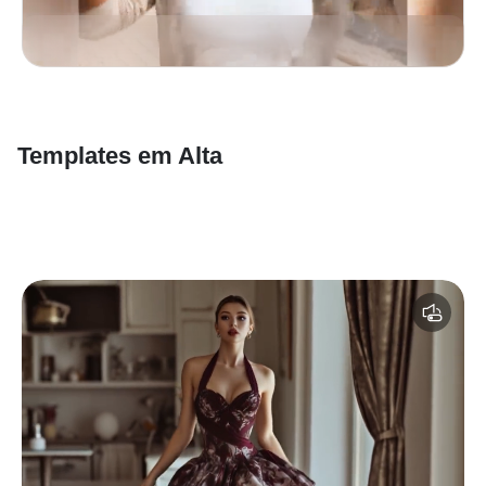
Templates em Alta