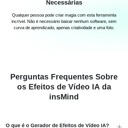
Necessárias
Qualquer pessoa pode criar magia com esta ferramenta
incrível. Não é necessário baixar nenhum software, sem
curva de aprendizado, apenas criatividade e uma foto.
Perguntas Frequentes Sobre
os Efeitos de Vídeo IA da
insMind
O que é o Gerador de Efeitos de Vídeo IA?