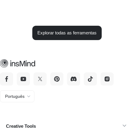
Explorar todas as ferramentas
Português
Creative Tools