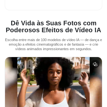
Dê Vida às Suas Fotos com
Poderosos Efeitos de Vídeo IA
Escolha entre mais de 100 modelos de vídeo IA — de dança e
emoção a efeitos cinematográficos e de fantasia — e crie
vídeos animados impressionantes em segundos.