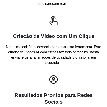
que parecem reais.
Criação de Vídeo com Um Clique
Nenhuma edição necessária para usar esta ferramenta. Este
criador de vídeos IA com efeitos faz todo o trabalho. Basta
enviar e gerar animações de qualidade profissional em
segundos.
Resultados Prontos para Redes
Sociais