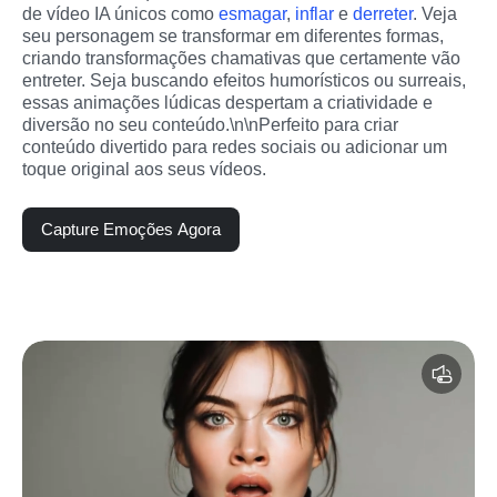
de vídeo IA únicos como 
esmagar
, 
inflar
 e 
derreter
. Veja 
seu personagem se transformar em diferentes formas, 
criando transformações chamativas que certamente vão 
entreter. Seja buscando efeitos humorísticos ou surreais, 
essas animações lúdicas despertam a criatividade e 
diversão no seu conteúdo.\n\nPerfeito para criar 
conteúdo divertido para redes sociais ou adicionar um 
toque original aos seus vídeos.
Capture Emoções Agora