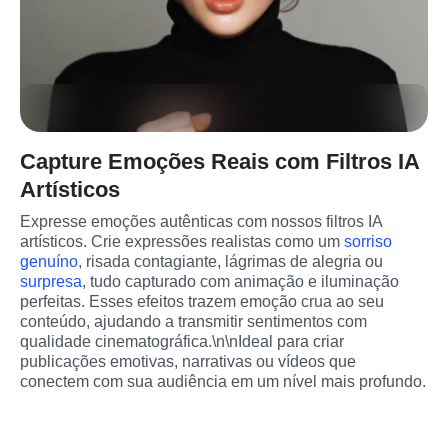
Capture Emoções Reais com Filtros IA
Artísticos
Expresse emoções autênticas com nossos filtros IA 
artísticos. Crie expressões realistas como um 
sorriso 
genuíno
, risada contagiante, lágrimas de alegria ou 
surpresa
, tudo capturado com animação e iluminação 
perfeitas. Esses efeitos trazem emoção crua ao seu 
conteúdo, ajudando a transmitir sentimentos com 
qualidade cinematográfica.\n\nIdeal para criar 
publicações emotivas, narrativas ou vídeos que 
conectem com sua audiência em um nível mais profundo.