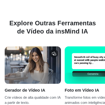
Explore Outras Ferramentas
de Vídeo da insMind IA
Gerador de Vídeo IA
Foto em Vídeo IA
Crie vídeos de alta qualidade com IA
Transforme fotos em víde
a partir de texto.
animados com inteligência a