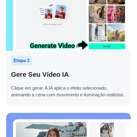
Etapa 3
Gere Seu Vídeo IA
Clique em gerar. A IA aplica o efeito selecionado,
animando a cena com movimento e iluminação realistas.