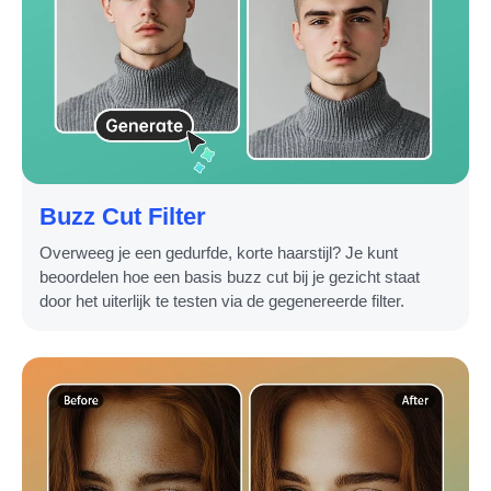
Buzz Cut Filter
Overweeg je een gedurfde, korte haarstijl? Je kunt
beoordelen hoe een basis buzz cut bij je gezicht staat
door het uiterlijk te testen via de gegenereerde filter.