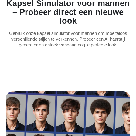
Kapsel Simulator voor mannen
– Probeer direct een nieuwe
look
Gebruik onze kapsel simulator voor mannen om moeiteloos
verschillende stijlen te verkennen. Probeer een AI haarstijl
generator en ontdek vandaag nog je perfecte look.