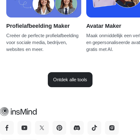
Profielafbeelding Maker
Avatar Maker
Creëer de perfecte profielafbeelding
Maak onmiddellijk een ver
voor sociale media, bedrijven,
en gepersonaliseerde avat
websites en meer.
gratis met AI.
Ontdek alle tools