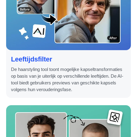
Leeftijdsfilter
De haarstyling tool toont mogelijke kapseltransformaties
op basis van je uiterlijk op verschillende leeftijden. De AI-
tool biedt gebruikers previews van geschikte kapsels
volgens hun verouderingsfase.