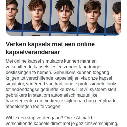
Verken kapsels met een online
kapselveranderaar
Met online kapsel simulators kunnen mannen 
verschillende kapsels testen zonder langdurige 
beslissingen te nemen. Gebruikers kunnen toegang 
krijgen tot verschillende kapselstijlen via onze kapsel 
simulator, variërend van traditionele professionele looks 
tot hedendaagse gedurfde keuzes. Het AI-systeem stelt 
gebruikers in staat om automatisch natuurlijke 
haarelementen en modieuze stijlen aan hun geüploade 
afbeeldingen toe te voegen.
Wil je een stap verder gaan? Onze AI matcht 
verschillende kapsels direct met je gezichtsverschijning, 