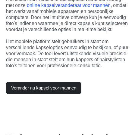
met onze 
online kapselveranderaar voor mannen
, omdat 
het werkt vanaf mobiele apparaten en persoonlijke 
computers. Door het intuïtieve ontwerp kun je eenvoudig 
foto's indienen waarmee je direct kapsels kunt selecteren 
voordat je verschillende opties in real-time bekijkt.
Het mobiele platform stelt gebruikers in staat om 
verschillende kapselopties eenvoudig te bekijken, of puur 
voor vermaak. De tool levert uitstekende visuele precisie 
die mensen in staat stelt om hun kappers of hairstylisten 
foto's te tonen voor professionele consultatie.
Verander nu kapsel voor mannen