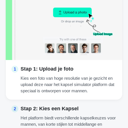
Stap 1: Upload je foto
1
Kies een foto van hoge resolutie van je gezicht en
upload deze naar het kapsel simulator platform dat
speciaal is ontworpen voor mannen.
Stap 2: Kies een Kapsel
2
Het platform biedt verschillende kapselkeuzes voor
mannen, van korte stijlen tot middellange en