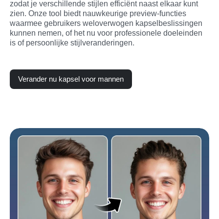
zodat je verschillende stijlen efficiënt naast elkaar kunt 
zien. Onze tool biedt nauwkeurige preview-functies 
waarmee gebruikers weloverwogen kapselbeslissingen 
kunnen nemen, of het nu voor professionele doeleinden 
is of persoonlijke stijlveranderingen.
Verander nu kapsel voor mannen