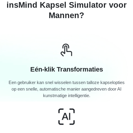
insMind Kapsel Simulator voor
Mannen?
Eén-klik Transformaties
Een gebruiker kan snel wisselen tussen talloze kapselopties
op een snelle, automatische manier aangedreven door AI
kunstmatige intelligentie.