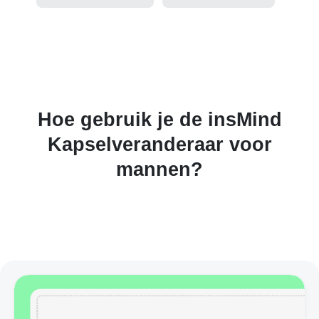
Hoe gebruik je de insMind
Kapselveranderaar voor
mannen?