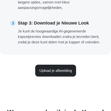
langere opties, samen met kleur
aanpassingsmogelijkheden.
Stap 3: Download je Nieuwe Look
3
Je kunt de hoogwaardige AI-gegenereerde
kapselpreview downloaden zodra je tevreden bent,
zodat je deze kunt delen met je kapper of vrienden.
Upload je afbeelding