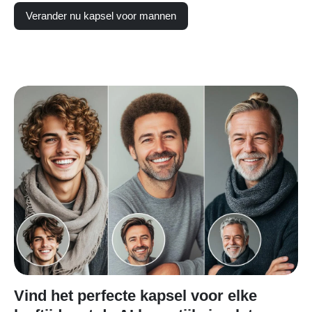
Verander nu kapsel voor mannen
Vind het perfecte kapsel voor elke