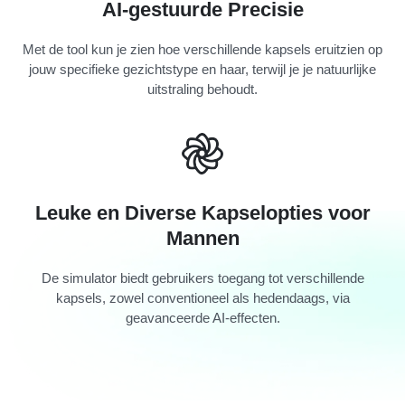
AI-gestuurde Precisie
Met de tool kun je zien hoe verschillende kapsels eruitzien op
jouw specifieke gezichtstype en haar, terwijl je je natuurlijke
uitstraling behoudt.
Leuke en Diverse Kapselopties voor
Mannen
De simulator biedt gebruikers toegang tot verschillende
kapsels, zowel conventioneel als hedendaags, via
geavanceerde AI-effecten.