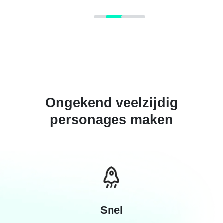
Ongekend veelzijdig
personages maken
Snel