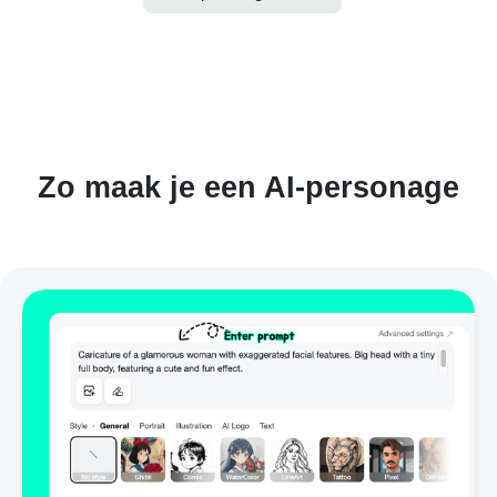
Zo maak je een AI-personage