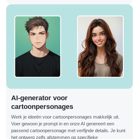
AI-generator voor
cartoonpersonages
Werk je ideeën voor cartoonpersonages makkelijk uit.
Voer gewoon je prompt in en onze AI genereert een
passend cartoonpersonage met verfijnde details. Je kunt
het ontwerp zelfs afstemmen op specifieke