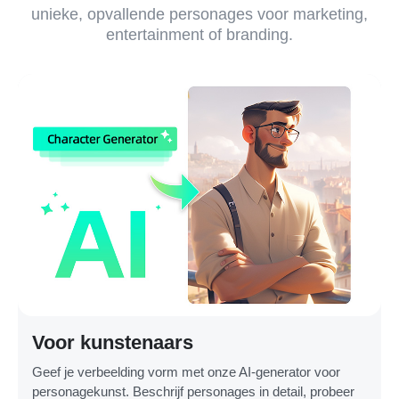
unieke, opvallende personages voor marketing,
entertainment of branding.
Voor kunstenaars
Geef je verbeelding vorm met onze AI-generator voor
personagekunst. Beschrijf personages in detail, probeer