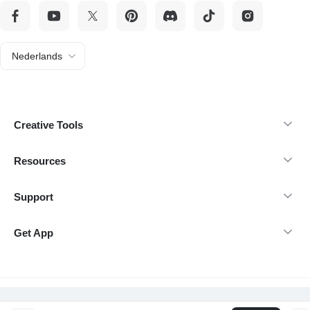
Nederlands
Creative Tools
Resources
Support
Get App