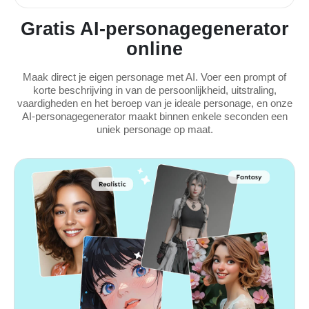
Gratis AI-personagegenerator
online
Maak direct je eigen personage met AI. Voer een prompt of
korte beschrijving in van de persoonlijkheid, uitstraling,
vaardigheden en het beroep van je ideale personage, en onze
AI-personagegenerator maakt binnen enkele seconden een
uniek personage op maat.