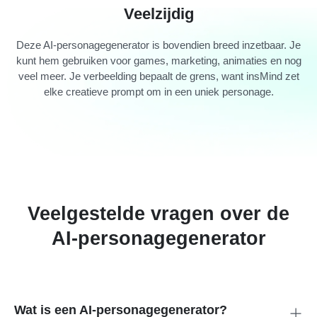
Veelzijdig
Deze AI-personagegenerator is bovendien breed inzetbaar. Je
kunt hem gebruiken voor games, marketing, animaties en nog
veel meer. Je verbeelding bepaalt de grens, want insMind zet
elke creatieve prompt om in een uniek personage.
Veelgestelde vragen over de
AI-personagegenerator
Wat is een AI-personagegenerator?