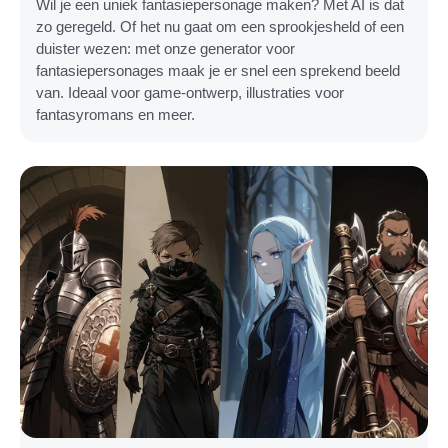
Wil je een uniek fantasiepersonage maken? Met AI is dat
zo geregeld. Of het nu gaat om een sprookjesheld of een
duister wezen: met onze generator voor
fantasiepersonages maak je er snel een sprekend beeld
van. Ideaal voor game-ontwerp, illustraties voor
fantasyromans en meer.