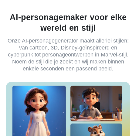
AI-personagemaker voor elke
wereld en stijl
Onze AI-personagegenerator maakt allerlei stijlen:
van cartoon, 3D, Disney-geïnspireerd en
cyberpunk tot personageontwerpen in Marvel-stijl.
Noem de stijl die je zoekt en wij maken binnen
enkele seconden een passend beeld.