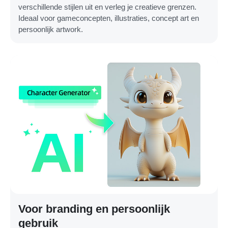
verschillende stijlen uit en verleg je creatieve grenzen.
Ideaal voor gameconcepten, illustraties, concept art en
persoonlijk artwork.
Voor branding en persoonlijk
gebruik