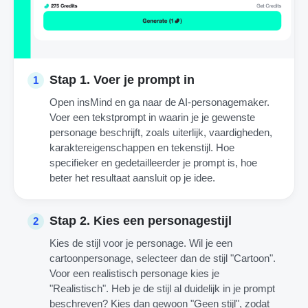
Stap 1. Voer je prompt in
1
Open insMind en ga naar de AI-personagemaker.
Voer een tekstprompt in waarin je je gewenste
personage beschrijft, zoals uiterlijk, vaardigheden,
karaktereigenschappen en tekenstijl. Hoe
specifieker en gedetailleerder je prompt is, hoe
beter het resultaat aansluit op je idee.
Stap 2. Kies een personagestijl
2
Kies de stijl voor je personage. Wil je een
cartoonpersonage, selecteer dan de stijl "Cartoon".
Voor een realistisch personage kies je
"Realistisch". Heb je de stijl al duidelijk in je prompt
beschreven? Kies dan gewoon "Geen stijl", zodat