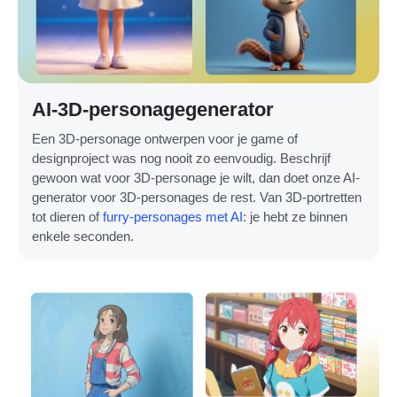
AI-3D-personagegenerator
Een 3D-personage ontwerpen voor je game of
designproject was nog nooit zo eenvoudig. Beschrijf
gewoon wat voor 3D-personage je wilt, dan doet onze AI-
generator voor 3D-personages de rest. Van 3D-portretten
tot dieren of
furry-personages met AI
: je hebt ze binnen
enkele seconden.