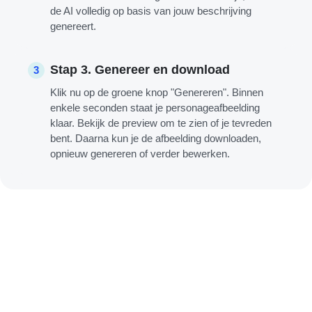
de AI volledig op basis van jouw beschrijving
genereert.
Stap 3. Genereer en download
3
Klik nu op de groene knop "Genereren". Binnen
enkele seconden staat je personageafbeelding
klaar. Bekijk de preview om te zien of je tevreden
bent. Daarna kun je de afbeelding downloaden,
opnieuw genereren of verder bewerken.