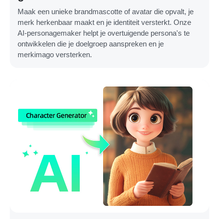
Maak een unieke brandmascotte of avatar die opvalt, je
merk herkenbaar maakt en je identiteit versterkt. Onze
AI-personagemaker helpt je overtuigende persona's te
ontwikkelen die je doelgroep aanspreken en je
merkimago versterken.