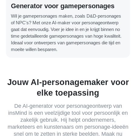
Generator voor gamepersonages
Wil je gamepersonages maken, zoals D&D-personages
of NPC's? Met onze AI-maker voor personageontwerp
gaat dat eenvoudig. Voer je idee in en je krijgt binnen no
time gedetailleerde gamepersonages van hoge kwaliteit.
Ideaal voor ontwerpers van gamepersonages die tijd en
moeite willen besparen.
Jouw AI-personagemaker voor
elke toepassing
De AI-generator voor personageontwerp van
insMind is een veelzijdige tool voor persoonlijk en
zakelijk gebruik. Hij helpt ondernemers,
marketeers en kunstenaars om personage-ideeën
snel om te zetten in sterke beelden. Maak nu