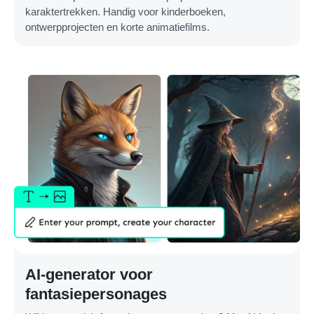
karaktertrekken. Handig voor kinderboeken,
ontwerpprojecten en korte animatiefilms.
AI-generator voor
fantasiepersonages