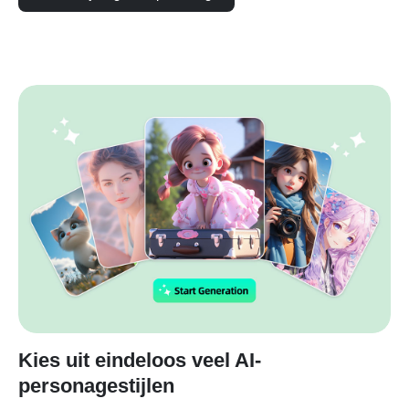
Kies uit eindeloos veel AI-
personagestijlen