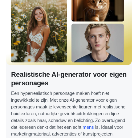
Realistische AI-generator voor eigen
personages
Een hyperrealistisch personage maken hoeft niet
ingewikkeld te zijn. Met onze AI-generator voor eigen
personages maak je levensechte figuren met realistische
huidtexturen, natuurlijke gezichtsuitdrukkingen en fijne
details zoals haar, schaduw en belichting. Zo overtuigend
dat iedereen denkt dat het een echt
mens
is. Ideaal voor
marketingmateriaal, advertenties of kunstprojecten.