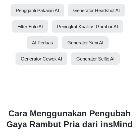
Pengganti Pakaian AI
Generator Headshot AI
Filter Foto AI
Peningkat Kualitas Gambar AI
AI Perluas
Generator Seni AI
Generator Cewek AI
Generator Selfie AI
Cara Menggunakan Pengubah
Gaya Rambut Pria dari insMind