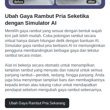
Ubah Gaya Rambut Pria Seketika
dengan Simulator AI
Memilih gaya rambut yang sesuai dengan bentuk wajah 
kini jadi lebih mudah. Coba potongan rambut secara 
virtual hanya dalam hitungan detik dengan bantuan AI. 
Simulator gaya rambut pria berbasis AI ini memungkinkan 
pengguna membandingkan berbagai gaya dan tekstur 
rambut secara instan.

Alat ini bekerja secara otomatis untuk menampilkan 
tampilan rambut yang menyatu dan natural untuk semua 
panjang rambut—pendek, sedang, hingga panjang. Anda 
juga bisa menyimpan tampilan baru dan membagikannya 
kepada teman atau tukang cukur untuk mendapatkan 
pendapat sebelum mengubah gaya rambut sebenarnya.
Ubah Gaya Rambut Pria Sekarang