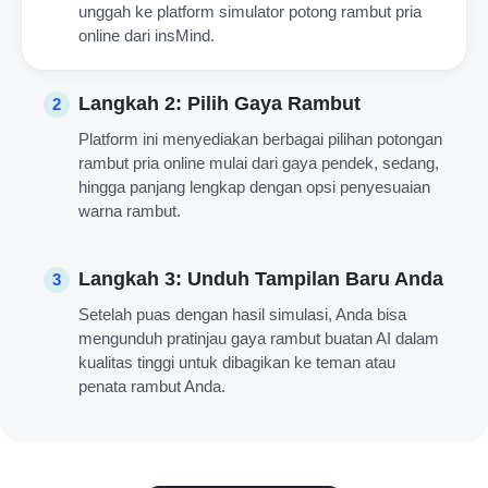
unggah ke platform simulator potong rambut pria
online dari insMind.
Langkah 2: Pilih Gaya Rambut
2
Platform ini menyediakan berbagai pilihan potongan
rambut pria online mulai dari gaya pendek, sedang,
hingga panjang lengkap dengan opsi penyesuaian
warna rambut.
Langkah 3: Unduh Tampilan Baru Anda
3
Setelah puas dengan hasil simulasi, Anda bisa
mengunduh pratinjau gaya rambut buatan AI dalam
kualitas tinggi untuk dibagikan ke teman atau
penata rambut Anda.