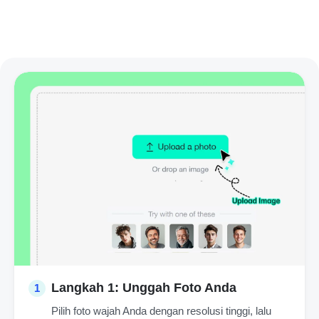
Langkah 1: Unggah Foto Anda
1
Pilih foto wajah Anda dengan resolusi tinggi, lalu