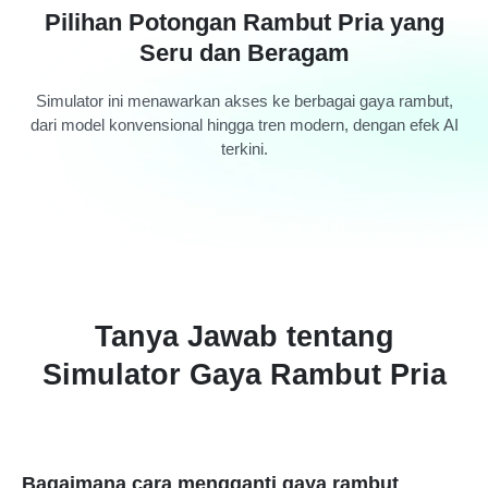
Pilihan Potongan Rambut Pria yang
Seru dan Beragam
Simulator ini menawarkan akses ke berbagai gaya rambut,
dari model konvensional hingga tren modern, dengan efek AI
terkini.
Tanya Jawab tentang
Simulator Gaya Rambut Pria
Bagaimana cara mengganti gaya rambut