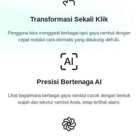
Transformasi Sekali Klik
Pengguna bisa mengganti berbagai opsi gaya rambut dengan
cepat melalui cara otomatis yang didukung oleh AI.
Presisi Bertenaga AI
Lihat bagaimana berbagai gaya rambut cocok dengan bentuk
wajah dan tekstur rambut Anda, tetap terlihat alami.