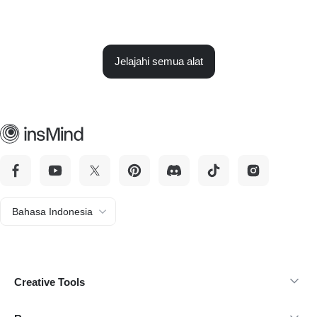
Jelajahi semua alat
Bahasa Indonesia
Creative Tools