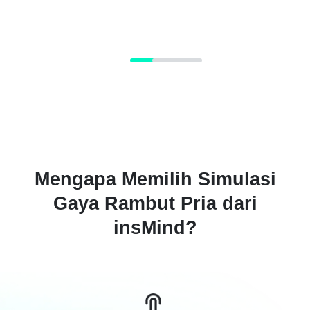
Mengapa Memilih Simulasi
Gaya Rambut Pria dari
insMind?