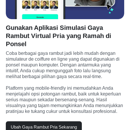
Gunakan Aplikasi Simulasi Gaya
Rambut Virtual Pria yang Ramah di
Ponsel
Coba berbagai gaya rambut jadi lebih mudah dengan 
simulateur de coiffure en ligne yang dapat digunakan di 
ponsel maupun komputer. Dengan antarmuka yang 
intuitif, Anda cukup mengunggah foto lalu langsung 
melihat berbagai pilihan gaya secara real-time.

Platform yang mobile-friendly ini memudahkan Anda 
menjelajahi opsi potongan rambut, baik untuk keperluan 
serius maupun sekadar bersenang-senang. Hasil 
visualnya yang tajam memungkinkan Anda menunjukkan 
pratinjau ke tukang cukur untuk konsultasi profesional.
Ubah Gaya Rambut Pria Sekarang