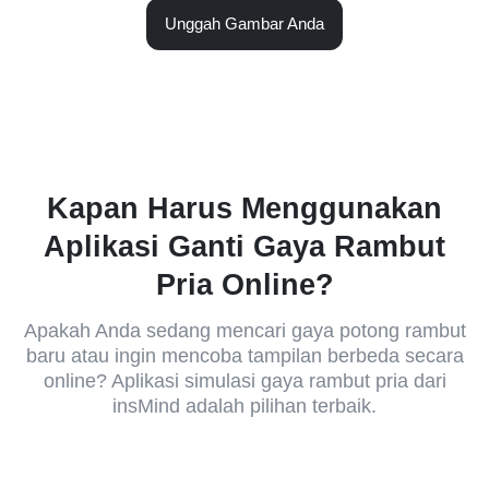
Unggah Gambar Anda
Kapan Harus Menggunakan
Aplikasi Ganti Gaya Rambut
Pria Online?
Apakah Anda sedang mencari gaya potong rambut
baru atau ingin mencoba tampilan berbeda secara
online? Aplikasi simulasi gaya rambut pria dari
insMind adalah pilihan terbaik.