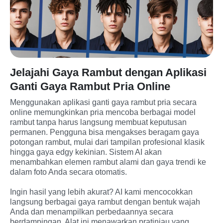
Jelajahi Gaya Rambut dengan Aplikasi
Ganti Gaya Rambut Pria Online
Menggunakan aplikasi ganti gaya rambut pria secara 
online memungkinkan pria mencoba berbagai model 
rambut tanpa harus langsung membuat keputusan 
permanen. Pengguna bisa mengakses beragam gaya 
potongan rambut, mulai dari tampilan profesional klasik 
hingga gaya edgy kekinian. Sistem AI akan 
menambahkan elemen rambut alami dan gaya trendi ke 
dalam foto Anda secara otomatis.
Ingin hasil yang lebih akurat? AI kami mencocokkan 
langsung berbagai gaya rambut dengan bentuk wajah 
Anda dan menampilkan perbedaannya secara 
berdampingan. Alat ini menawarkan pratinjau yang 