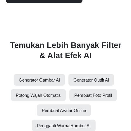
Temukan Lebih Banyak Filter
& Alat Efek AI
Generator Gambar AI
Generator Outfit AI
Potong Wajah Otomatis
Pembuat Foto Profil
Pembuat Avatar Online
Pengganti Warna Rambut AI