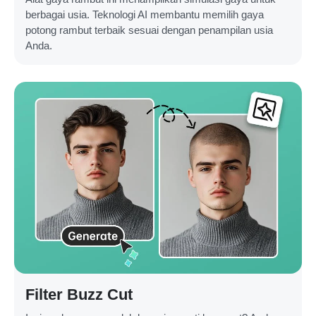
berbagai usia. Teknologi AI membantu memilih gaya
potong rambut terbaik sesuai dengan penampilan usia
Anda.
Filter Buzz Cut