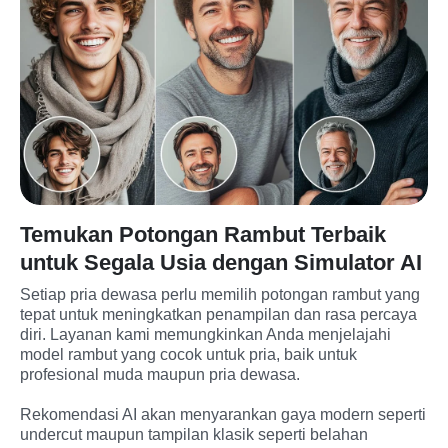
Temukan Potongan Rambut Terbaik
untuk Segala Usia dengan Simulator AI
Setiap pria dewasa perlu memilih potongan rambut yang 
tepat untuk meningkatkan penampilan dan rasa percaya 
diri. Layanan kami memungkinkan Anda menjelajahi 
model rambut yang cocok untuk pria, baik untuk 
profesional muda maupun pria dewasa.

Rekomendasi AI akan menyarankan gaya modern seperti 
undercut maupun tampilan klasik seperti belahan 