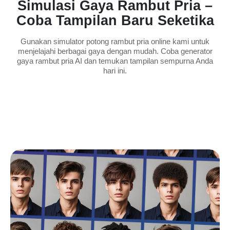
Simulasi Gaya Rambut Pria –
Coba Tampilan Baru Seketika
Gunakan simulator potong rambut pria online kami untuk
menjelajahi berbagai gaya dengan mudah. Coba generator
gaya rambut pria AI dan temukan tampilan sempurna Anda
hari ini.