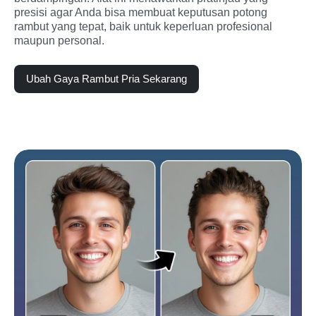
presisi agar Anda bisa membuat keputusan potong 
rambut yang tepat, baik untuk keperluan profesional 
maupun personal.
Ubah Gaya Rambut Pria Sekarang