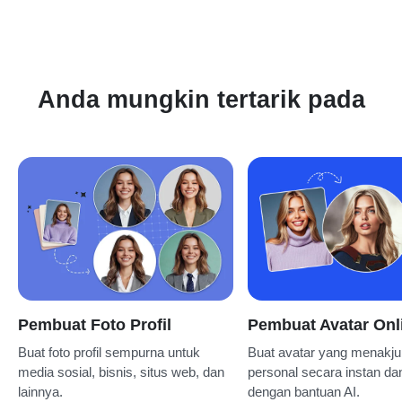
Anda mungkin tertarik pada
Pembuat Foto Profil
Pembuat Avatar Onl
Buat foto profil sempurna untuk
Buat avatar yang menakj
media sosial, bisnis, situs web, dan
personal secara instan dan
lainnya.
dengan bantuan AI.