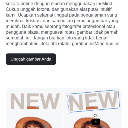
secara online dengan mudah menggunakan insMind. 
Cukup unggah fotomu dan gunakan alat putar intuitif 
kami. Ucapkan selamat tinggal pada pengalaman yang 
membuat frustrasi dan sambutlah pemutar gambar yang 
mudah. Baik kamu seorang fotografer profesional atau 
pengguna biasa, menguasai rotasi gambar tidak pernah 
semudah ini. Jangan biarkan foto yang tidak benar 
menghambatmu. Jelajahi rotator gambar insMind hari ini.
Unggah gambar Anda