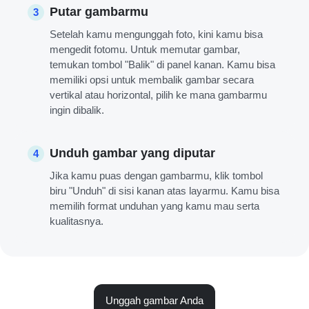
Putar gambarmu
3
Setelah kamu mengunggah foto, kini kamu bisa
mengedit fotomu. Untuk memutar gambar,
temukan tombol "Balik" di panel kanan. Kamu bisa
memiliki opsi untuk membalik gambar secara
vertikal atau horizontal, pilih ke mana gambarmu
ingin dibalik.
Unduh gambar yang diputar
4
Jika kamu puas dengan gambarmu, klik tombol
biru "Unduh" di sisi kanan atas layarmu. Kamu bisa
memilih format unduhan yang kamu mau serta
kualitasnya.
Unggah gambar Anda