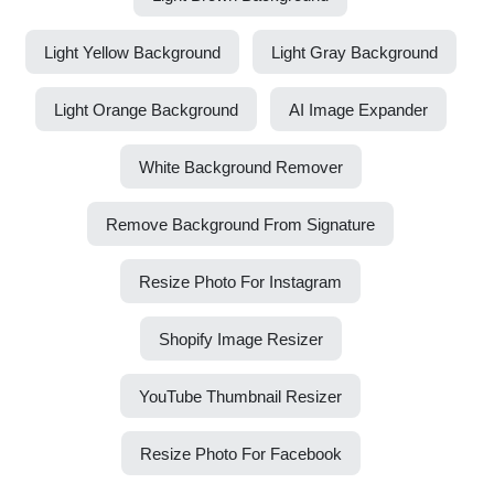
Light Yellow Background
Light Gray Background
Light Orange Background
AI Image Expander
White Background Remover
Remove Background From Signature
Resize Photo For Instagram
Shopify Image Resizer
YouTube Thumbnail Resizer
Resize Photo For Facebook