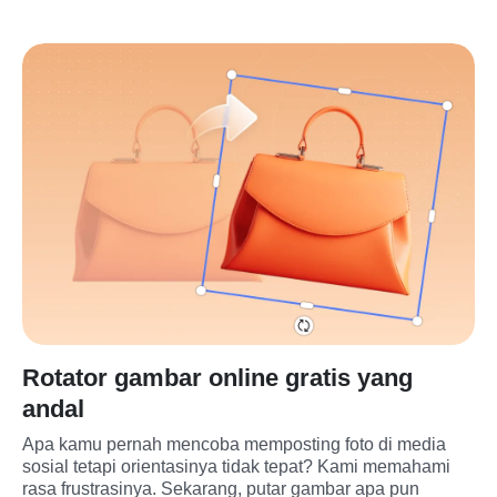
Rotator gambar online gratis yang
andal
Apa kamu pernah mencoba memposting foto di media 
sosial tetapi orientasinya tidak tepat? Kami memahami 
rasa frustrasinya. Sekarang, putar gambar apa pun 