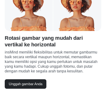
Rotasi gambar yang mudah dari
vertikal ke horizontal
insMind memiliki fleksibilitas untuk memutar gambarmu 
baik secara vertikal maupun horizontal, memastikan 
kamu memiliki opsi yang kamu perlukan untuk masalah 
yang kamu hadapi. Cukup unggah fotomu, dan putar 
dengan mudah ke segala arah tanpa kesulitan.
Unggah gambar Anda