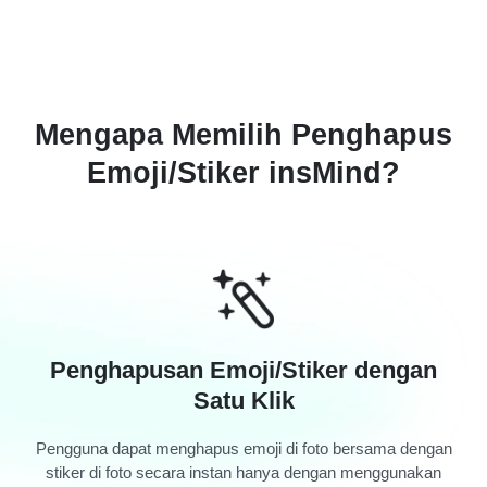
Mengapa Memilih Penghapus
Emoji/Stiker insMind?
Penghapusan Emoji/Stiker dengan
Satu Klik
Pengguna dapat menghapus emoji di foto bersama dengan
stiker di foto secara instan hanya dengan menggunakan