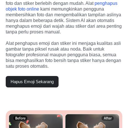
foto dan stiker berlebih dengan mudah. Alat 
penghapus 
objek foto online
 kami memungkinkan pengguna 
membersihkan foto dan mengembalikan tampilan aslinya 
hanya dalam beberapa detik. Sistem AI akan otomatis 
menghapus emoji dari wajah atau stiker dari area penting 
tanpa perlu proses manual.
Alat penghapus emoji dan stiker ini menjaga kualitas asli 
gambar tanpa piksel rusak atau noda. Baik untuk 
fotografer profesional maupun pengguna biasa, semua 
bisa menghasilkan foto bersih tanpa stiker hanya dengan 
satu proses otomatis.
Hapus Emoji Sekarang