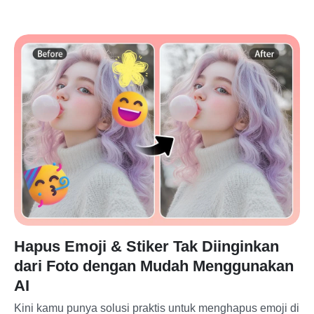
Hapus Emoji & Stiker Tak Diinginkan
dari Foto dengan Mudah Menggunakan
AI
Kini kamu punya solusi praktis untuk menghapus emoji di 