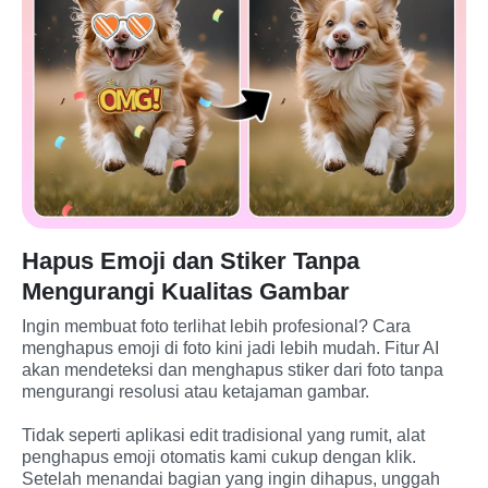
Hapus Emoji dan Stiker Tanpa
Mengurangi Kualitas Gambar
Ingin membuat foto terlihat lebih profesional? Cara 
menghapus emoji di foto kini jadi lebih mudah. Fitur AI 
akan mendeteksi dan menghapus stiker dari foto tanpa 
mengurangi resolusi atau ketajaman gambar.

Tidak seperti aplikasi edit tradisional yang rumit, alat 
penghapus emoji otomatis kami cukup dengan klik. 
Setelah menandai bagian yang ingin dihapus, unggah 