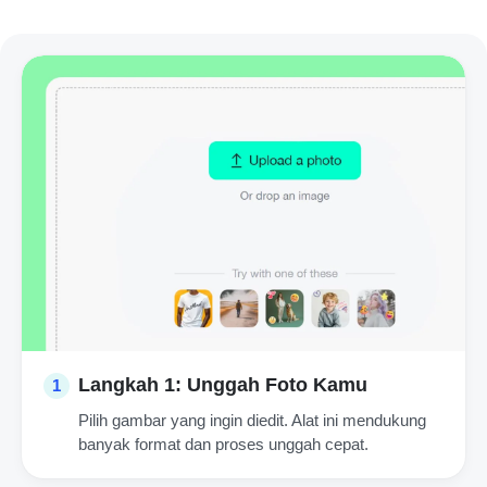
Langkah 1: Unggah Foto Kamu
1
Pilih gambar yang ingin diedit. Alat ini mendukung
banyak format dan proses unggah cepat.