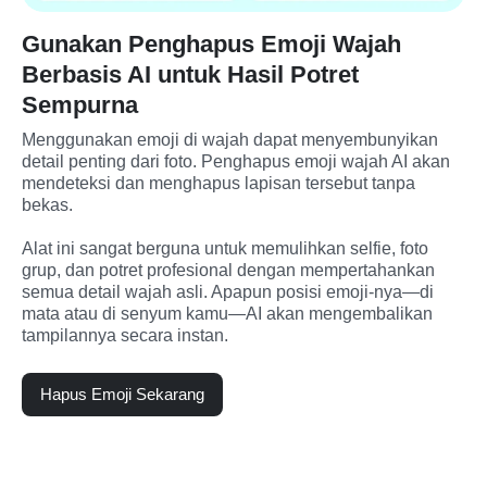
Gunakan Penghapus Emoji Wajah
Berbasis AI untuk Hasil Potret
Sempurna
Menggunakan emoji di wajah dapat menyembunyikan 
detail penting dari foto. Penghapus emoji wajah AI akan 
mendeteksi dan menghapus lapisan tersebut tanpa 
bekas.

Alat ini sangat berguna untuk memulihkan selfie, foto 
grup, dan potret profesional dengan mempertahankan 
semua detail wajah asli. Apapun posisi emoji-nya—di 
mata atau di senyum kamu—AI akan mengembalikan 
tampilannya secara instan.
Hapus Emoji Sekarang