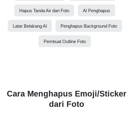
Hapus Tanda Air dari Foto
AI Penghapus
Latar Belakang AI
Penghapus Background Foto
Pembuat Outline Foto
Cara Menghapus Emoji/Sticker
dari Foto