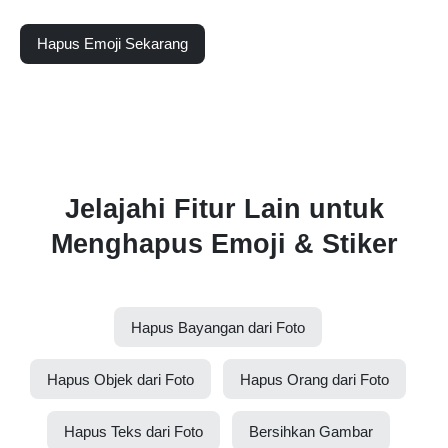
Hapus Emoji Sekarang
Jelajahi Fitur Lain untuk
Menghapus Emoji & Stiker
Hapus Bayangan dari Foto
Hapus Objek dari Foto
Hapus Orang dari Foto
Hapus Teks dari Foto
Bersihkan Gambar