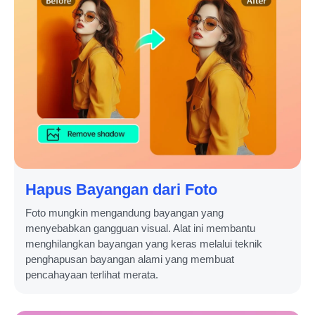
Hapus Bayangan dari Foto
Foto mungkin mengandung bayangan yang
menyebabkan gangguan visual. Alat ini membantu
menghilangkan bayangan yang keras melalui teknik
penghapusan bayangan alami yang membuat
pencahayaan terlihat merata.