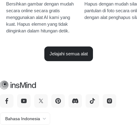
Bersihkan gambar dengan mudah
Hapus dengan mudah sila
secara online secara gratis
pantulan di foto secara onl
menggunakan alat AI kami yang
dengan alat penghapus sil
kuat. Hapus elemen yang tidak
diinginkan dalam hitungan detik.
Jelajahi semua alat
Bahasa Indonesia