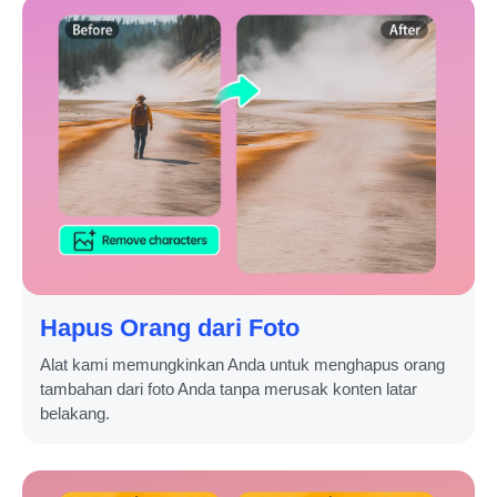
Hapus Orang dari Foto
Alat kami memungkinkan Anda untuk menghapus orang
tambahan dari foto Anda tanpa merusak konten latar
belakang.