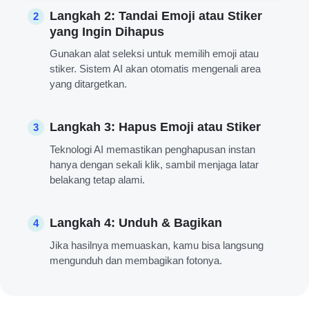
Langkah 2: Tandai Emoji atau Stiker
2
yang Ingin Dihapus
Gunakan alat seleksi untuk memilih emoji atau
stiker. Sistem AI akan otomatis mengenali area
yang ditargetkan.
Langkah 3: Hapus Emoji atau Stiker
3
Teknologi AI memastikan penghapusan instan
hanya dengan sekali klik, sambil menjaga latar
belakang tetap alami.
Langkah 4: Unduh & Bagikan
4
Jika hasilnya memuaskan, kamu bisa langsung
mengunduh dan membagikan fotonya.