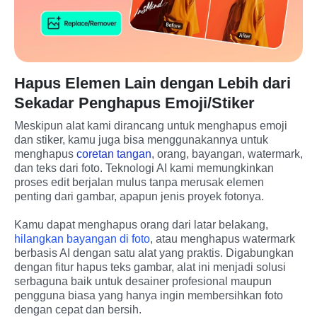
Hapus Elemen Lain dengan Lebih dari
Sekadar Penghapus Emoji/Stiker
Meskipun alat kami dirancang untuk menghapus emoji 
dan stiker, kamu juga bisa menggunakannya untuk 
menghapus 
coretan tangan
, orang, bayangan, watermark, 
dan teks dari foto. Teknologi AI kami memungkinkan 
proses edit berjalan mulus tanpa merusak elemen 
penting dari gambar, apapun jenis proyek fotonya.
Kamu dapat menghapus orang dari latar belakang, 
hilangkan bayangan di foto
, atau menghapus watermark 
berbasis AI dengan satu alat yang praktis. Digabungkan 
dengan fitur hapus teks gambar, alat ini menjadi solusi 
serbaguna baik untuk desainer profesional maupun 
pengguna biasa yang hanya ingin membersihkan foto 
dengan cepat dan bersih.