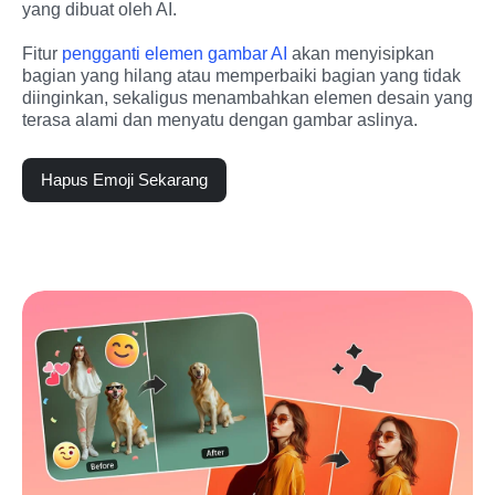
yang dibuat oleh AI.
Fitur 
pengganti elemen gambar AI
 akan menyisipkan 
bagian yang hilang atau memperbaiki bagian yang tidak 
diinginkan, sekaligus menambahkan elemen desain yang 
terasa alami dan menyatu dengan gambar aslinya.
Hapus Emoji Sekarang