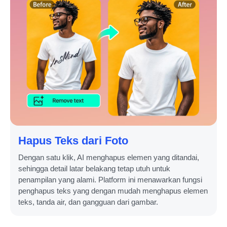
Hapus Teks dari Foto
Dengan satu klik, AI menghapus elemen yang ditandai,
sehingga detail latar belakang tetap utuh untuk
penampilan yang alami. Platform ini menawarkan fungsi
penghapus teks yang dengan mudah menghapus elemen
teks, tanda air, dan gangguan dari gambar.