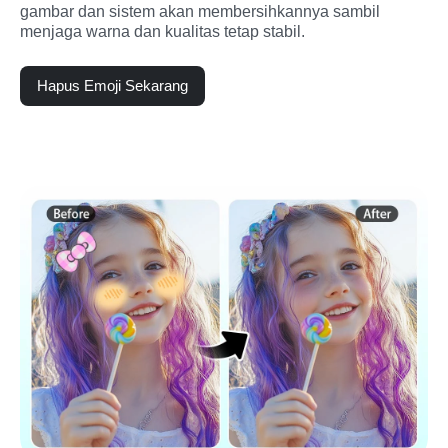
gambar dan sistem akan membersihkannya sambil 
menjaga warna dan kualitas tetap stabil.
Hapus Emoji Sekarang