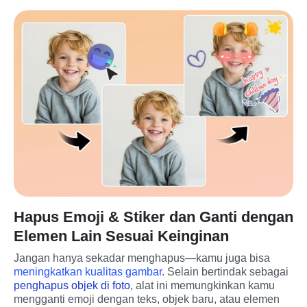
Hapus Emoji & Stiker dan Ganti dengan
Elemen Lain Sesuai Keinginan
Jangan hanya sekadar menghapus—kamu juga bisa 
meningkatkan kualitas gambar
. Selain bertindak sebagai 
penghapus objek di foto
, alat ini memungkinkan kamu 
mengganti emoji dengan teks, objek baru, atau elemen 