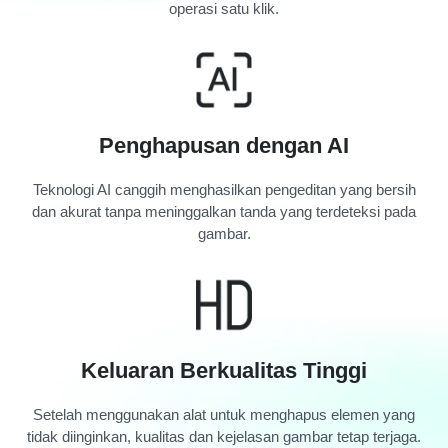
operasi satu klik.
Penghapusan dengan AI
Teknologi AI canggih menghasilkan pengeditan yang bersih
dan akurat tanpa meninggalkan tanda yang terdeteksi pada
gambar.
Keluaran Berkualitas Tinggi
Setelah menggunakan alat untuk menghapus elemen yang
tidak diinginkan, kualitas dan kejelasan gambar tetap terjaga.