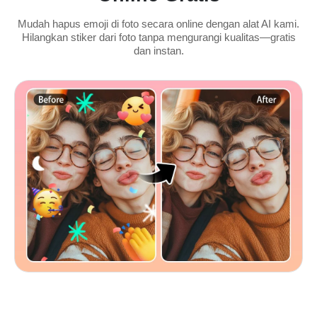
Mudah hapus emoji di foto secara online dengan alat AI kami.
Hilangkan stiker dari foto tanpa mengurangi kualitas—gratis
dan instan.