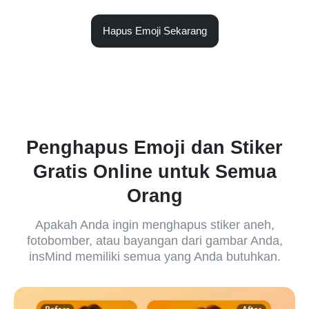
Hapus Emoji Sekarang
Penghapus Emoji dan Stiker
Gratis Online untuk Semua
Orang
Apakah Anda ingin menghapus stiker aneh,
fotobomber, atau bayangan dari gambar Anda,
insMind memiliki semua yang Anda butuhkan.