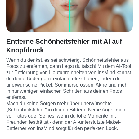
Entferne Schönheitsfehler mit AI auf
Knopfdruck
Wenn du denkst, es sei schwierig, Schönheitsfehler aus 
Fotos zu entfernen, dann liegst du falsch! Mit dem AI-Tool 
zur Entfernung von Hautunreinheiten von insMind kannst 
du deine Bilder ganz einfach retuschieren, indem du 
unerwünschte Pickel, Sommersprossen, Akne und mehr 
in nur wenigen einfachen Schritten aus deinen Fotos 
entfernst.
Mach dir keine Sorgen mehr über unerwünschte 
„Schönheitsfehler“ in deinen Bildern! Keine Angst mehr 
vor Fotos oder Selfies, wenn du tolle Momente mit 
Freunden festhältst - denn der AI-unterstützte Makel-
Entferner von insMind sorgt für den perfekten Look.