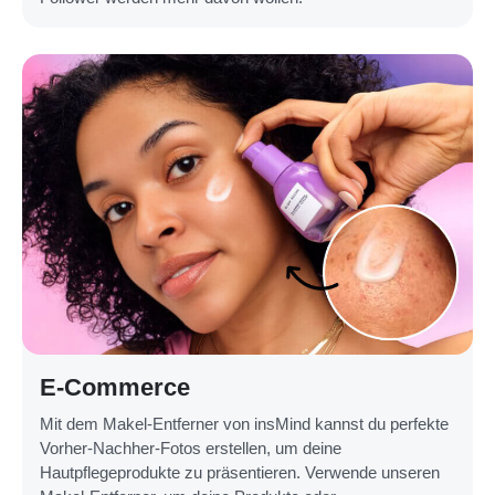
E-Commerce
Mit dem Makel-Entferner von insMind kannst du perfekte
Vorher-Nachher-Fotos erstellen, um deine
Hautpflegeprodukte zu präsentieren. Verwende unseren