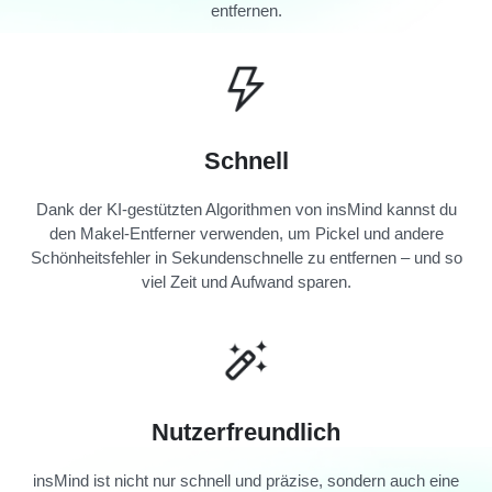
entfernen.
Schnell
Dank der KI-gestützten Algorithmen von insMind kannst du
den Makel-Entferner verwenden, um Pickel und andere
Schönheitsfehler in Sekundenschnelle zu entfernen – und so
viel Zeit und Aufwand sparen.
Nutzerfreundlich
insMind ist nicht nur schnell und präzise, sondern auch eine