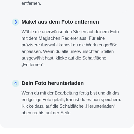
entfernen.
Makel aus dem Foto entfernen
3
Wähle die unerwünschten Stellen auf deinem Foto
mit dem Magischen Radierer aus. Für eine
präzisere Auswahl kannst du die Werkzeuggröße
anpassen. Wenn du alle unerwünschten Stellen
ausgewählt hast, klicke auf die Schaltfläche
„Entfernen“.
Dein Foto herunterladen
4
Wenn du mit der Bearbeitung fertig bist und dir das
endgültige Foto gefällt, kannst du es nun speichern.
Klicke dazu auf die Schaltfläche „Herunterladen“
oben rechts auf der Seite.