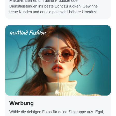
Makel-Entferner, um deine Produkte oder
Dienstleistungen ins beste Licht zu rücken. Gewinne
treue Kunden und erziele potenziell höhere Umsätze.
Werbung
Wähle die richtigen Fotos für deine Zielgruppe aus. Egal,