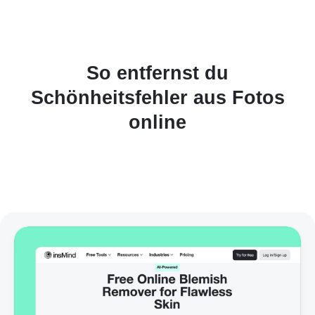
So entfernst du
Schönheitsfehler aus Fotos
online