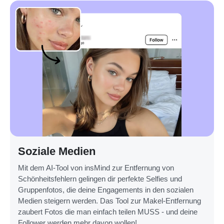
Soziale Medien
Mit dem AI-Tool von insMind zur Entfernung von
Schönheitsfehlern gelingen dir perfekte Selfies und
Gruppenfotos, die deine Engagements in den sozialen
Medien steigern werden. Das Tool zur Makel-Entfernung
zaubert Fotos die man einfach teilen MUSS - und deine
Follower werden mehr davon wollen!