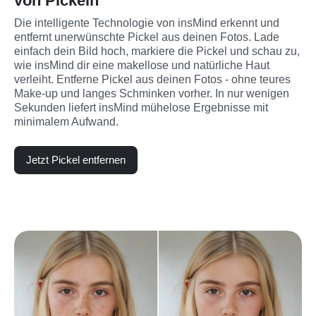
von Pickeln
Die intelligente Technologie von insMind erkennt und 
entfernt unerwünschte Pickel aus deinen Fotos. Lade 
einfach dein Bild hoch, markiere die Pickel und schau zu, 
wie insMind dir eine makellose und natürliche Haut 
verleiht. Entferne Pickel aus deinen Fotos - ohne teures 
Make-up und langes Schminken vorher. In nur wenigen 
Sekunden liefert insMind mühelose Ergebnisse mit 
minimalem Aufwand.
Jetzt Pickel entfernen