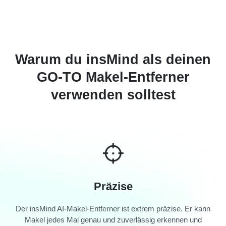
Warum du insMind als deinen
GO-TO Makel-Entferner
verwenden solltest
Präzise
Der insMind AI-Makel-Entferner ist extrem präzise. Er kann
Makel jedes Mal genau und zuverlässig erkennen und