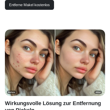
Entferne Makel kostenlos
Wirkungsvolle Lösung zur Entfernung