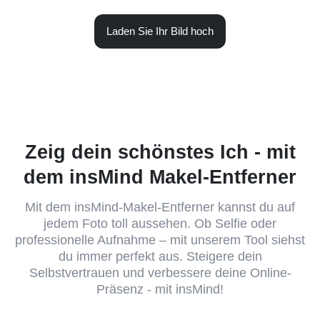
Laden Sie Ihr Bild hoch
Zeig dein schönstes Ich - mit
dem insMind Makel-Entferner
Mit dem insMind-Makel-Entferner kannst du auf
jedem Foto toll aussehen. Ob Selfie oder
professionelle Aufnahme – mit unserem Tool siehst
du immer perfekt aus. Steigere dein
Selbstvertrauen und verbessere deine Online-
Präsenz - mit insMind!