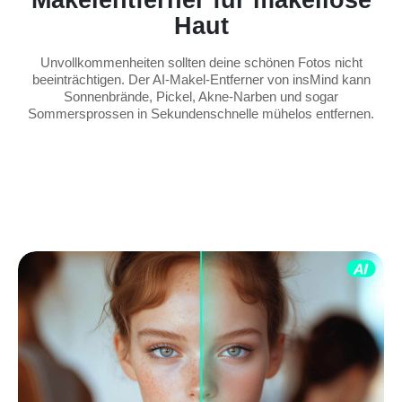
Makelentferner für makellose
Haut
Unvollkommenheiten sollten deine schönen Fotos nicht
beeinträchtigen. Der AI-Makel-Entferner von insMind kann
Sonnenbrände, Pickel, Akne-Narben und sogar
Sommersprossen in Sekundenschnelle mühelos entfernen.