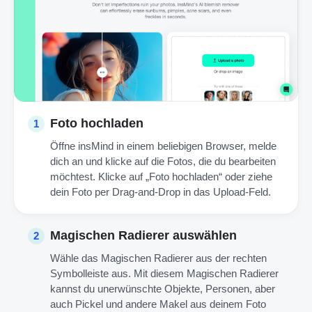
Foto hochladen
1
Öffne insMind in einem beliebigen Browser, melde
dich an und klicke auf die Fotos, die du bearbeiten
möchtest. Klicke auf „Foto hochladen“ oder ziehe
dein Foto per Drag-and-Drop in das Upload-Feld.
Magischen Radierer auswählen
2
Wähle das Magischen Radierer aus der rechten
Symbolleiste aus. Mit diesem Magischen Radierer
kannst du unerwünschte Objekte, Personen, aber
auch Pickel und andere Makel aus deinem Foto