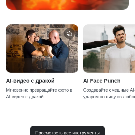
AI-видео с дракой
AI Face Punch
Мгновенно превращайте фото в
Создавайте смешные AI
AI-видео с дракой.
ударом по лицу из любо
Просмотреть все инструменты