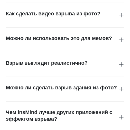
фото в видео со взрывом, огнём, дымом и
разлетающимися обломками.
Как сделать видео взрыва из фото?
Загрузите фото, выберите эффект взрыва, нажмите
кнопку генерации и сразу скачайте готовое видео.
Можно ли использовать это для мемов?
Да! ИИ-взрыв отлично подходит для мемов, пранков и
вирусных роликов.
Взрыв выглядит реалистично?
Да, ИИ создаёт реалистичный эффект взрыва с
кинематографичными деталями: огнём, дымом и
обломками.
Можно ли сделать взрыв здания из фото?
Да, вы можете загрузить портрет, фото здания или любого
объекта, чтобы создать реалистичный эффект взрыва на
фото.
Чем insMind лучше других приложений с
эффектом взрыва?
insMind предлагает HD-видео на выходе, реалистичный