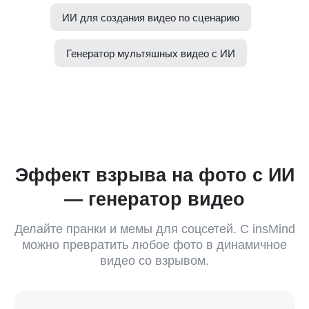
ИИ для создания видео по сценарию
Генератор мультяшных видео с ИИ
Эффект взрыва на фото с ИИ
— генератор видео
Делайте пранки и мемы для соцсетей. С insMind
можно превратить любое фото в динамичное
видео со взрывом.