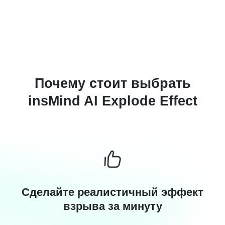
Почему стоит выбрать
insMind AI Explode Effect
Сделайте реалистичный эффект
взрыва за минуту