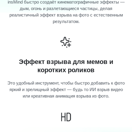
insMind быстро создаёт кинематографичные эффекты —
дым, огонь и разлетающиеся частицы, делая
реалистичный эффект взрыва на фото с естественным
результатом.
Эффект взрыва для мемов и
коротких роликов
Это удобный инструмент, чтобы быстро добавить к фото
яркий и зрелищный эффект — будь то ИИ взрыв видео
или креативная анимация взрыва из фото.