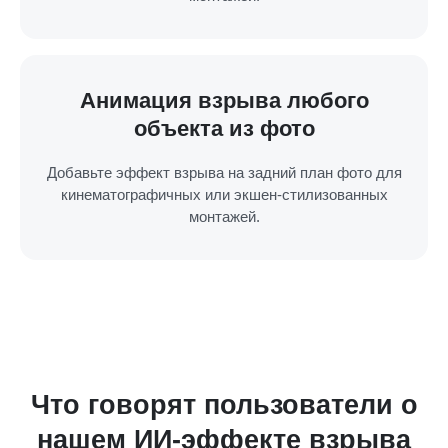
Анимация взрыва любого
объекта из фото
Добавьте эффект взрыва на задний план фото для
кинематографичных или экшен-стилизованных
монтажей.
Что говорят пользователи о
нашем ИИ-эффекте взрыва