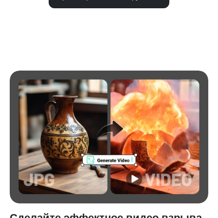
Сделайте эффектное видео взрыва