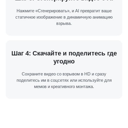
Нажмите «Сгенерировать», и AI превратит ваше
статичное изображение в динамичную анимацию
взрыва.
Шаг 4: Скачайте и поделитесь где
угодно
Сохраните видео со взрывом в HD и сразу
поделитесь им в соцсетях или используйте для
мемов и креативного монтажа.