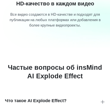
HD-качество в каждом видео
Все видео создаются в HD-качестве и подходят для
публикации на любых платформах или добавления в
более крупные видеопроекты.
Частые вопросы об insMind
AI Explode Effect
Что такое AI Explode Effect?
Это ИИ-эффект, который превращает загруженные вами