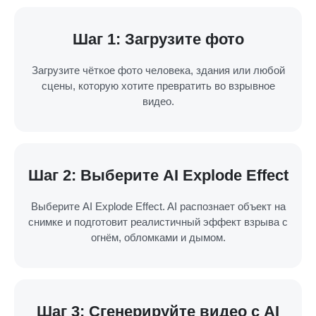
Шаг 1: Загрузите фото
Загрузите чёткое фото человека, здания или любой
сцены, которую хотите превратить во взрывное
видео.
Шаг 2: Выберите AI Explode Effect
Выберите AI Explode Effect. AI распознает объект на
снимке и подготовит реалистичный эффект взрыва с
огнём, обломками и дымом.
Шаг 3: Сгенерируйте видео с AI