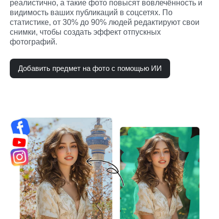
реалистично, а такие фото повысят вовлечённость и 
видимость ваших публикаций в соцсетях. По 
статистике, от 30% до 90% людей редактируют свои 
снимки, чтобы создать эффект отпускных 
фотографий.
Добавить предмет на фото с помощью ИИ