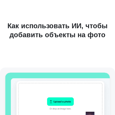
Как использовать ИИ, чтобы
добавить объекты на фото