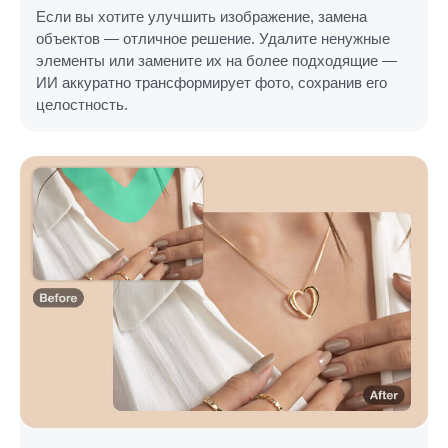
Если вы хотите улучшить изображение, замена
объектов — отличное решение. Удалите ненужные
элементы или замените их на более подходящие —
ИИ аккуратно трансформирует фото, сохранив его
целостность.