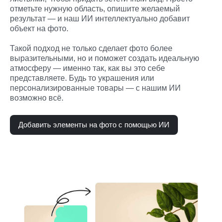
отметьте нужную область, опишите желаемый 
результат — и наш ИИ интеллектуально добавит 
объект на фото.

Такой подход не только сделает фото более 
выразительными, но и поможет создать идеальную 
атмосферу — именно так, как вы это себе 
представляете. Будь то украшения или 
персонализированные товары — с нашим ИИ 
возможно всё.
Добавить элементы на фото с помощью ИИ