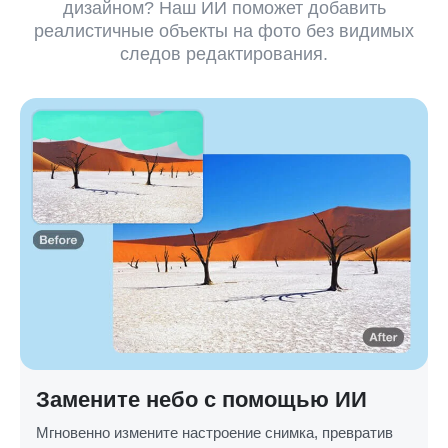
дизайном? Наш ИИ поможет добавить
реалистичные объекты на фото без видимых
следов редактирования.
Замените небо с помощью ИИ
Мгновенно измените настроение снимка, превратив