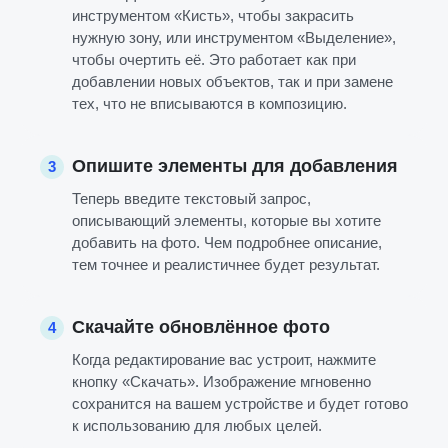
инструментом «Кисть», чтобы закрасить
нужную зону, или инструментом «Выделение»,
чтобы очертить её. Это работает как при
добавлении новых объектов, так и при замене
тех, что не вписываются в композицию.
Опишите элементы для добавления
3
Теперь введите текстовый запрос,
описывающий элементы, которые вы хотите
добавить на фото. Чем подробнее описание,
тем точнее и реалистичнее будет результат.
Скачайте обновлённое фото
4
Когда редактирование вас устроит, нажмите
кнопку «Скачать». Изображение мгновенно
сохранится на вашем устройстве и будет готово
к использованию для любых целей.