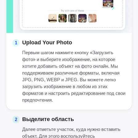
Upload Your Photo
1
Первым шагом нажмите кнопку «Загрузить
фото» и выберите изображение, на которое
хотите добавить объект на фото онлайн. Мы
поддерживаем различные форматы, включая
JPG, PNG, WEBP и JPEG. Вы можете легко
загрузить изображение в любом из этих
форматов и настроить редактирование под свои
предпочтения.
Выделите область
2
Далее отметьте участок, куда нужно вставить
объект. Для этого воспользуйтесь