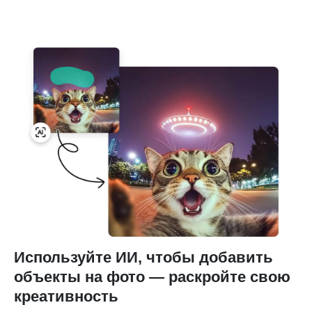
Используйте ИИ, чтобы добавить
объекты на фото — раскройте свою
креативность