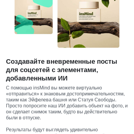
Создавайте вневременные посты
для соцсетей с элементами,
добавленными ИИ
С помощью insMind вы можете виртуально 
«отправиться» к знаковым достопримечательностям, 
таким как Эйфелева башня или Статуя Свободы. 
Просто попросите наш ИИ добавить объект на фото, и 
он сделает снимок таким, будто вы действительно 
были в отпуске.
Результаты будут выглядеть удивительно 