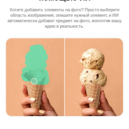
Хотите добавить элементы на фото? Просто выберите
область изображения, опишите нужный элемент, и ИИ
автоматически добавит предмет на фото, воплотив вашу
идею в реальность.