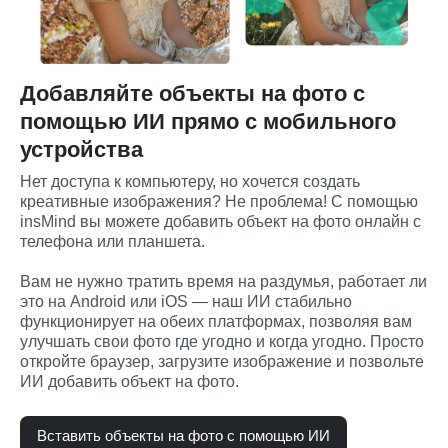
Добавляйте объекты на фото с
помощью ИИ прямо с мобильного
устройства
Нет доступа к компьютеру, но хочется создать 
креативные изображения? Не проблема! С помощью 
insMind вы можете добавить объект на фото онлайн с 
телефона или планшета.
Вам не нужно тратить время на раздумья, работает ли 
это на Android или iOS — наш ИИ стабильно 
функционирует на обеих платформах, позволяя вам 
улучшать свои фото где угодно и когда угодно. Просто 
откройте браузер, загрузите изображение и позвольте 
ИИ добавить объект на фото.
Вставить объекты на фото с помощью ИИ