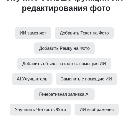
редактирования фото
ИИ заменяет
Добавить Текст на Фото
Добавить Рамку на Фото
Добавить объект на фото с помощью ИИ
AI Улучшитель
Заменить с помощью ИИ
Генеративная заливка AI
Улучшить Четкость Фото
ИИ изображения