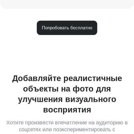
Попробовать бесплатно
Добавляйте реалистичные
объекты на фото для
улучшения визуального
восприятия
Хотите произвести впечатление на аудиторию в
соцсетях или поэкспериментировать с