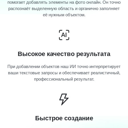
помогает добавлять элементы на фото онлайн. Он точно
распознаёт выделенную область и органично заполняет
её нужным объектом.
Высокое качество результата
При добавлении объектов наш ИИ точно интерпретирует
ваши текстовые запросы и обеспечивает реалистичный,
профессиональный результат.
Быстрое создание