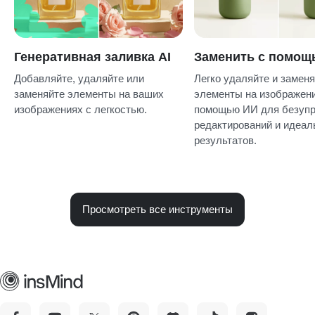
Генеративная заливка AI
Заменить с помощ
Добавляйте, удаляйте или
Легко удаляйте и замен
заменяйте элементы на ваших
элементы на изображени
изображениях с легкостью.
помощью ИИ для безуп
редактирований и идеа
результатов.
Просмотреть все инструменты