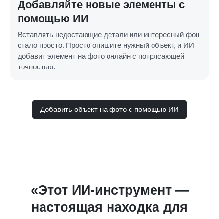
Добавляйте новые элементы с
помощью ИИ
Вставлять недостающие детали или интересный фон
стало просто. Просто опишите нужный объект, и ИИ
добавит элемент на фото онлайн с потрясающей
точностью.
Добавить объект на фото с помощью ИИ
а
«Этот ИИ-инструмент —
настоящая находка для