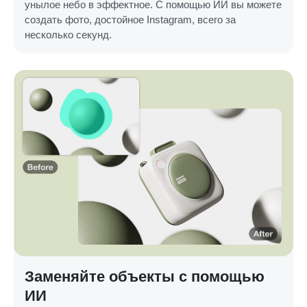
унылое небо в эффектное. С помощью ИИ вы можете
создать фото, достойное Instagram, всего за
несколько секунд.
Заменяйте объекты с помощью
ИИ