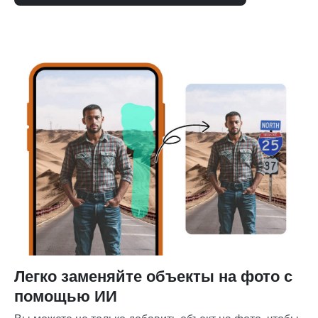
Легко заменяйте объекты на фото с
помощью ИИ