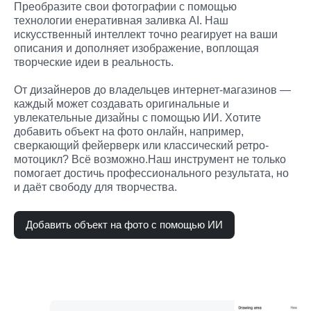
Преобразите свои фотографии с помощью 
технологии енеративная заливка AI. Наш 
искусственный интеллект точно реагирует на ваши 
описания и дополняет изображение, воплощая 
творческие идеи в реальность.

От дизайнеров до владельцев интернет-магазинов — 
каждый может создавать оригинальные и 
увлекательные дизайны с помощью ИИ. Хотите 
добавить объект на фото онлайн, например, 
сверкающий фейерверк или классический ретро-
мотоцикл? Всё возможно.Наш инструмент не только 
помогает достичь профессионального результата, но 
и даёт свободу для творчества.
Добавить объект на фото с помощью ИИ