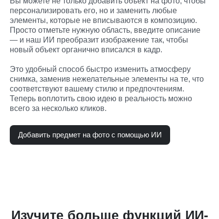
Вы можете не только добавить объект на фото, чтобы 
персонализировать его, но и заменить любые 
элементы, которые не вписываются в композицию. 
Просто отметьте нужную область, введите описание 
— и наш ИИ преобразит изображение так, чтобы 
новый объект органично вписался в кадр.

Это удобный способ быстро изменить атмосферу 
снимка, заменив нежелательные элементы на те, что 
соответствуют вашему стилю и предпочтениям. 
Теперь воплотить свою идею в реальность можно 
всего за несколько кликов.
Добавить предмет на фото с помощью ИИ
Изучите больше функций ИИ-