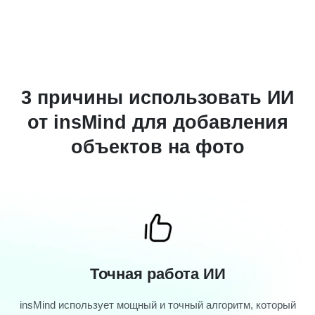
3 причины использовать ИИ
от insMind для добавления
объектов на фото
Точная работа ИИ
insMind использует мощный и точный алгоритм, который