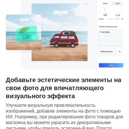
Добавьте эстетические элементы на
свои фото для впечатляющего
визуального эффекта
Улучшите визуальную привлекательность 
изображений, добавив элементы на фото с помощью 
ИИ. Например, при редактировании фото товаров для 
магазина вы можете украсить их декоративными 
листьями, чтобы придать эстетичный вид. Просто 