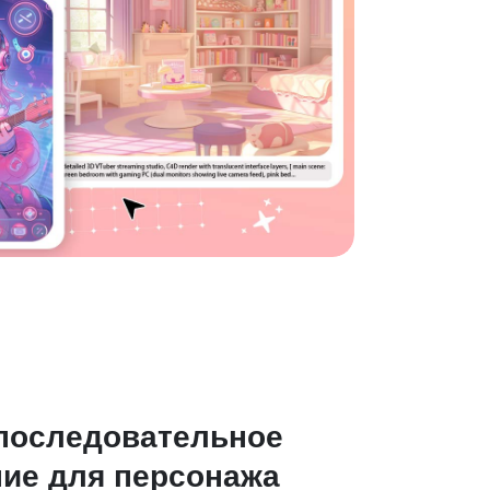
последовательное
ие для персонажа