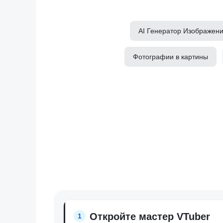
AI Генератор Изображен
Фотографии в картины
Откройте мастер VTuber
1