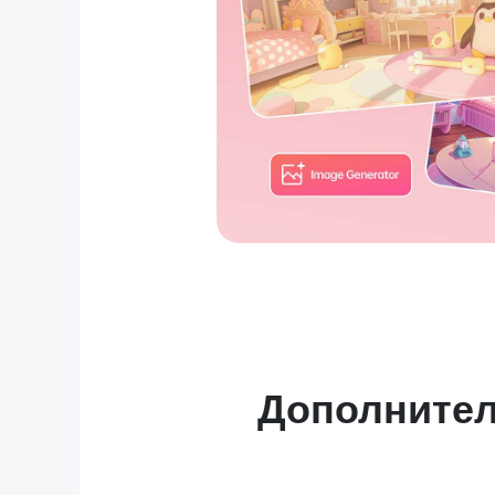
Дополнител