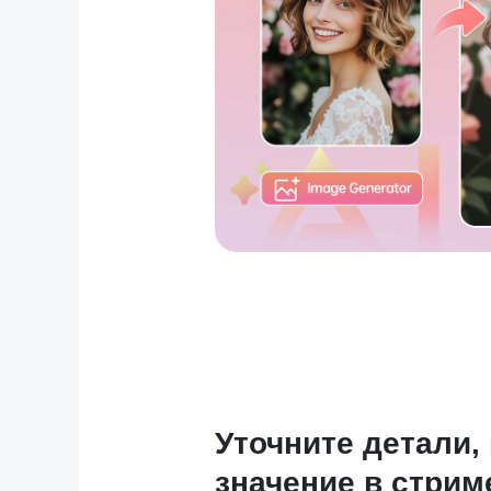
Уточните детали,
значение в стрим