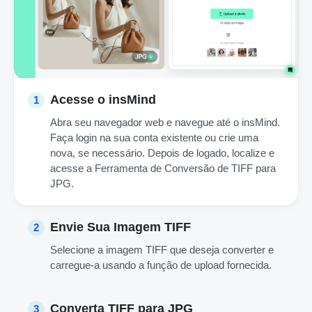
Acesse o insMind
1
Abra seu navegador web e navegue até o insMind.
Faça login na sua conta existente ou crie uma
nova, se necessário. Depois de logado, localize e
acesse a Ferramenta de Conversão de TIFF para
JPG.
Envie Sua Imagem TIFF
2
Selecione a imagem TIFF que deseja converter e
carregue-a usando a função de upload fornecida.
Converta TIFF para JPG
3