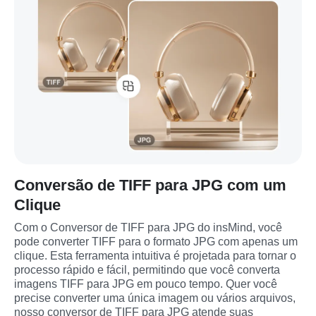
Conversão de TIFF para JPG com um
Clique
Com o Conversor de TIFF para JPG do insMind, você 
pode converter TIFF para o formato JPG com apenas um 
clique. Esta ferramenta intuitiva é projetada para tornar o 
processo rápido e fácil, permitindo que você converta 
imagens TIFF para JPG em pouco tempo. Quer você 
precise converter uma única imagem ou vários arquivos, 
nosso conversor de TIFF para JPG atende suas 