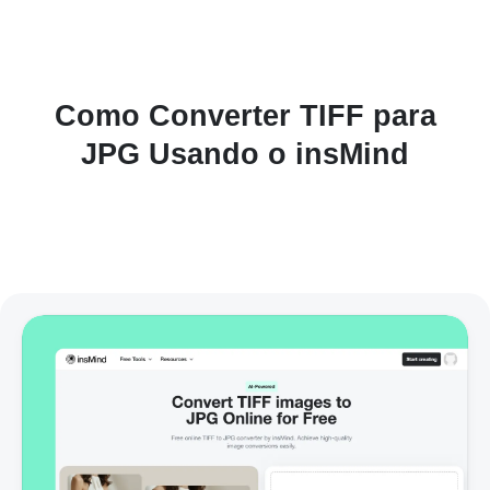
Como Converter TIFF para
JPG Usando o insMind