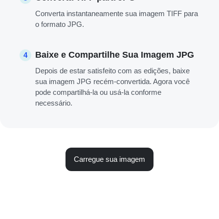
Converta instantaneamente sua imagem TIFF para
o formato JPG.
Baixe e Compartilhe Sua Imagem JPG
4
Depois de estar satisfeito com as edições, baixe
sua imagem JPG recém-convertida. Agora você
pode compartilhá-la ou usá-la conforme
necessário.
Carregue sua imagem