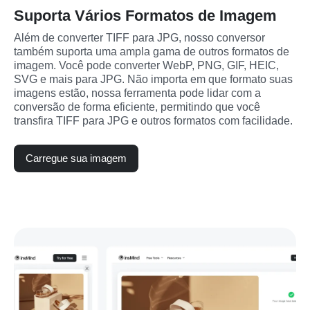
Suporta Vários Formatos de Imagem
Além de converter TIFF para JPG, nosso conversor 
também suporta uma ampla gama de outros formatos de 
imagem. Você pode converter WebP, PNG, GIF, HEIC, 
SVG e mais para JPG. Não importa em que formato suas 
imagens estão, nossa ferramenta pode lidar com a 
conversão de forma eficiente, permitindo que você 
transfira TIFF para JPG e outros formatos com facilidade.
Carregue sua imagem