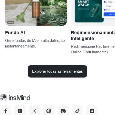
Fundo AI
Redimensionament
Inteligente
Gere fundos de IA em alta definição
instantaneamente.
Redimensione Facilmente
Online Gratuitamente)
Explorar todas as ferramentas