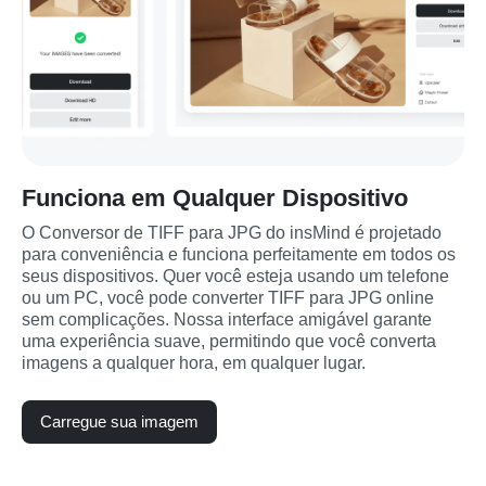
Funciona em Qualquer Dispositivo
O Conversor de TIFF para JPG do insMind é projetado 
para conveniência e funciona perfeitamente em todos os 
seus dispositivos. Quer você esteja usando um telefone 
ou um PC, você pode converter TIFF para JPG online 
sem complicações. Nossa interface amigável garante 
uma experiência suave, permitindo que você converta 
imagens a qualquer hora, em qualquer lugar.
Carregue sua imagem