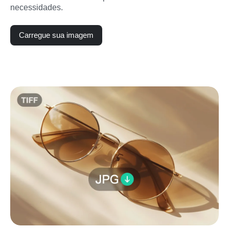
necessidades.
Carregue sua imagem