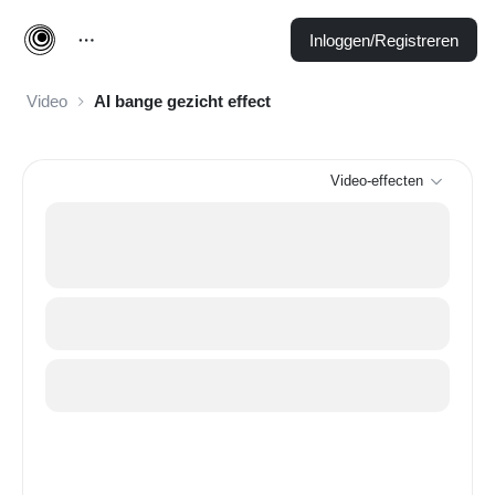
Inloggen/Registreren
Video
AI bange gezicht effect
Video-effecten