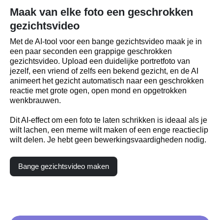
Maak van elke foto een geschrokken
gezichtsvideo
Met de AI-tool voor een bange gezichtsvideo maak je in 
een paar seconden een grappige geschrokken 
gezichtsvideo. Upload een duidelijke portretfoto van 
jezelf, een vriend of zelfs een bekend gezicht, en de AI 
animeert het gezicht automatisch naar een geschrokken 
reactie met grote ogen, open mond en opgetrokken 
wenkbrauwen.
Dit AI-effect om een foto te laten schrikken is ideaal als je 
wilt lachen, een meme wilt maken of een enge reactieclip 
wilt delen. Je hebt geen bewerkingsvaardigheden nodig.
Bange gezichtsvideo maken