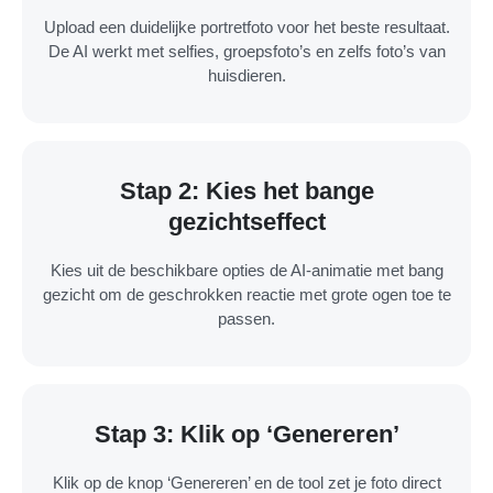
Upload een duidelijke portretfoto voor het beste resultaat.
De AI werkt met selfies, groepsfoto’s en zelfs foto’s van
huisdieren.
Stap 2: Kies het bange
gezichtseffect
Kies uit de beschikbare opties de AI-animatie met bang
gezicht om de geschrokken reactie met grote ogen toe te
passen.
Stap 3: Klik op ‘Genereren’
Klik op de knop ‘Genereren’ en de tool zet je foto direct