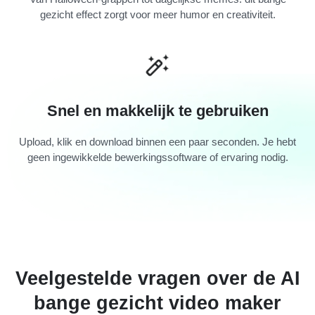
gezicht effect zorgt voor meer humor en creativiteit.
Snel en makkelijk te gebruiken
Upload, klik en download binnen een paar seconden. Je hebt
geen ingewikkelde bewerkingssoftware of ervaring nodig.
Veelgestelde vragen over de AI
bange gezicht video maker