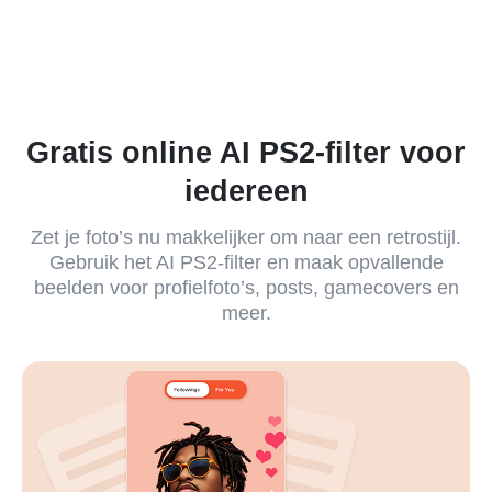
Gratis online AI PS2-filter voor
iedereen
Zet je foto’s nu makkelijker om naar een retrostijl.
Gebruik het AI PS2-filter en maak opvallende
beelden voor profielfoto’s, posts, gamecovers en
meer.