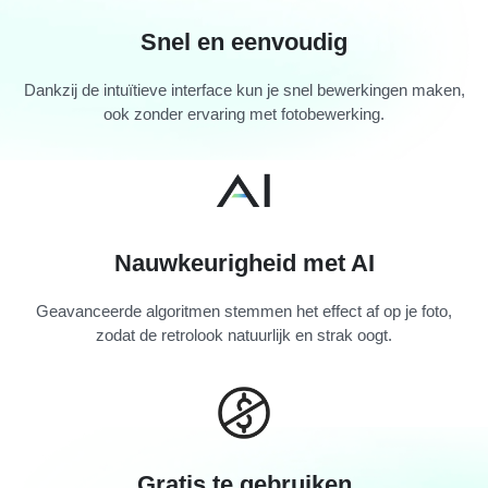
Snel en eenvoudig
Dankzij de intuïtieve interface kun je snel bewerkingen maken,
ook zonder ervaring met fotobewerking.
Nauwkeurigheid met AI
Geavanceerde algoritmen stemmen het effect af op je foto,
zodat de retrolook natuurlijk en strak oogt.
Gratis te gebruiken