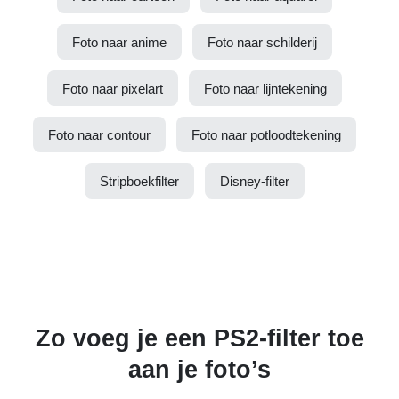
Foto naar anime
Foto naar schilderij
Foto naar pixelart
Foto naar lijntekening
Foto naar contour
Foto naar potloodtekening
Stripboekfilter
Disney-filter
Zo voeg je een PS2-filter toe
aan je foto’s