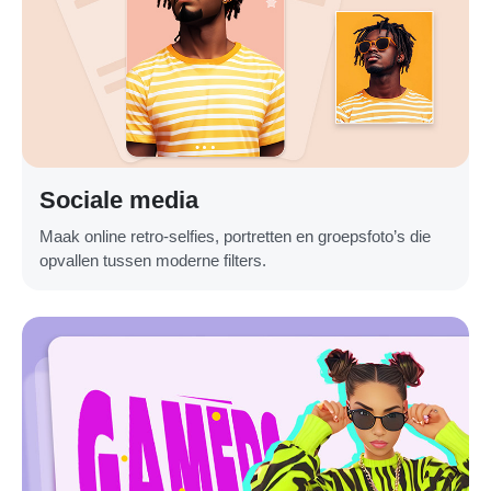
Sociale media
Maak online retro-selfies, portretten en groepsfoto’s die
opvallen tussen moderne filters.