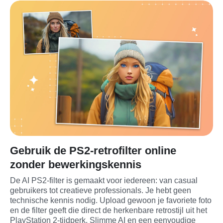
Gebruik de PS2-retrofilter online
zonder bewerkingskennis
De AI PS2-filter is gemaakt voor iedereen: van casual 
gebruikers tot creatieve professionals. Je hebt geen 
technische kennis nodig. Upload gewoon je favoriete foto 
en de filter geeft die direct de herkenbare retrostijl uit het 
PlayStation 2-tijdperk. Slimme AI en een eenvoudige 