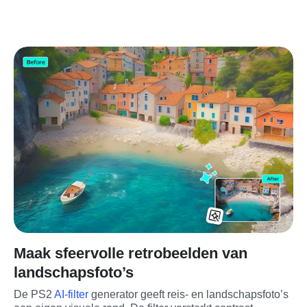
Maak sfeervolle retrobeelden van
landschapsfoto’s
De PS2 
AI-filter
 generator geeft reis- en landschapsfoto’s 