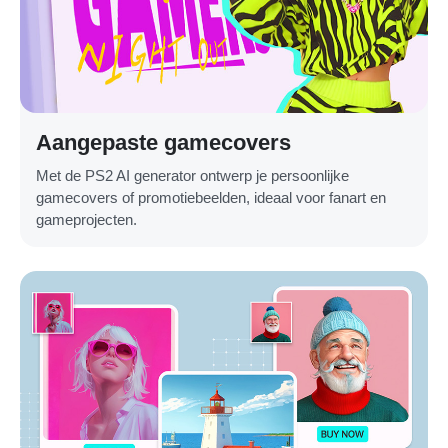
Aangepaste gamecovers
Met de PS2 AI generator ontwerp je persoonlijke
gamecovers of promotiebeelden, ideaal voor fanart en
gameprojecten.