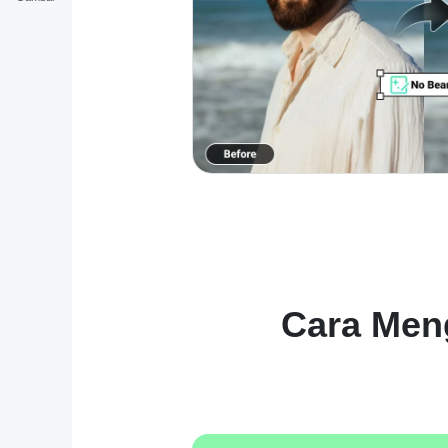
Cara Men