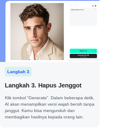
Langkah 3
Langkah 3. Hapus Jenggot
Klik tombol “Generate”. Dalam beberapa detik,
AI akan menampilkan versi wajah bersih tanpa
janggut. Kamu bisa mengunduh dan
membagikan hasilnya kepada orang lain.