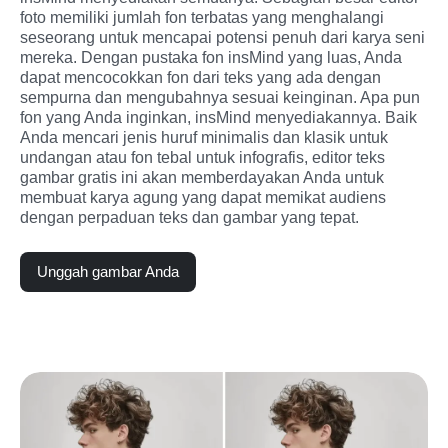
foto memiliki jumlah fon terbatas yang menghalangi 
seseorang untuk mencapai potensi penuh dari karya seni 
mereka. Dengan pustaka fon insMind yang luas, Anda 
dapat mencocokkan fon dari teks yang ada dengan 
sempurna dan mengubahnya sesuai keinginan. Apa pun 
fon yang Anda inginkan, insMind menyediakannya. Baik 
Anda mencari jenis huruf minimalis dan klasik untuk 
undangan atau fon tebal untuk infografis, editor teks 
gambar gratis ini akan memberdayakan Anda untuk 
membuat karya agung yang dapat memikat audiens 
dengan perpaduan teks dan gambar yang tepat.
Unggah gambar Anda