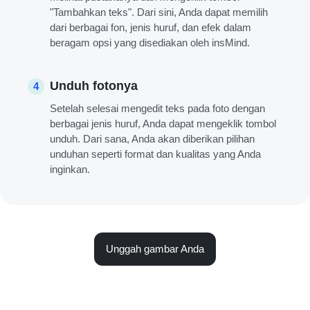
"Tambahkan teks". Dari sini, Anda dapat memilih
dari berbagai fon, jenis huruf, dan efek dalam
beragam opsi yang disediakan oleh insMind.
Unduh fotonya
4
Setelah selesai mengedit teks pada foto dengan
berbagai jenis huruf, Anda dapat mengeklik tombol
unduh. Dari sana, Anda akan diberikan pilihan
unduhan seperti format dan kualitas yang Anda
inginkan.
Unggah gambar Anda