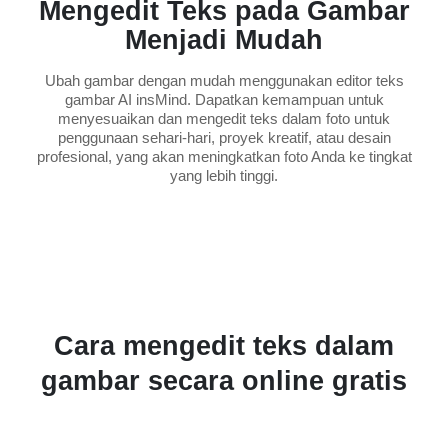
Mengedit Teks pada Gambar
Menjadi Mudah
Ubah gambar dengan mudah menggunakan editor teks
gambar AI insMind. Dapatkan kemampuan untuk
menyesuaikan dan mengedit teks dalam foto untuk
penggunaan sehari-hari, proyek kreatif, atau desain
profesional, yang akan meningkatkan foto Anda ke tingkat
yang lebih tinggi.
Cara mengedit teks dalam
gambar secara online gratis