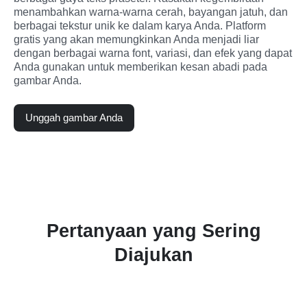
menambahkan warna-warna cerah, bayangan jatuh, dan 
berbagai tekstur unik ke dalam karya Anda. Platform 
gratis yang akan memungkinkan Anda menjadi liar 
dengan berbagai warna font, variasi, dan efek yang dapat 
Anda gunakan untuk memberikan kesan abadi pada 
gambar Anda.
Unggah gambar Anda
Pertanyaan yang Sering
Diajukan