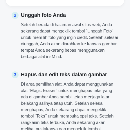
Unggah foto Anda
2
Setelah berada di halaman awal situs web, Anda
sekarang dapat mengeklik tombol "Unggah Foto"
untuk memilih foto yang ingin diedit. Setelah selesai
diunggah, Anda akan diarahkan ke kanvas gambar
tempat Anda sekarang bebas menggunakan
berbagai alat insMind.
Hapus dan edit teks dalam gambar
3
Di area pemilihan alat, Anda dapat menggunakan
alat "Magic Eraser" untuk menghapus teks yang
ada di gambar Anda sambil tetap menjaga latar
belakang aslinya tetap utuh. Setelah selesai
menghapus, Anda sekarang dapat mengeklik
tombol "Teks" untuk membuka opsi teks. Setelah
rangkaian teks terbuka, Anda sekarang akan
melihat pustakanya dan mengeklik tombol