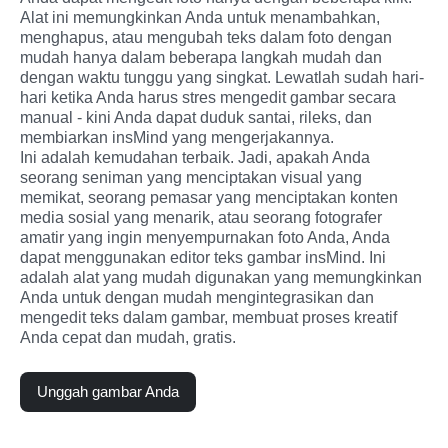
Alat ini memungkinkan Anda untuk menambahkan, 
menghapus, atau mengubah teks dalam foto dengan 
mudah hanya dalam beberapa langkah mudah dan 
dengan waktu tunggu yang singkat. Lewatlah sudah hari-
hari ketika Anda harus stres mengedit gambar secara 
manual - kini Anda dapat duduk santai, rileks, dan 
membiarkan insMind yang mengerjakannya.
Ini adalah kemudahan terbaik. Jadi, apakah Anda 
seorang seniman yang menciptakan visual yang 
memikat, seorang pemasar yang menciptakan konten 
media sosial yang menarik, atau seorang fotografer 
amatir yang ingin menyempurnakan foto Anda, Anda 
dapat menggunakan editor teks gambar insMind. Ini 
adalah alat yang mudah digunakan yang memungkinkan 
Anda untuk dengan mudah mengintegrasikan dan 
mengedit teks dalam gambar, membuat proses kreatif 
Anda cepat dan mudah, gratis.
Unggah gambar Anda